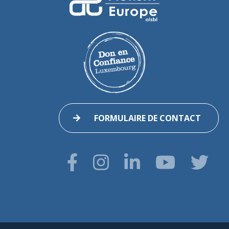
FORMULAIRE DE CONTACT