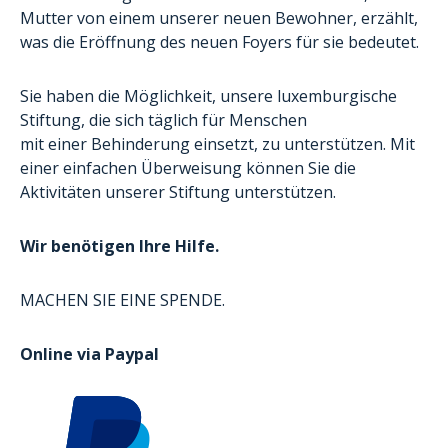
Mutter von einem unserer neuen Bewohner, erzählt,
was die Eröffnung des neuen Foyers für sie bedeutet.
Sie haben die Möglichkeit, unsere luxemburgische
Stiftung, die sich täglich für Menschen
mit
einer
Behinderung
einsetzt, zu unterstützen. Mit
einer einfachen Überweisung können Sie die
Aktivitäten unserer Stiftung unterstützen.
Wir benötigen Ihre Hilfe.
MACHEN SIE EINE SPENDE.
Online via Paypal