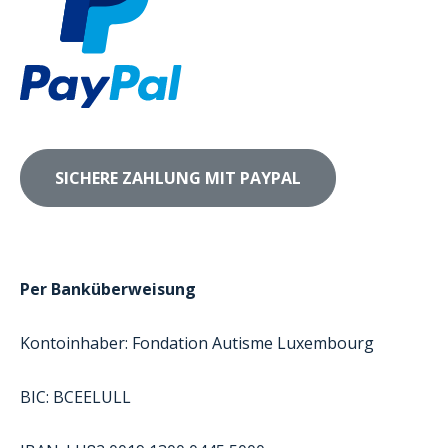
Per Banküberweisung
Kontoinhaber: Fondation Autisme Luxembourg
BIC: BCEELULL