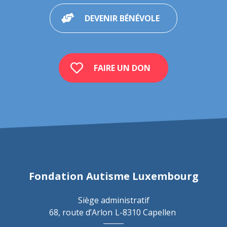
DEVENIR BÉNÉVOLE
FAIRE UN DON
Fondation Autisme Luxembourg
Siège administratif
68, route d’Arlon
L-8310 Capellen