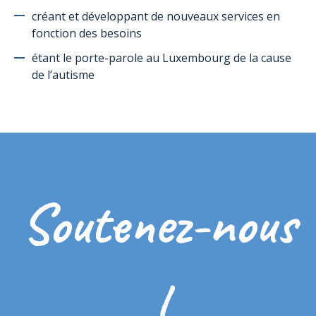
créant et développant de nouveaux services en
fonction des besoins
étant le porte-parole au Luxembourg de la cause
de l’autisme
Soutenez-nous
!