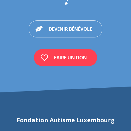
DEVENIR BÉNÉVOLE
FAIRE UN DON
Fondation Autisme Luxembourg