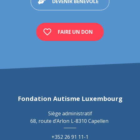
DEVENIR BÉNÉVOLE
FAIRE UN DON
Fondation Autisme Luxembourg
Siège administratif
68, route d’Arlon
L-8310 Capellen
+352 26 91 11-1