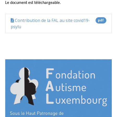
Le document est téléchargeable.
Contribution de la FAL au site covid19-
pdf
psylu