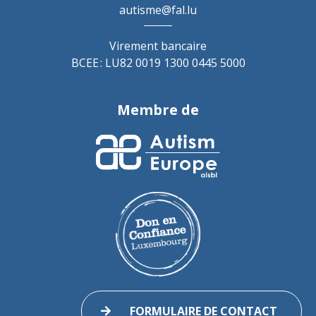
autisme@fal.lu
Virement bancaire
BCEE : LU82 0019 1300 0445 5000
Membre de
FORMULAIRE DE CONTACT