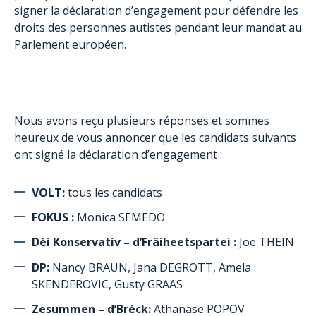
signer la déclaration d’engagement pour défendre les
droits des personnes autistes pendant leur mandat au
Parlement européen.
Nous avons reçu plusieurs réponses et sommes
heureux de vous annoncer que les candidats suivants
ont signé la déclaration d’engagement :
VOLT:
tous les candidats
FOKUS :
Monica SEMEDO
Déi Konservativ – d’Fräiheetspartei :
Joe THEIN
DP:
Nancy BRAUN, Jana DEGROTT, Amela
SKENDEROVIC, Gusty GRAAS
Zesummen – d’Bréck:
Athanase POPOV