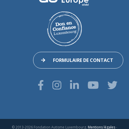
FORMULAIRE DE CONTACT
© 2013-2026 Fondation Autisme Luxembourg.
Mentions légales
-