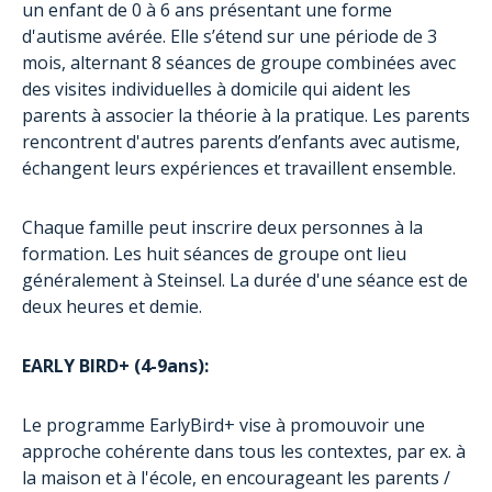
un enfant de 0 à 6 ans présentant une forme
d'autisme avérée. Elle s’étend sur une période de 3
mois, alternant 8 séances de groupe combinées avec
des visites individuelles à domicile qui aident les
parents à associer la théorie à la pratique. Les parents
rencontrent d'autres parents d’enfants avec autisme,
échangent leurs expériences et travaillent ensemble.
Chaque famille peut inscrire deux personnes à la
formation. Les huit séances de groupe ont lieu
généralement à Steinsel. La durée d'une séance est de
deux heures et demie.
EARLY BIRD+ (4-9ans):
Le programme EarlyBird+ vise à promouvoir une
approche cohérente dans tous les contextes, par ex. à
la maison et à l'école, en encourageant les parents /