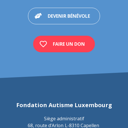
DEVENIR BÉNÉVOLE
FAIRE UN DON
Fondation Autisme Luxembourg
Siège administratif
68, route d’Arlon
L-8310 Capellen