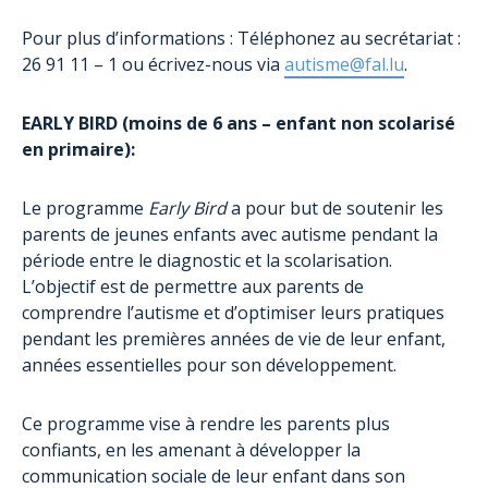
Pour plus d’informations : Téléphonez au secrétariat :
26 91 11 – 1 ou écrivez-nous via
autisme@fal.lu
.
EARLY BIRD (moins de 6 ans – enfant non scolarisé
en primaire):
Le programme
Early Bird
a pour but de soutenir les
parents de jeunes enfants avec autisme pendant la
période entre le diagnostic et la scolarisation.
L’objectif est de permettre aux parents de
comprendre l’autisme et d’optimiser leurs pratiques
pendant les premières années de vie de leur enfant,
années essentielles pour son développement.
Ce programme vise à rendre les parents plus
confiants, en les amenant à développer la
communication sociale de leur enfant dans son