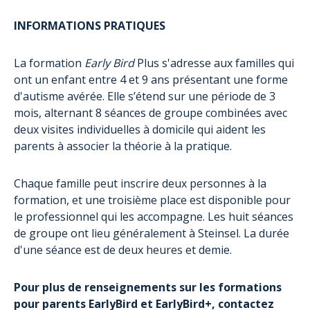
INFORMATIONS PRATIQUES
La formation
Early Bird
Plus s'adresse aux familles qui
ont un enfant entre 4 et 9 ans présentant une forme
d'autisme avérée. Elle s’étend sur une période de 3
mois, alternant 8 séances de groupe combinées avec
deux visites individuelles à domicile qui aident les
parents à associer la théorie à la pratique.
Chaque famille peut inscrire deux personnes à la
formation, et une troisième place est disponible pour
le professionnel qui les accompagne. Les huit séances
de groupe ont lieu généralement à Steinsel. La durée
d'une séance est de deux heures et demie.
Pour plus de renseignements sur les formations
pour parents EarlyBird et EarlyBird+, contactez