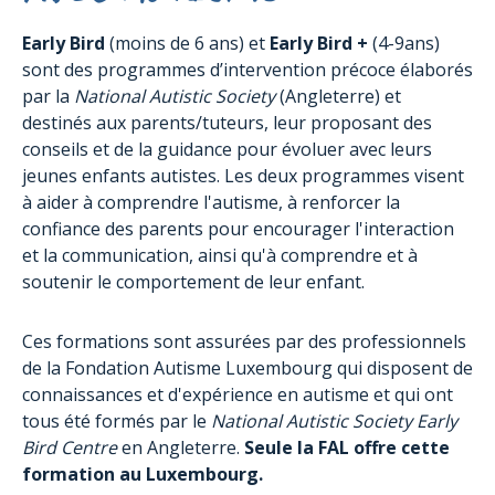
Early Bird
(moins de 6 ans) et
Early Bird +
(4-9ans)
sont des programmes d’intervention précoce élaborés
par la
National Autistic Society
(Angleterre) et
destinés aux parents/tuteurs, leur proposant des
conseils et de la guidance pour évoluer avec leurs
jeunes enfants autistes. Les deux programmes visent
à aider à comprendre l'autisme, à renforcer la
confiance des parents pour encourager l'interaction
et la communication, ainsi qu'à comprendre et à
soutenir le comportement de leur enfant.
Ces formations sont assurées par des professionnels
de la Fondation Autisme Luxembourg qui disposent de
connaissances et d'expérience en autisme et qui ont
tous été formés par le
National Autistic Society Early
Bird Centre
en Angleterre.
Seule la FAL offre cette
formation au Luxembourg.