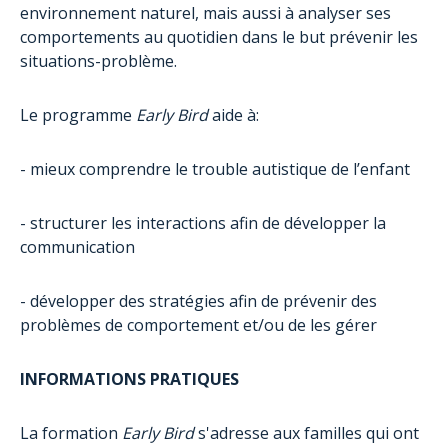
environnement naturel, mais aussi à analyser ses
comportements au quotidien dans le but prévenir les
situations-problème.
Le programme
Early Bird
aide à:
- mieux comprendre le trouble autistique de l’enfant
- structurer les interactions afin de développer la
communication
- développer des stratégies afin de prévenir des
problèmes de comportement et/ou de les gérer
INFORMATIONS PRATIQUES
La formation
Early Bird
s'adresse aux familles qui ont