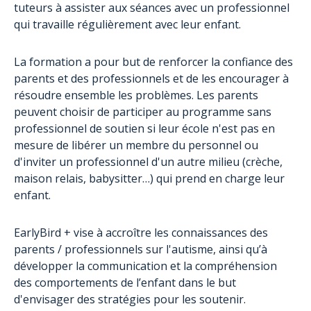
tuteurs à assister aux séances avec un professionnel
qui travaille régulièrement avec leur enfant.
La formation a pour but de renforcer la confiance des
parents et des professionnels et de les encourager à
résoudre ensemble les problèmes. Les parents
peuvent choisir de participer au programme sans
professionnel de soutien si leur école n'est pas en
mesure de libérer un membre du personnel ou
d'inviter un professionnel d'un autre milieu (crèche,
maison relais, babysitter…) qui prend en charge leur
enfant.
EarlyBird + vise à accroître les connaissances des
parents / professionnels sur l'autisme, ainsi qu’à
développer la communication et la compréhension
des comportements de l’enfant dans le but
d'envisager des stratégies pour les soutenir.