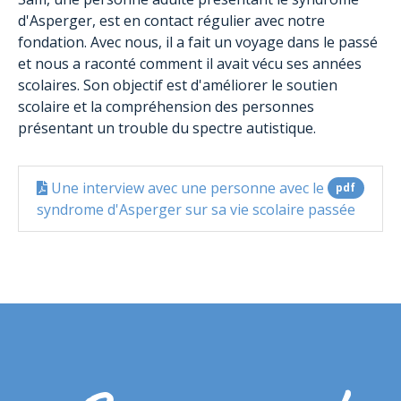
d'Asperger, est en contact régulier avec
notre
fondation
. Avec nous, il a fait un voyage dans le passé
et nous a raconté comment il avait vécu ses années
scolaires. Son objectif est d'améliorer le soutien
scolaire et la compréhension des personnes
présentant un trouble du spectre autistique.
Une interview avec une personne avec le
pdf
syndrome d'Asperger sur sa vie scolaire passée