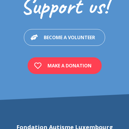
Support us!
BECOME A VOLUNTEER
MAKE A DONATION
Fondation Autisme Luxembourg