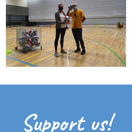
Support us!