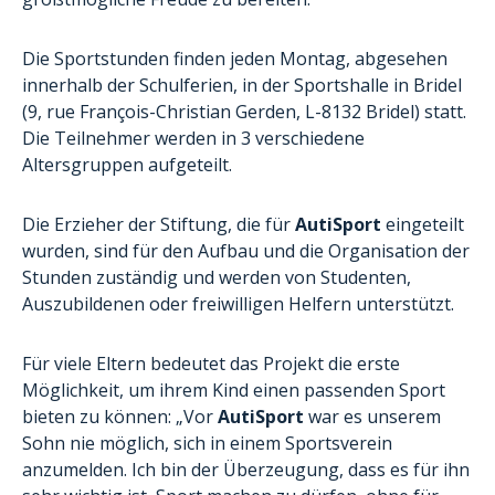
Die Sportstunden finden jeden Montag, abgesehen
innerhalb der Schulferien, in der Sportshalle in Bridel
(9, rue François-Christian Gerden, L-8132 Bridel) statt.
Die Teilnehmer werden in 3 verschiedene
Altersgruppen aufgeteilt.
Die Erzieher der Stiftung, die für
AutiSport
eingeteilt
wurden, sind für den Aufbau und die Organisation der
Stunden zuständig und werden von Studenten,
Auszubildenen oder freiwilligen Helfern unterstützt.
Für viele Eltern bedeutet das Projekt die erste
Möglichkeit, um ihrem Kind einen passenden Sport
bieten zu können: „Vor
AutiSport
war es unserem
Sohn nie möglich, sich in einem Sportsverein
anzumelden. Ich bin der Überzeugung, dass es für ihn