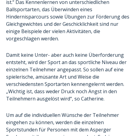
ist.“ Das Kennenlernen von unterschiedlichen
Ballsportarten, das Überwinden eines
Hindernisparcours sowie Übungen zur Förderung des
Gleichgewichtes und der Geschicklichkeit sind nur
einige Beispiele der vielen Aktivitäten, die
vorgeschlagen werden.
Damit keine Unter- aber auch keine Überforderung
entsteht, wird der Sport an das sportliche Niveau der
einzelnen Teilnehmer angepasst. So sollen auf eine
spielerische, amüsante Art und Weise die
verschiedensten Sportarten kennengelernt werden.
„Wichtig ist, dass weder Druck noch Angst in den
Teilnehmern ausgelöst wird“, so Catherine.
Um auf die individuellen Wünsche der Teilnehmer
eingehen zu können, werden die einzelnen
Sportstunden für Personen mit dem Asperger