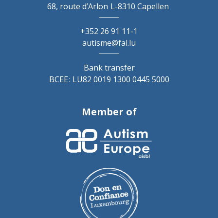
68, route d’Arlon
L-8310 Capellen
+352 26 91 11-1
autisme@fal.lu
Bank transfer
BCEE : LU82 0019 1300 0445 5000
Member of