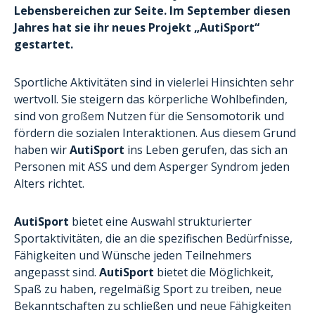
Lebensbereichen zur Seite. Im September diesen
Jahres hat sie ihr neues Projekt „AutiSport“
gestartet.
Sportliche Aktivitäten sind in vielerlei Hinsichten sehr
wertvoll. Sie steigern das körperliche Wohlbefinden,
sind von großem Nutzen für die Sensomotorik und
fördern die sozialen Interaktionen. Aus diesem Grund
haben wir
AutiSport
ins Leben gerufen, das sich an
Personen mit ASS und dem Asperger Syndrom jeden
Alters richtet.
AutiSport
bietet eine Auswahl strukturierter
Sportaktivitäten, die an die spezifischen Bedürfnisse,
Fähigkeiten und Wünsche jeden Teilnehmers
angepasst sind.
AutiSport
bietet die Möglichkeit,
Spaß zu haben, regelmäßig Sport zu treiben, neue
Bekanntschaften zu schließen und neue Fähigkeiten