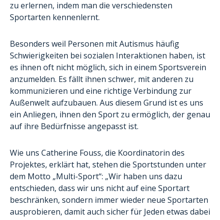
zu erlernen, indem man die verschiedensten
Sportarten kennenlernt.
Besonders weil Personen mit Autismus häufig
Schwierigkeiten bei sozialen Interaktionen haben, ist
es ihnen oft nicht möglich, sich in einem Sportsverein
anzumelden. Es fällt ihnen schwer, mit anderen zu
kommunizieren und eine richtige Verbindung zur
Außenwelt aufzubauen. Aus diesem Grund ist es uns
ein Anliegen, ihnen den Sport zu ermöglich, der genau
auf ihre Bedürfnisse angepasst ist.
Wie uns Catherine Fouss, die Koordinatorin des
Projektes, erklärt hat, stehen die Sportstunden unter
dem Motto „Multi-Sport“: „Wir haben uns dazu
entschieden, dass wir uns nicht auf eine Sportart
beschränken, sondern immer wieder neue Sportarten
ausprobieren, damit auch sicher für Jeden etwas dabei