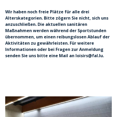
Wir haben noch freie Plätze für alle drei
Alterskategorien. Bitte zögern Sie nicht, sich uns
anzuschließen. Die aktuellen sanitären
Maßnahmen werden während der Sportstunden
übernommen, um einen reibungslosen Ablauf der
Aktivitäten zu gewährleisten. Für weitere
Informationen oder bei Fragen zur Anmeldung
senden Sie uns bitte eine Mail an loisirs@fal.lu.