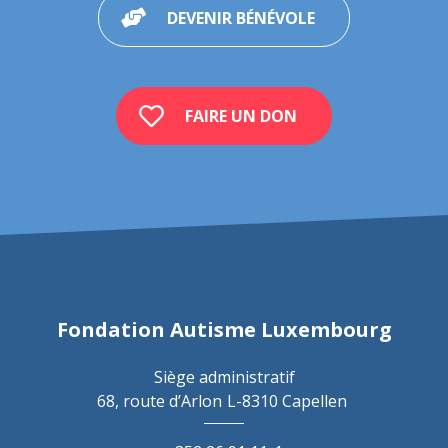
DEVENIR BÉNÉVOLE
FAIRE UN DON
Fondation Autisme Luxembourg
Siège administratif
68, route d’Arlon
L-8310 Capellen