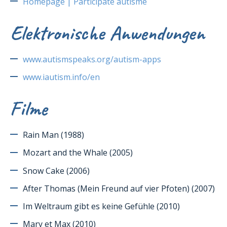
Homepage | Participate autisme
Elektronische Anwendungen
www.autismspeaks.org/autism-apps
www.iautism.info/en
Filme
Rain Man (1988)
Mozart and the Whale (2005)
Snow Cake (2006)
After Thomas (Mein Freund auf vier Pfoten) (2007)
Im Weltraum gibt es keine Gefühle (2010)
Mary et Max (2010)