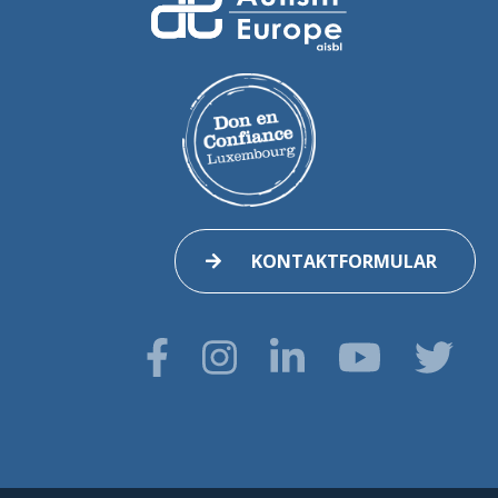
KONTAKTFORMULAR