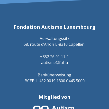
Fondation Autisme Luxembourg
Verwaltungssitz
68, route d’Arlon
L-8310 Capellen
+352 26 91 11-1
autisme@fal.lu
Banküberweisung
BCEE : LU82 0019 1300 0445 5000
Mitglied von