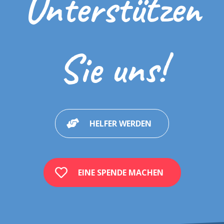
Unterstützen
Sie uns!
HELFER WERDEN
EINE SPENDE MACHEN