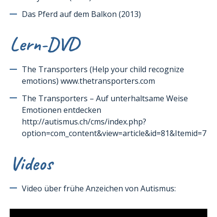
Das Pferd auf dem Balkon (2013)
Lern-DVD
The Transporters (Help your child recognize
emotions) www.thetransporters.com
The Transporters – Auf unterhaltsame Weise
Emotionen entdecken
http://autismus.ch/cms/index.php?
option=com_content&view=article&id=81&Itemid=7
Videos
Video über frühe Anzeichen von Autismus: