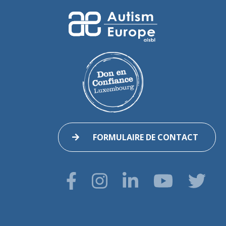
FORMULAIRE DE CONTACT