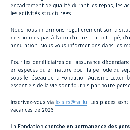
encadrement de qualité durant les repas, les act
les activités structurées.
Nous nous informons régulièrement sur la situa
ne sommes pas à l'abri d'un retour anticipé, d
annulation. Nous vous informerions dans les mei
Pour les bénéficiaires de l’assurance dépendanc
en espèces ou en nature pour la période du séj
sous le réseau de la Fondation Autisme Luxembo
essentiels de la vie sont fournis par notre perso
Inscrivez-vous via
loisirs@fal.lu
. Les places sont
vacances de 2026 !
La Fondation
cherche en permanence des pers