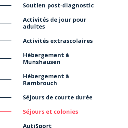
Soutien post-diagnostic
Activités de jour pour
adultes
Activités extrascolaires
Hébergement à
Munshausen
Hébergement à
Rambrouch
Séjours de courte durée
Séjours et colonies
AutiSport