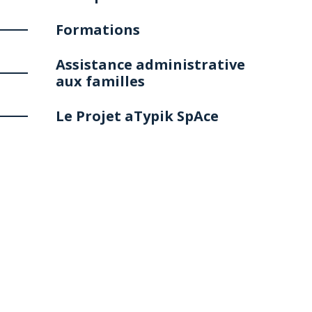
Formations
Assistance administrative
aux familles
Le Projet aTypik SpAce