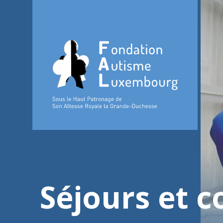
Séjours et c