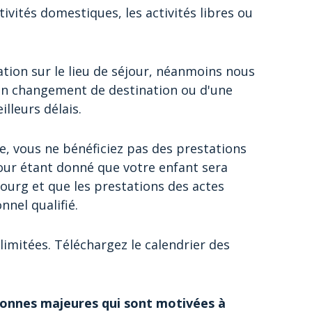
ivités domestiques, les activités libres ou
tion sur le lieu de séjour, néanmoins nous
'un changement de destination ou d'une
lleurs délais.
e, vous ne bénéficiez pas des prestations
our étant donné que votre enfant sera
urg et que les prestations des actes
nnel qualifié.
 limitées. Téléchargez le calendrier des
onnes majeures qui sont motivées à