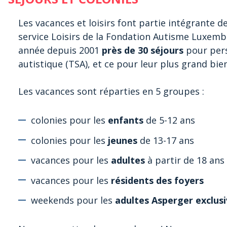
Les vacances et loisirs font partie intégrante 
service Loisirs de la Fondation Autisme Luxemb
année depuis 2001
près de 30 séjours
pour pers
autistique (TSA), et ce pour leur plus grand bien
Les vacances sont réparties en 5 groupes :
colonies pour les
enfants
de 5-12 ans
colonies pour les
jeunes
de 13-17 ans
vacances pour les
adultes
à partir de 18 ans
vacances pour les
résidents des foyers
weekends pour les
adultes Asperger exclus