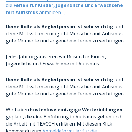
die
Ferien für Kinder, Jugendliche und Erwachsene
Formular Ehrenamt
mit Autismus
anmelden :-)
Deine Rolle als Begleitperson ist sehr wichtig
und
deine Motivation ermöglicht Menschen mit Autismus,
gute Momente und angenehme Ferien zu verbringen.
Jedes Jahr organisieren wir Reisen für Kinder,
Jugendliche und Erwachsene mit Autismus.
Deine Rolle als Begleitperson ist sehr wichtig
und
deine Motivation ermöglicht Menschen mit Autismus,
gute Momente und angenehme Ferien zu verbringen.
Wir haben
kostenlose eintägige Weiterbildungen
geplant, die eine Einführung in Autismus geben und
die Arbeit mit TEACCH erklären. Mit diesem Klick
kommst du zum
Anmeldeformular für die