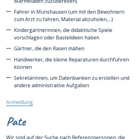
Marmeladen zuzubereiten)
Fahrer in Munshausen (um mit den Bewohnern
zum Arzt zu fahren, Material abzuholen,…)
Kindergärtnerinnen, die didaktische Spiele
vorschlagen oder Bastelideen haben
Gärtner, die den Rasen mähen
Handwerker, die kleine Reparaturen durchführen
können
Sekretärinnen, um Datenbanken zu erstellen und
andere administrative Aufgaben
Anmeldung
Pate
Wir sind auf der Suche nach Referenzpersonen, die