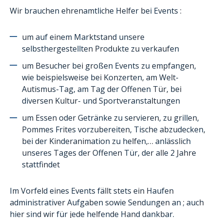
Wir brauchen ehrenamtliche Helfer bei Events :
um auf einem Marktstand unsere
selbsthergestellten Produkte zu verkaufen
um Besucher bei großen Events zu empfangen,
wie beispielsweise bei Konzerten, am Welt-
Autismus-Tag, am Tag der Offenen Tür, bei
diversen Kultur- und Sportveranstaltungen
um Essen oder Getränke zu servieren, zu grillen,
Pommes Frites vorzubereiten, Tische abzudecken,
bei der Kinderanimation zu helfen,… anlässlich
unseres Tages der Offenen Tür, der alle 2 Jahre
stattfindet
Im Vorfeld eines Events fällt stets ein Haufen
administrativer Aufgaben sowie Sendungen an ; auch
hier sind wir für jede helfende Hand dankbar.