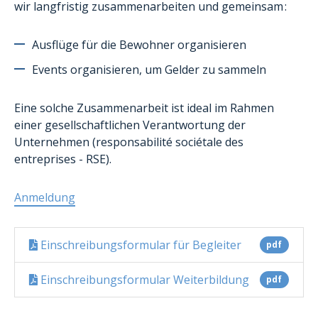
wir langfristig zusammenarbeiten und gemeinsam :
Ausflüge für die Bewohner organisieren
Events organisieren, um Gelder zu sammeln
Eine solche Zusammenarbeit ist ideal im Rahmen
einer gesellschaftlichen Verantwortung der
Unternehmen (responsabilité sociétale des
entreprises - RSE).
Anmeldung
Einschreibungsformular für Begleiter
pdf
Einschreibungsformular Weiterbildung
pdf