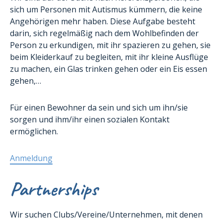
sich um Personen mit Autismus kümmern, die keine
Angehörigen mehr haben. Diese Aufgabe besteht
darin, sich regelmäßig nach dem Wohlbefinden der
Person zu erkundigen, mit ihr spazieren zu gehen, sie
beim Kleiderkauf zu begleiten, mit ihr kleine Ausflüge
zu machen, ein Glas trinken gehen oder ein Eis essen
gehen,…
Für einen Bewohner da sein und sich um ihn/sie
sorgen und ihm/ihr einen sozialen Kontakt
ermöglichen.
Anmeldung
Partnerships
Wir suchen Clubs/Vereine/Unternehmen, mit denen