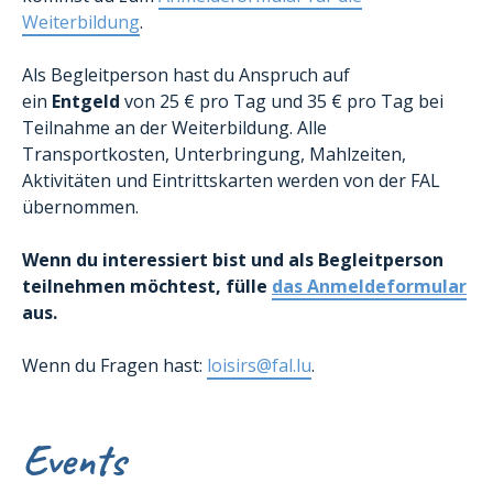
Weiterbildung
.
Als Begleitperson hast du Anspruch auf
ein
Entgeld
von 25 € pro Tag und 35 € pro Tag bei
Teilnahme an der Weiterbildung. Alle
Transportkosten, Unterbringung, Mahlzeiten,
Aktivitäten und Eintrittskarten werden von der FAL
übernommen.
Wenn du interessiert bist und als Begleitperson
teilnehmen möchtest, fülle
das Anmeldeformular
aus.
Wenn du Fragen hast:
loisirs@fal.lu
.
Events