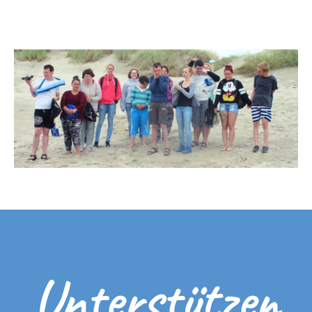
Unterstützen