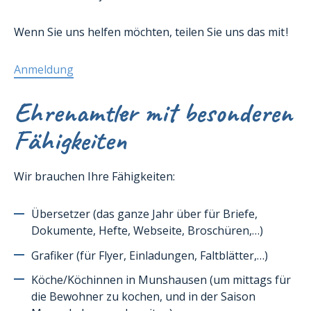
Wenn Sie uns helfen möchten, teilen Sie uns das mit !
Anmeldung
Ehrenamtler mit besonderen
Fähigkeiten
Wir brauchen Ihre Fähigkeiten:
Übersetzer (das ganze Jahr über für Briefe,
Dokumente, Hefte, Webseite, Broschüren,…)
Grafiker (für Flyer, Einladungen, Faltblätter,…)
Köche/Köchinnen in Munshausen (um mittags für
die Bewohner zu kochen, und in der Saison