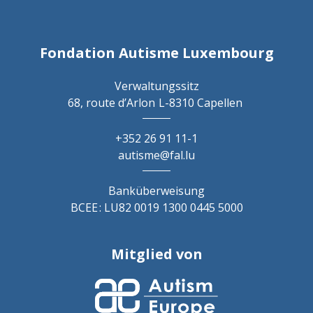
Fondation Autisme Luxembourg
Verwaltungssitz
68, route d’Arlon
L-8310 Capellen
+352 26 91 11-1
autisme@fal.lu
Banküberweisung
BCEE : LU82 0019 1300 0445 5000
Mitglied von