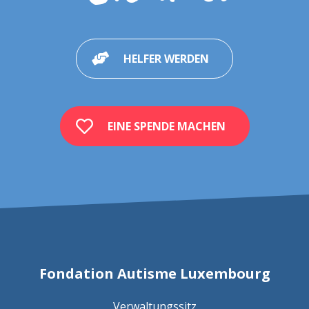
HELFER WERDEN
EINE SPENDE MACHEN
Fondation Autisme Luxembourg
Verwaltungssitz