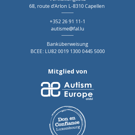
68, route d’Arlon
L-8310 Capellen
+352 26 91 11-1
autisme@fal.lu
Banküberweisung
BCEE : LU82 0019 1300 0445 5000
Mitglied von