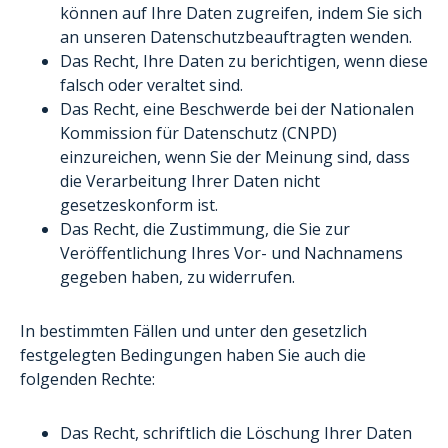
können auf Ihre Daten zugreifen, indem Sie sich
an unseren Datenschutzbeauftragten wenden.
Das Recht, Ihre Daten zu berichtigen, wenn diese
falsch oder veraltet sind.
Das Recht, eine Beschwerde bei der Nationalen
Kommission für Datenschutz (CNPD)
einzureichen, wenn Sie der Meinung sind, dass
die Verarbeitung Ihrer Daten nicht
gesetzeskonform ist.
Das Recht, die Zustimmung, die Sie zur
Veröffentlichung Ihres Vor- und Nachnamens
gegeben haben, zu widerrufen.
In bestimmten Fällen und unter den gesetzlich
festgelegten Bedingungen haben Sie auch die
folgenden Rechte:
Das Recht, schriftlich die Löschung Ihrer Daten