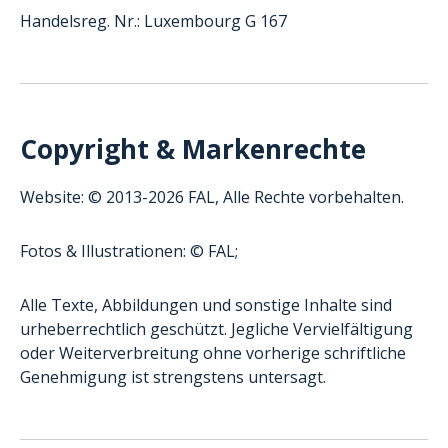
Handelsreg. Nr.: Luxembourg G 167
Copyright & Markenrechte
Website: © 2013-2026 FAL, Alle Rechte vorbehalten.
Fotos & Illustrationen: © FAL;
Alle Texte, Abbildungen und sonstige Inhalte sind
urheberrechtlich geschützt. Jegliche Vervielfältigung
oder Weiterverbreitung ohne vorherige schriftliche
Genehmigung ist strengstens untersagt.