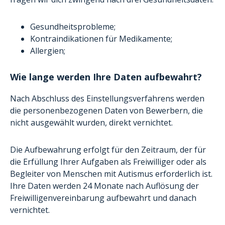
Gesundheitsprobleme;
Kontraindikationen für Medikamente;
Allergien;
Wie lange werden Ihre Daten aufbewahrt?
Nach Abschluss des Einstellungsverfahrens werden
die personenbezogenen Daten von Bewerbern, die
nicht ausgewählt wurden, direkt vernichtet.
Die Aufbewahrung erfolgt für den Zeitraum, der für
die Erfüllung Ihrer Aufgaben als Freiwilliger oder als
Begleiter von Menschen mit Autismus erforderlich ist.
Ihre Daten werden 24 Monate nach Auflösung der
Freiwilligenvereinbarung aufbewahrt und danach
vernichtet.