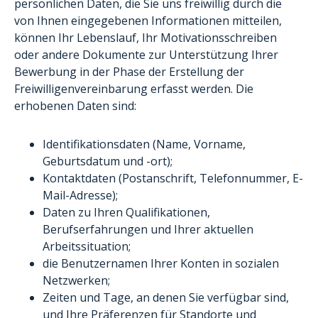
persönlichen Daten, die Sie uns freiwillig durch die
von Ihnen eingegebenen Informationen mitteilen,
können Ihr Lebenslauf, Ihr Motivationsschreiben
oder andere Dokumente zur Unterstützung Ihrer
Bewerbung in der Phase der Erstellung der
Freiwilligenvereinbarung erfasst werden. Die
erhobenen Daten sind:
Identifikationsdaten (Name, Vorname,
Geburtsdatum und -ort);
Kontaktdaten (Postanschrift, Telefonnummer, E-
Mail-Adresse);
Daten zu Ihren Qualifikationen,
Berufserfahrungen und Ihrer aktuellen
Arbeitssituation;
die Benutzernamen Ihrer Konten in sozialen
Netzwerken;
Zeiten und Tage, an denen Sie verfügbar sind,
und Ihre Präferenzen für Standorte und