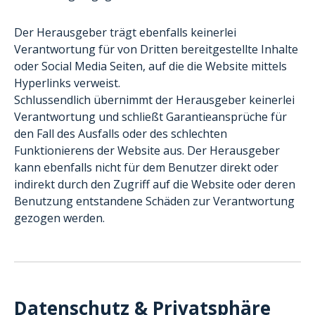
Der Herausgeber trägt ebenfalls keinerlei
Verantwortung für von Dritten bereitgestellte Inhalte
oder Social Media Seiten, auf die die Website mittels
Hyperlinks verweist.
Schlussendlich übernimmt der Herausgeber keinerlei
Verantwortung und schließt Garantieansprüche für
den Fall des Ausfalls oder des schlechten
Funktionierens der Website aus. Der Herausgeber
kann ebenfalls nicht für dem Benutzer direkt oder
indirekt durch den Zugriff auf die Website oder deren
Benutzung entstandene Schäden zur Verantwortung
gezogen werden.
Datenschutz & Privatsphäre