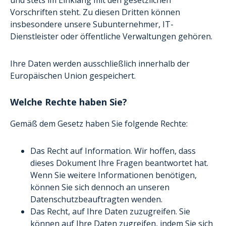
und stets im Einklang mit den gesetzlichen
Vorschriften steht. Zu diesen Dritten können
insbesondere unsere Subunternehmer, IT-
Dienstleister oder öffentliche Verwaltungen gehören.
Ihre Daten werden ausschließlich innerhalb der
Europäischen Union gespeichert.
Welche Rechte haben Sie?
Gemäß dem Gesetz haben Sie folgende Rechte:
Das Recht auf Information. Wir hoffen, dass
dieses Dokument Ihre Fragen beantwortet hat.
Wenn Sie weitere Informationen benötigen,
können Sie sich dennoch an unseren
Datenschutzbeauftragten wenden.
Das Recht, auf Ihre Daten zuzugreifen. Sie
können auf Ihre Daten zugreifen, indem Sie sich