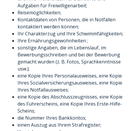
Aufgaben für Freiwilligenarbeit;
Reisemöglichkeiten;
Kontaktdaten von Personen, die in Notfällen
kontaktiert werden können;
Ihr Charakterzug und Ihre Schwimmfähigkeiten;
Ihre Ernährungsgewohnheiten ;
sonstige Angaben, die im Lebenslauf, im
Bewerbungsschreiben und bei der Bewerbung
gemacht wurden (z. B. Fotos, Sprachkenntnisse
usw.);
eine Kopie Ihres Personalausweises, eine Kopie
Ihres Sozialversicherungsausweises, eine Kopie
Ihres Notfallausweises;
eine Kopie des Abschlusszeugnisses, eine Kopie
des Führerscheins, eine Kopie Ihres Erste-Hilfe-
Scheins;
die Nummer Ihres Bankkontos;
einen Auszug aus Ihrem Strafregister;