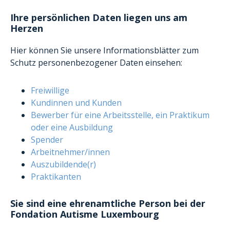
Ihre persönlichen Daten liegen uns am
Herzen
Hier können Sie unsere Informationsblätter zum
Schutz personenbezogener Daten einsehen:
Freiwillige
Kundinnen und Kunden
Bewerber für eine Arbeitsstelle, ein Praktikum
oder eine Ausbildung
Spender
Arbeitnehmer/innen
Auszubildende(r)
Praktikanten
Sie sind eine ehrenamtliche Person bei der
Fondation Autisme Luxembourg