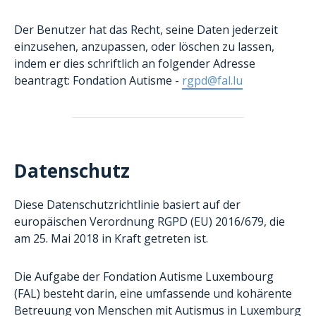
Der Benutzer hat das Recht, seine Daten jederzeit
einzusehen, anzupassen, oder löschen zu lassen,
indem er dies schriftlich an folgender Adresse
beantragt: Fondation Autisme -
rgpd@fal.lu
Datenschutz
Diese Datenschutzrichtlinie basiert auf der
europäischen Verordnung RGPD (EU) 2016/679, die
am 25. Mai 2018 in Kraft getreten ist.
Die Aufgabe der Fondation Autisme Luxembourg
(FAL) besteht darin, eine umfassende und kohärente
Betreuung von Menschen mit Autismus in Luxemburg