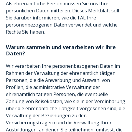
Als ehrenamtliche Person müssen Sie uns Ihre
persönlichen Daten mitteilen.
Dieses Merkblatt soll
Sie darüber informieren, wie die FAL Ihre
personenbezogenen Daten verwendet und welche
Rechte Sie haben.
Warum sammeln und verarbeiten wir Ihre
Daten?
Wir verarbeiten Ihre personenbezogenen Daten im
Rahmen der Verwaltung der ehrenamtlich tätigen
Personen, die die Anwerbung und Auswahl von
Profilen, die administrative Verwaltung der
ehrenamtlich tätigen Personen, die eventuelle
Zahlung von Reisekosten, wie sie in der Vereinbarung
über die ehrenamtliche Tätigkeit vorgesehen sind, die
Verwaltung der Beziehungen zu den
Versicherungsträgern und die Verwaltung Ihrer
Ausbildungen, an denen Sie teilnehmen, umfasst, die