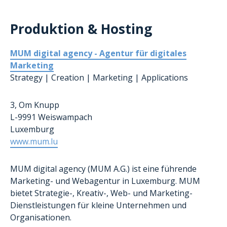
Produktion & Hosting
MUM digital agency - Agentur für digitales
Marketing
Strategy | Creation | Marketing | Applications
3, Om Knupp
L-9991 Weiswampach
Luxemburg
www.mum.lu
MUM digital agency (MUM A.G.) ist eine führende
Marketing- und Webagentur in Luxemburg. MUM
bietet Strategie-, Kreativ-, Web- und Marketing-
Dienstleistungen für kleine Unternehmen und
Organisationen.