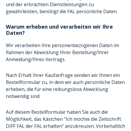
und der erbrachten Dienstleistungen zu
gewährleisten, benötigt die FAL persönliche Daten.
Warum erheben und verarbeiten wir Ihre
Daten?
Wir verarbeiten Ihre personenbezogenen Daten im
Rahmen der Abwicklung Ihrer Bestellung/Ihrer
Anmeldung/Ihres Vertrags.
Nach Erhalt Ihrer Kaufanfrage senden wir Ihnen ein
Bestellformular zu, in dem wir auch persönliche Daten
erheben, die für eine reibungslose Abwicklung
notwendig sind.
Auf diesem Bestellformular haben Sie auch die
Möglichkeit, das Kästchen "Ich möchte die Zeitschrift
DIFF FAL der FAL erhalten" anzukreuzen. Vorbehaltlich