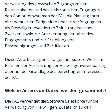
Verwaltung des physischen Zugangs zu den
Räumlichkeiten und des elektronischen Zugangs zu
den Computersystemen der FAL, die Planung Ihrer
ehrenamtlichen Tätigkeiten und die Verfolgung der
als Freiwilliger investierten Zeit zu statistischen
Zwecken sowie zur Anerkennung der Jahre des
Engagements und zur Erstellung von
Bescheinigungen und Zertifikaten.
Diese Verarbeitungen erfolgen auf sichere Weise im
Rahmen der Ausführung der Freiwilligenvereinbarung
oder auf der Grundlage des berechtigten Interesses
der FAL.
Welche Arten von Daten werden gesammelt?
Die FAL verwendet die Software SalesForce für die
Verwaltung von Freiwilligen. Zusätzlich zu den