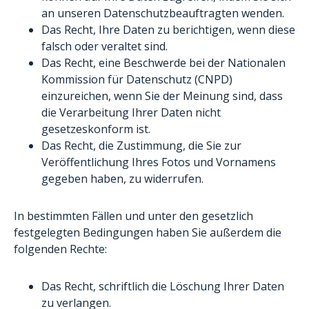
an unseren Datenschutzbeauftragten wenden.
Das Recht, Ihre Daten zu berichtigen, wenn diese
falsch oder veraltet sind.
Das Recht, eine Beschwerde bei der Nationalen
Kommission für Datenschutz (CNPD)
einzureichen, wenn Sie der Meinung sind, dass
die Verarbeitung Ihrer Daten nicht
gesetzeskonform ist.
Das Recht, die Zustimmung, die Sie zur
Veröffentlichung Ihres Fotos und Vornamens
gegeben haben, zu widerrufen.
In bestimmten Fällen und unter den gesetzlich
festgelegten Bedingungen haben Sie außerdem die
folgenden Rechte:
Das Recht, schriftlich die Löschung Ihrer Daten
zu verlangen.