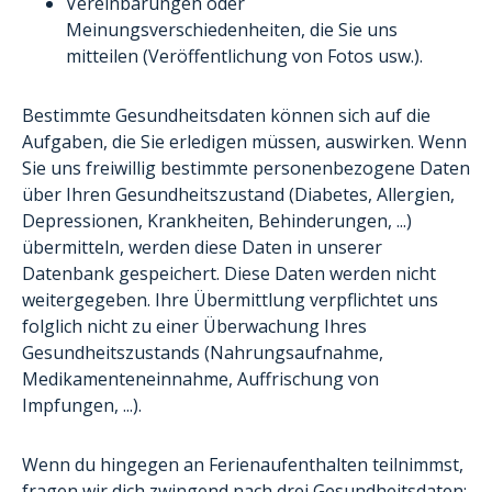
Vereinbarungen oder
Meinungsverschiedenheiten, die Sie uns
mitteilen (Veröffentlichung von Fotos usw.).
Bestimmte Gesundheitsdaten können sich auf die
Aufgaben, die Sie erledigen müssen, auswirken. Wenn
Sie uns freiwillig bestimmte personenbezogene Daten
über Ihren Gesundheitszustand (Diabetes, Allergien,
Depressionen, Krankheiten, Behinderungen, ...)
übermitteln, werden diese Daten in unserer
Datenbank gespeichert. Diese Daten werden nicht
weitergegeben. Ihre Übermittlung verpflichtet uns
folglich nicht zu einer Überwachung Ihres
Gesundheitszustands (Nahrungsaufnahme,
Medikamenteneinnahme, Auffrischung von
Impfungen, ...).
Wenn du hingegen an Ferienaufenthalten teilnimmst,
fragen wir dich zwingend nach drei Gesundheitsdaten: