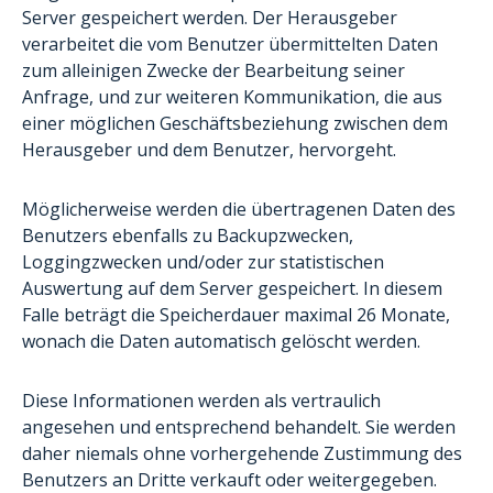
Server gespeichert werden. Der Herausgeber
verarbeitet die vom Benutzer übermittelten Daten
zum alleinigen Zwecke der Bearbeitung seiner
Anfrage, und zur weiteren Kommunikation, die aus
einer möglichen Geschäftsbeziehung zwischen dem
Herausgeber und dem Benutzer, hervorgeht.
Möglicherweise werden die übertragenen Daten des
Benutzers ebenfalls zu Backupzwecken,
Loggingzwecken und/oder zur statistischen
Auswertung auf dem Server gespeichert. In diesem
Falle beträgt die Speicherdauer maximal 26 Monate,
wonach die Daten automatisch gelöscht werden.
Diese Informationen werden als vertraulich
angesehen und entsprechend behandelt. Sie werden
daher niemals ohne vorhergehende Zustimmung des
Benutzers an Dritte verkauft oder weitergegeben.