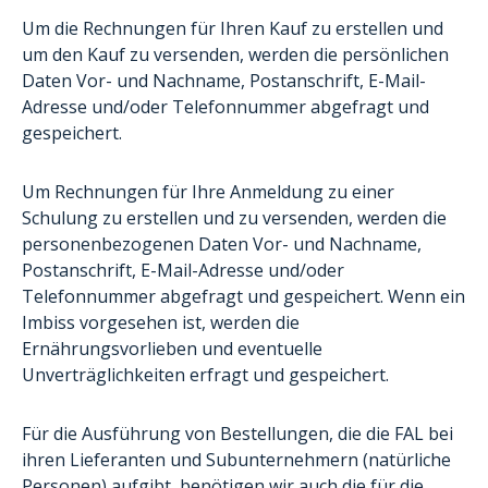
Um die Rechnungen für Ihren Kauf zu erstellen und
um den Kauf zu versenden, werden die persönlichen
Daten Vor- und Nachname, Postanschrift, E-Mail-
Adresse und/oder Telefonnummer abgefragt und
gespeichert.
Um Rechnungen für Ihre Anmeldung zu einer
Schulung zu erstellen und zu versenden, werden die
personenbezogenen Daten Vor- und Nachname,
Postanschrift, E-Mail-Adresse und/oder
Telefonnummer abgefragt und gespeichert. Wenn ein
Imbiss vorgesehen ist, werden die
Ernährungsvorlieben und eventuelle
Unverträglichkeiten erfragt und gespeichert.
Für die Ausführung von Bestellungen, die die FAL bei
ihren Lieferanten und Subunternehmern (natürliche
Personen) aufgibt, benötigen wir auch die für die