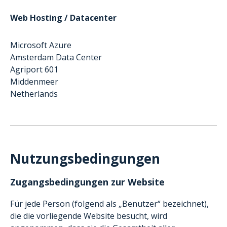
Web Hosting / Datacenter
Microsoft Azure
Amsterdam Data Center
Agriport 601
Middenmeer
Netherlands
Nutzungsbedingungen
Zugangsbedingungen zur Website
Für jede Person (folgend als „Benutzer“ bezeichnet),
die die vorliegende Website besucht, wird