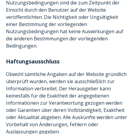
Nutzungsbedingungen sind die zum Zeitpunkt der
Einsicht durch den Benutzer auf der Website
veröffentlichten. Die Nichtigkeit oder Ungültigkeit
einer Bestimmung der vorliegenden
Nutzungsbedingungen hat keine Auswirkungen auf
die anderen Bestimmungen der vorliegenden
Bedingungen.
Haftungsausschluss
Obwohl sämtliche Angaben auf der Website gründlich
überprüft wurden, werden sie ausschließlich zur
Information verbreitet. Der Herausgeber kann
keinesfalls für die Exaktheit der angegebenen
Informationen zur Verantwortung gezogen werden
oder Garantien über deren Vollständigkeit, Exaktheit
oder Aktualität abgeben. Alle Auskünfte werden unter
Vorbehalt von Änderungen, Fehlern oder
Auslassungen gegeben.