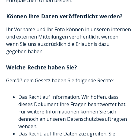
Europäischen Union bleiben.
Können Ihre Daten veröffentlicht werden?
Ihr Vorname und Ihr Foto können in unseren internen
und externen Mitteilungen veröffentlicht werden,
wenn Sie uns ausdrücklich die Erlaubnis dazu
gegeben haben.
Welche Rechte haben Sie?
Gemäß dem Gesetz haben Sie folgende Rechte:
Das Recht auf Information. Wir hoffen, dass
dieses Dokument Ihre Fragen beantwortet hat.
Für weitere Informationen können Sie sich
dennoch an unseren Datenschutzbeauftragten
wenden.
Das Recht, auf Ihre Daten zuzugreifen. Sie