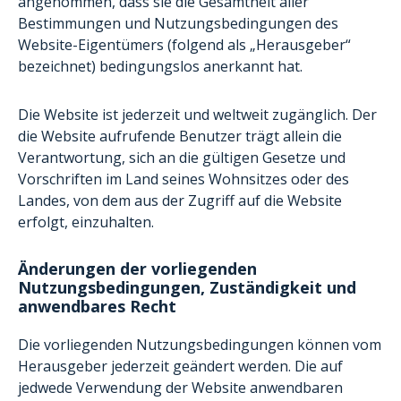
angenommen, dass sie die Gesamtheit aller
Bestimmungen und Nutzungsbedingungen des
Website-Eigentümers (folgend als „Herausgeber“
bezeichnet) bedingungslos anerkannt hat.
Die Website ist jederzeit und weltweit zugänglich. Der
die Website aufrufende Benutzer trägt allein die
Verantwortung, sich an die gültigen Gesetze und
Vorschriften im Land seines Wohnsitzes oder des
Landes, von dem aus der Zugriff auf die Website
erfolgt, einzuhalten.
Änderungen der vorliegenden
Nutzungsbedingungen, Zuständigkeit und
anwendbares Recht
Die vorliegenden Nutzungsbedingungen können vom
Herausgeber jederzeit geändert werden. Die auf
jedwede Verwendung der Website anwendbaren