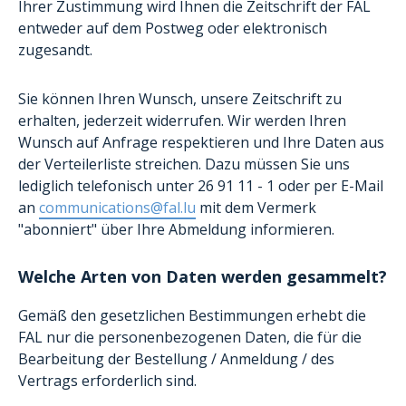
Ihrer Zustimmung wird Ihnen die Zeitschrift der FAL
entweder auf dem Postweg oder elektronisch
zugesandt.
Sie können Ihren Wunsch, unsere Zeitschrift zu
erhalten, jederzeit widerrufen. Wir werden Ihren
Wunsch auf Anfrage respektieren und Ihre Daten aus
der Verteilerliste streichen. Dazu müssen Sie uns
lediglich telefonisch unter 26 91 11 - 1 oder per E-Mail
an
communications@fal.lu
mit dem Vermerk
"abonniert" über Ihre Abmeldung informieren.
Welche Arten von Daten werden gesammelt?
Gemäß den gesetzlichen Bestimmungen erhebt die
FAL nur die personenbezogenen Daten, die für die
Bearbeitung der Bestellung / Anmeldung / des
Vertrags erforderlich sind.