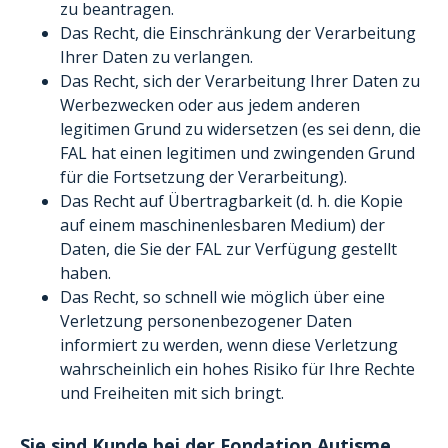
zu beantragen.
Das Recht, die Einschränkung der Verarbeitung
Ihrer Daten zu verlangen.
Das Recht, sich der Verarbeitung Ihrer Daten zu
Werbezwecken oder aus jedem anderen
legitimen Grund zu widersetzen (es sei denn, die
FAL hat einen legitimen und zwingenden Grund
für die Fortsetzung der Verarbeitung).
Das Recht auf Übertragbarkeit (d. h. die Kopie
auf einem maschinenlesbaren Medium) der
Daten, die Sie der FAL zur Verfügung gestellt
haben.
Das Recht, so schnell wie möglich über eine
Verletzung personenbezogener Daten
informiert zu werden, wenn diese Verletzung
wahrscheinlich ein hohes Risiko für Ihre Rechte
und Freiheiten mit sich bringt.
Sie sind Kunde bei der Fondation Autisme