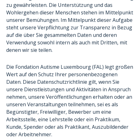
zu gewährleisten.
Die Unterstützung und das
Wohlergehen dieser Menschen stehen im Mittelpunkt
unserer Bemühungen. Im Mittelpunkt dieser Aufgabe
steht unsere Verpflichtung zur Transparenz in Bezug
auf die über Sie gesammelten Daten und deren
Verwendung sowohl intern als auch mit Dritten, mit
denen wir sie teilen.
Die Fondation Autisme Luxembourg (FAL) legt großen
Wert auf den Schutz Ihrer personenbezogenen
Daten. Diese Datenschutzrichtlinie gilt, wenn Sie
unsere Dienstleistungen und Aktivitäten in Anspruch
nehmen, unsere Veröffentlichungen erhalten oder an
unseren Veranstaltungen teilnehmen, sei es als
Begünstigter, Freiwilliger, Bewerber um eine
Arbeitsstelle, eine Lehrstelle oder ein Praktikum,
Kunde, Spender oder als Praktikant, Auszubildender
oder Arbeitnehmer.