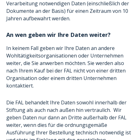
Verarbeitung notwendigen Daten (einschließlich der
Dokumente an der Basis) für einen Zeitraum von 10
Jahren aufbewahrt werden.
An wen geben wir Ihre Daten weiter?
In keinem Fall geben wir Ihre Daten an andere
Wohltätigkeitsorganisationen oder Unternehmen
weiter, die Sie anwerben möchten. Sie werden also
nach Ihrem Kauf bei der FAL nicht von einer dritten
Organisation oder einem dritten Unternehmen
kontaktiert.
Die FAL behandelt Ihre Daten sowohl innerhalb der
Stiftung als auch nach außen hin vertraulich. Wir
geben Daten nur dann an Dritte außerhalb der FAL
weiter, wenn dies für die ordnungsgemäße
Ausführung Ihrer Bestellung technisch notwendig ist