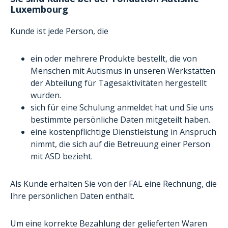
Luxembourg
Kunde ist jede Person, die
ein oder mehrere Produkte bestellt, die von
Menschen mit Autismus in unseren Werkstätten
der Abteilung für Tagesaktivitäten hergestellt
wurden.
sich für eine Schulung anmeldet hat und Sie uns
bestimmte persönliche Daten mitgeteilt haben.
eine kostenpflichtige Dienstleistung in Anspruch
nimmt, die sich auf die Betreuung einer Person
mit ASD bezieht.
Als Kunde erhalten Sie von der FAL eine Rechnung, die
Ihre persönlichen Daten enthält.
Um eine korrekte Bezahlung der gelieferten Waren