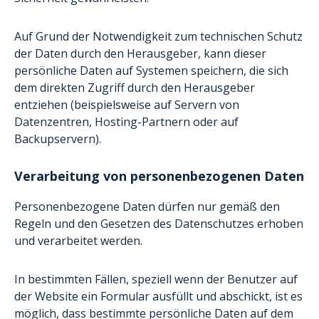
Auf Grund der Notwendigkeit zum technischen Schutz
der Daten durch den Herausgeber, kann dieser
persönliche Daten auf Systemen speichern, die sich
dem direkten Zugriff durch den Herausgeber
entziehen (beispielsweise auf Servern von
Datenzentren, Hosting-Partnern oder auf
Backupservern).
Verarbeitung von personenbezogenen Daten
Personenbezogene Daten dürfen nur gemäß den
Regeln und den Gesetzen des Datenschutzes erhoben
und verarbeitet werden.
In bestimmten Fällen, speziell wenn der Benutzer auf
der Website ein Formular ausfüllt und abschickt, ist es
möglich, dass bestimmte persönliche Daten auf dem