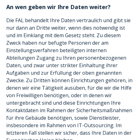
An wen geben wir Ihre Daten weiter?
Die FAL behandelt Ihre Daten vertraulich und gibt sie
nur dann an Dritte weiter, wenn dies notwendig ist
und im Einklang mit dem Gesetz steht. Zu diesem
Zweck haben nur befugte Personen der am
Einstellungsverfahren beteiligten internen
Abteilungen Zugang zu Ihren personenbezogenen
Daten, und zwar unter strikter Einhaltung ihrer
Aufgaben und zur Erfüllung der oben genannten
Zwecke. Zu Dritten können Einrichtungen gehören, in
denen wir eine Tätigkeit ausüben, für die wir die Hilfe
von Freiwilligen benötigen, oder in denen wir
untergebracht sind und diese Einrichtungen Ihre
Kontaktdaten im Rahmen der Sicherheitsmaßnahmen
für ihre Gebäude benötigen, sowie Dienstleister,
insbesondere im Rahmen von IT-Outsourcing. Im
letzteren Fall stellen wir sicher, dass Ihre Daten in der