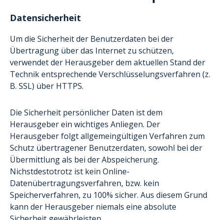
Datensicherheit
Um die Sicherheit der Benutzerdaten bei der
Übertragung über das Internet zu schützen,
verwendet der Herausgeber dem aktuellen Stand der
Technik entsprechende Verschlüsselungsverfahren (z.
B. SSL) über HTTPS.
Die Sicherheit persönlicher Daten ist dem
Herausgeber ein wichtiges Anliegen. Der
Herausgeber folgt allgemeingültigen Verfahren zum
Schutz übertragener Benutzerdaten, sowohl bei der
Übermittlung als bei der Abspeicherung.
Nichstdestotrotz ist kein Online-
Datenübertragungsverfahren, bzw. kein
Speicherverfahren, zu 100% sicher. Aus diesem Grund
kann der Herausgeber niemals eine absolute
Sicherheit gewährleisten.