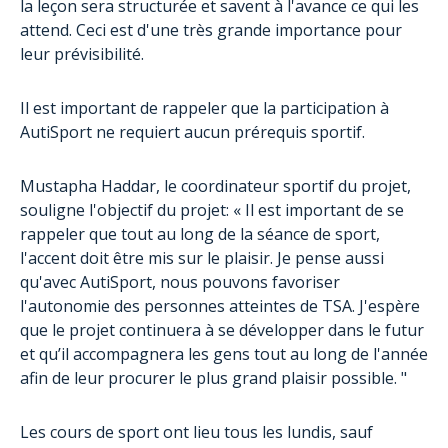
la leçon sera structurée et savent à l'avance ce qui les
attend. Ceci est d'une très grande importance pour
leur prévisibilité.
Il est important de rappeler que la participation à
AutiSport ne requiert aucun prérequis sportif.
Mustapha Haddar, le coordinateur sportif du projet,
souligne l'objectif du projet: « Il est important de se
rappeler que tout au long de la séance de sport,
l'accent doit être mis sur le plaisir. Je pense aussi
qu'avec AutiSport, nous pouvons favoriser
l'autonomie des personnes atteintes de TSA. J'espère
que le projet continuera à se développer dans le futur
et qu’il accompagnera les gens tout au long de l'année
afin de leur procurer le plus grand plaisir possible. "
Les cours de sport ont lieu tous les lundis, sauf