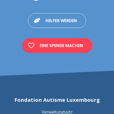
HELFER WERDEN
EINE SPENDE MACHEN
Fondation Autisme Luxembourg
Verwaltungssitz