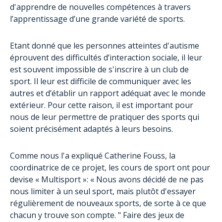
d'apprendre de nouvelles compétences à travers
l’apprentissage d’une grande variété de sports.
Etant donné que les personnes atteintes d'autisme
éprouvent des difficultés d’interaction sociale, il leur
est souvent impossible de s'inscrire à un club de
sport. Il leur est difficile de communiquer avec les
autres et d’établir un rapport adéquat avec le monde
extérieur. Pour cette raison, il est important pour
nous de leur permettre de pratiquer des sports qui
soient précisément adaptés à leurs besoins.
Comme nous l'a expliqué Catherine Fouss, la
coordinatrice de ce projet, les cours de sport ont pour
devise « Multisport »: « Nous avons décidé de ne pas
nous limiter à un seul sport, mais plutôt d'essayer
régulièrement de nouveaux sports, de sorte à ce que
chacun y trouve son compte. " Faire des jeux de