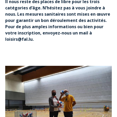
Il nous reste des places de libre pour les trois
catégories d’âge. N’hésitez pas à vous joindre à
nous. Les mesures sanitaires sont mises en œuvre
pour garantir un bon déroulement des activités.
Pour de plus amples informations ou bien pour
votre inscription, envoyez-nous un mail à
loisirs@fal.lu.