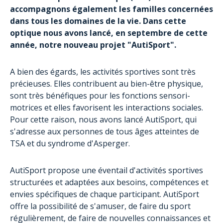
accompagnons également les familles concernées
dans tous les domaines de la vie. Dans cette
optique nous avons lancé, en septembre de cette
année, notre nouveau projet "AutiSport".
A bien des égards, les activités sportives sont très
précieuses. Elles contribuent au bien-être physique,
sont très bénéfiques pour les fonctions sensori-
motrices et elles favorisent les interactions sociales.
Pour cette raison, nous avons lancé AutiSport, qui
s'adresse aux personnes de tous âges atteintes de
TSA et du syndrome d'Asperger.
AutiSport propose une éventail d'activités sportives
structurées et adaptées aux besoins, compétences et
envies spécifiques de chaque participant. AutiSport
offre la possibilité de s'amuser, de faire du sport
régulièrement, de faire de nouvelles connaissances et