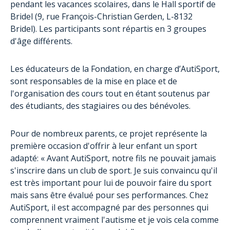
pendant les vacances scolaires, dans le Hall sportif de
Bridel (9, rue François-Christian Gerden, L-8132
Bridel). Les participants sont répartis en 3 groupes
d'âge différents.
Les éducateurs de la Fondation, en charge d’AutiSport,
sont responsables de la mise en place et de
l'organisation des cours tout en étant soutenus par
des étudiants, des stagiaires ou des bénévoles.
Pour de nombreux parents, ce projet représente la
première occasion d'offrir à leur enfant un sport
adapté: « Avant AutiSport, notre fils ne pouvait jamais
s'inscrire dans un club de sport. Je suis convaincu qu'il
est très important pour lui de pouvoir faire du sport
mais sans être évalué pour ses performances. Chez
AutiSport, il est accompagné par des personnes qui
comprennent vraiment l'autisme et je vois cela comme