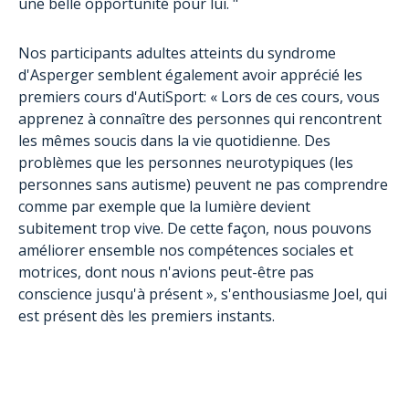
une belle opportunité pour lui. "
Nos participants adultes atteints du syndrome
d'Asperger semblent également avoir apprécié les
premiers cours d'AutiSport: « Lors de ces cours, vous
apprenez à connaître des personnes qui rencontrent
les mêmes soucis dans la vie quotidienne. Des
problèmes que les personnes neurotypiques (les
personnes sans autisme) peuvent ne pas comprendre
comme par exemple que la lumière devient
subitement trop vive. De cette façon, nous pouvons
améliorer ensemble nos compétences sociales et
motrices, dont nous n'avions peut-être pas
conscience jusqu'à présent », s'enthousiasme Joel, qui
est présent dès les premiers instants.