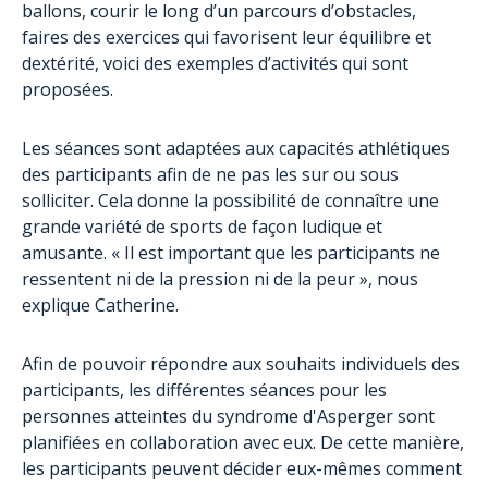
ballons, courir le long d’un parcours d’obstacles,
faires des exercices qui favorisent leur équilibre et
dextérité, voici des exemples d’activités qui sont
proposées.
Les séances sont adaptées aux capacités athlétiques
des participants afin de ne pas les sur ou sous
solliciter. Cela donne la possibilité de connaître une
grande variété de sports de façon ludique et
amusante. « Il est important que les participants ne
ressentent ni de la pression ni de la peur », nous
explique Catherine.
Afin de pouvoir répondre aux souhaits individuels des
participants, les différentes séances pour les
personnes atteintes du syndrome d'Asperger sont
planifiées en collaboration avec eux. De cette manière,
les participants peuvent décider eux-mêmes comment