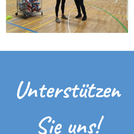
Unterstützen
Sie uns!