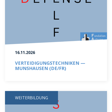
16.11.2026
VERTEIDIGUNGSTECHNIKEN —
MUNSHAUSEN (DE/FR)
WEITERBILDUNG