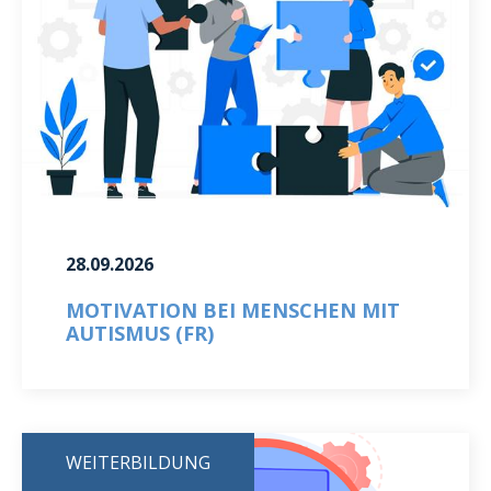
28.09.2026
MOTIVATION BEI MENSCHEN MIT
AUTISMUS (FR)
WEITERBILDUNG