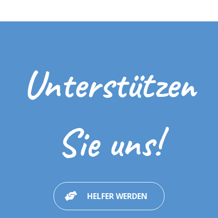
Unterstützen
Sie uns!
HELFER WERDEN