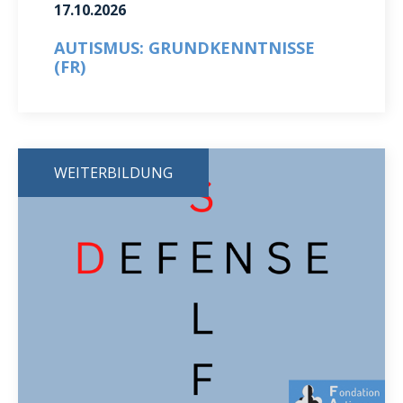
17.10.2026
AUTISMUS: GRUNDKENNTNISSE
(FR)
WEITERBILDUNG