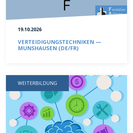
19.10.2026
VERTEIDIGUNGSTECHNIKEN —
MUNSHAUSEN (DE/FR)
WEITERBILDUNG