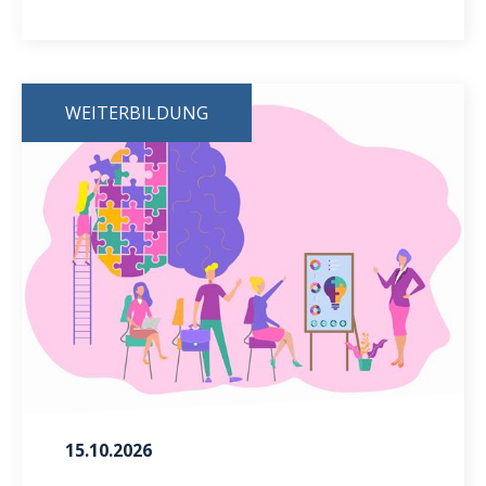
WEITERBILDUNG
15.10.2026