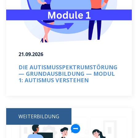
21.09.2026
DIE AUTISMUSSPEKTRUMSTÖRUNG
— GRUNDAUSBILDUNG — MODUL
1: AUTISMUS VERSTEHEN
WEITERBILDUNG