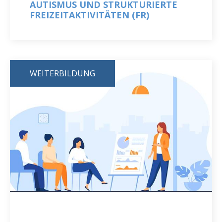
AUTISMUS UND STRUKTURIERTE
FREIZEITAKTIVITÄTEN (FR)
WEITERBILDUNG