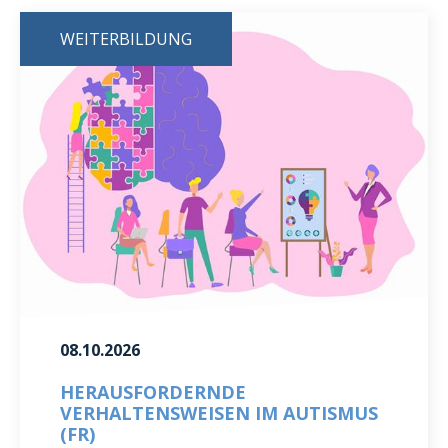
WEITERBILDUNG
08.10.2026
HERAUSFORDERNDE
VERHALTENSWEISEN IM AUTISMUS
(FR)