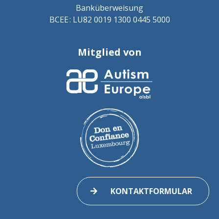
Banküberweisung
BCEE : LU82 0019 1300 0445 5000
Mitglied von
KONTAKTFORMULAR