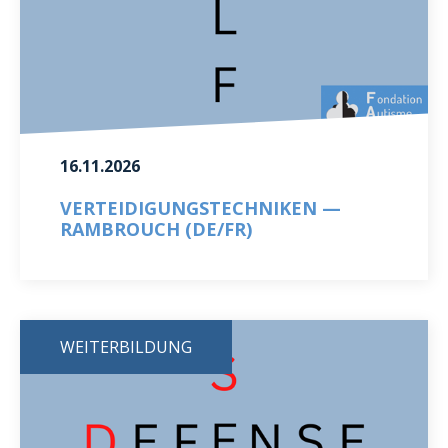
16.11.2026
VERTEIDIGUNGSTECHNIKEN —
RAMBROUCH (DE/FR)
WEITERBILDUNG