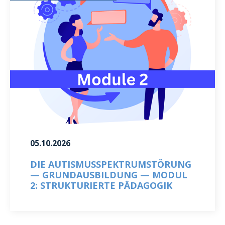
05.10.2026
DIE AUTISMUSSPEKTRUMSTÖRUNG
— GRUNDAUSBILDUNG — MODUL
2: STRUKTURIERTE PÄDAGOGIK