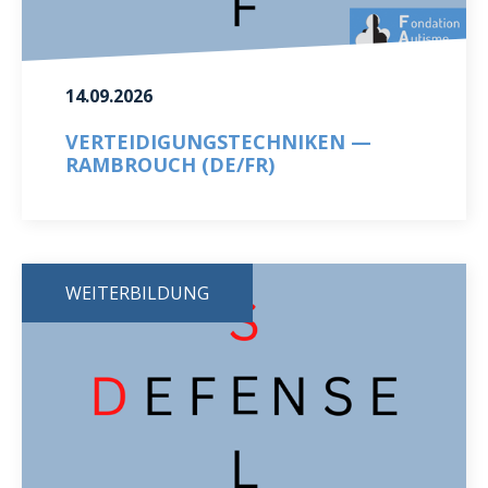
14.09.2026
VERTEIDIGUNGSTECHNIKEN —
RAMBROUCH (DE/FR)
WEITERBILDUNG