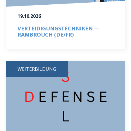
19.10.2026
VERTEIDIGUNGSTECHNIKEN —
RAMBROUCH (DE/FR)
WEITERBILDUNG