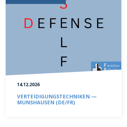
14.12.2026
VERTEIDIGUNGSTECHNIKEN —
MUNSHAUSEN (DE/FR)