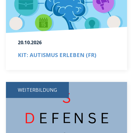
20.10.2026
KIT: AUTISMUS ERLEBEN (FR)
WEITERBILDUNG