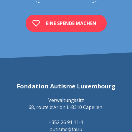
EINE SPENDE MACHEN
Fondation Autisme Luxembourg
Verwaltungssitz
68, route d’Arlon
L-8310 Capellen
+352 26 91 11-1
autisme@fal.lu