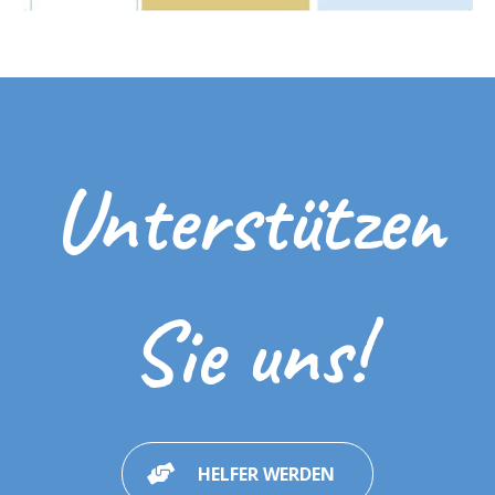
Unterstützen
Sie uns!
HELFER WERDEN