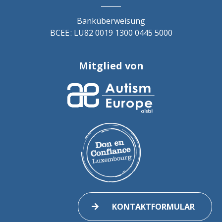
Banküberweisung
BCEE : LU82 0019 1300 0445 5000
Mitglied von
KONTAKTFORMULAR