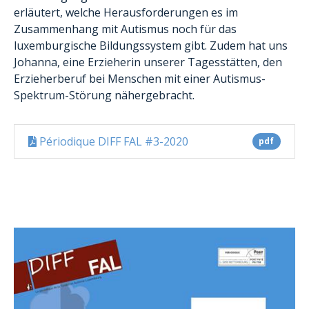
erläutert, welche Herausforderungen es im
Zusammenhang mit Autismus noch für das
luxemburgische Bildungssystem gibt. Zudem hat uns
Johanna, eine Erzieherin unserer Tagesstätten, den
Erzieherberuf bei Menschen mit einer Autismus-
Spektrum-Störung nähergebracht.
Périodique DIFF FAL #3-2020
pdf