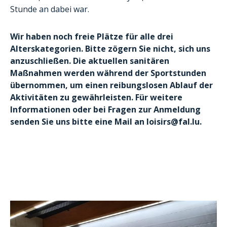
Stunde an dabei war.
Wir haben noch freie Plätze für alle drei
Alterskategorien. Bitte zögern Sie nicht, sich uns
anzuschließen. Die aktuellen sanitären
Maßnahmen werden während der Sportstunden
übernommen, um einen reibungslosen Ablauf der
Aktivitäten zu gewährleisten. Für weitere
Informationen oder bei Fragen zur Anmeldung
senden Sie uns bitte eine Mail an loisirs@fal.lu.