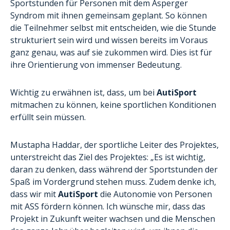
Sportstunden für Personen mit dem Asperger
Syndrom mit ihnen gemeinsam geplant. So können
die Teilnehmer selbst mit entscheiden, wie die Stunde
strukturiert sein wird und wissen bereits im Voraus
ganz genau, was auf sie zukommen wird. Dies ist für
ihre Orientierung von immenser Bedeutung.
Wichtig zu erwähnen ist, dass, um bei
AutiSport
mitmachen zu können, keine sportlichen Konditionen
erfüllt sein müssen.
Mustapha Haddar, der sportliche Leiter des Projektes,
unterstreicht das Ziel des Projektes: „Es ist wichtig,
daran zu denken, dass während der Sportstunden der
Spaß im Vordergrund stehen muss. Zudem denke ich,
dass wir mit
AutiSport
die Autonomie von Personen
mit ASS fördern können. Ich wünsche mir, dass das
Projekt in Zukunft weiter wachsen und die Menschen