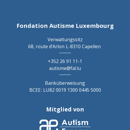
Fondation Autisme Luxembourg
Verwaltungssitz
68, route d’Arlon
L-8310 Capellen
+352 26 91 11-1
autisme@fal.lu
Banküberweisung
BCEE : LU82 0019 1300 0445 5000
Mitglied von