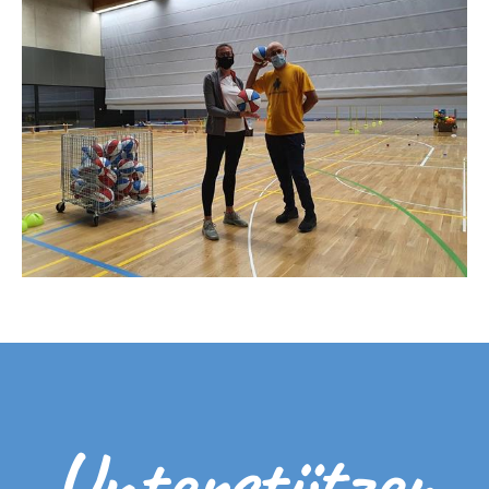
Unterstützen