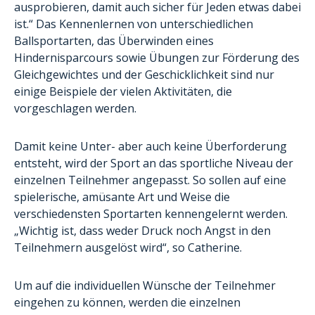
ausprobieren, damit auch sicher für Jeden etwas dabei
ist.“ Das Kennenlernen von unterschiedlichen
Ballsportarten, das Überwinden eines
Hindernisparcours sowie Übungen zur Förderung des
Gleichgewichtes und der Geschicklichkeit sind nur
einige Beispiele der vielen Aktivitäten, die
vorgeschlagen werden.
Damit keine Unter- aber auch keine Überforderung
entsteht, wird der Sport an das sportliche Niveau der
einzelnen Teilnehmer angepasst. So sollen auf eine
spielerische, amüsante Art und Weise die
verschiedensten Sportarten kennengelernt werden.
„Wichtig ist, dass weder Druck noch Angst in den
Teilnehmern ausgelöst wird“, so Catherine.
Um auf die individuellen Wünsche der Teilnehmer
eingehen zu können, werden die einzelnen