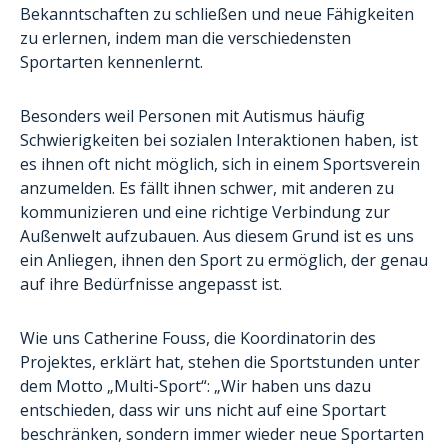
Bekanntschaften zu schließen und neue Fähigkeiten
zu erlernen, indem man die verschiedensten
Sportarten kennenlernt.
Besonders weil Personen mit Autismus häufig
Schwierigkeiten bei sozialen Interaktionen haben, ist
es ihnen oft nicht möglich, sich in einem Sportsverein
anzumelden. Es fällt ihnen schwer, mit anderen zu
kommunizieren und eine richtige Verbindung zur
Außenwelt aufzubauen. Aus diesem Grund ist es uns
ein Anliegen, ihnen den Sport zu ermöglich, der genau
auf ihre Bedürfnisse angepasst ist.
Wie uns Catherine Fouss, die Koordinatorin des
Projektes, erklärt hat, stehen die Sportstunden unter
dem Motto „Multi-Sport“: „Wir haben uns dazu
entschieden, dass wir uns nicht auf eine Sportart
beschränken, sondern immer wieder neue Sportarten