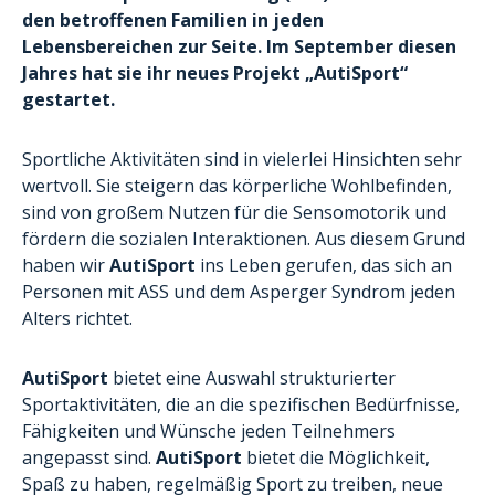
den betroffenen Familien in jeden
Lebensbereichen zur Seite. Im September diesen
Jahres hat sie ihr neues Projekt „AutiSport“
gestartet.
Sportliche Aktivitäten sind in vielerlei Hinsichten sehr
wertvoll. Sie steigern das körperliche Wohlbefinden,
sind von großem Nutzen für die Sensomotorik und
fördern die sozialen Interaktionen. Aus diesem Grund
haben wir
AutiSport
ins Leben gerufen, das sich an
Personen mit ASS und dem Asperger Syndrom jeden
Alters richtet.
AutiSport
bietet eine Auswahl strukturierter
Sportaktivitäten, die an die spezifischen Bedürfnisse,
Fähigkeiten und Wünsche jeden Teilnehmers
angepasst sind.
AutiSport
bietet die Möglichkeit,
Spaß zu haben, regelmäßig Sport zu treiben, neue