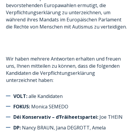
bevorstehenden Europawahlen ermutigt, die
Verpflichtungserklärung zu unterzeichnen, um
während ihres Mandats im Europäischen Parlament
die Rechte von Menschen mit Autismus zu verteidigen.
Wir haben mehrere Antworten erhalten und freuen
uns, Ihnen mitteilen zu können, dass die folgenden
Kandidaten die Verpflichtungserklärung
unterzeichnet haben:
VOLT:
alle Kandidaten
FOKUS:
Monica SEMEDO
Déi Konservativ – d’Fräiheetspartei:
Joe THEIN
DP:
Nancy BRAUN, Jana DEGROTT, Amela