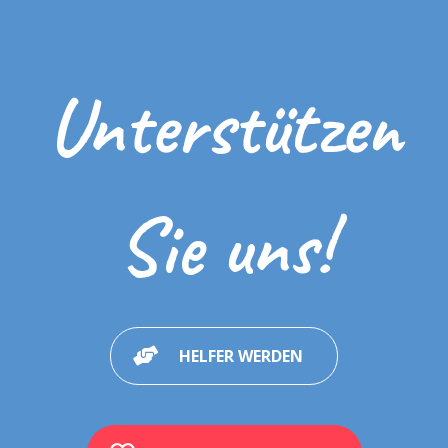
Unterstützen
Sie uns!
HELFER WERDEN