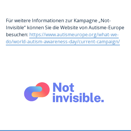
Für weitere Informationen zur Kampagne „Not-
Invisible“ können Sie die Website von Autisme-Europe
besuchen:
https://www.autismeurope.org/what-we-
do/world-autism-awareness-day/current-campaign/