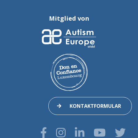
Mitglied von
KONTAKTFORMULAR