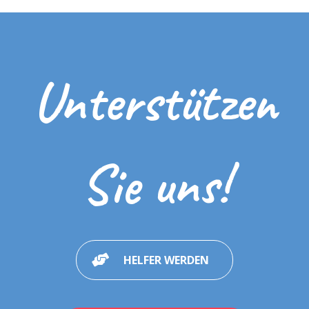
Unterstützen
Sie uns!
HELFER WERDEN