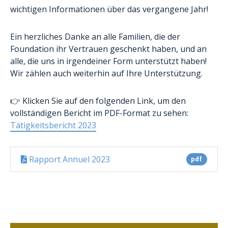
wichtigen Informationen über das vergangene Jahr!
Ein herzliches Danke an alle Familien, die der
Foundation ihr Vertrauen geschenkt haben, und an
alle, die uns in irgendeiner Form unterstützt haben!
Wir zählen auch weiterhin auf Ihre Unterstützung.
👉 Klicken Sie auf den folgenden Link, um den
vollständigen Bericht im PDF-Format zu sehen:
Tätigkeitsbericht 2023
Rapport Annuel 2023
pdf