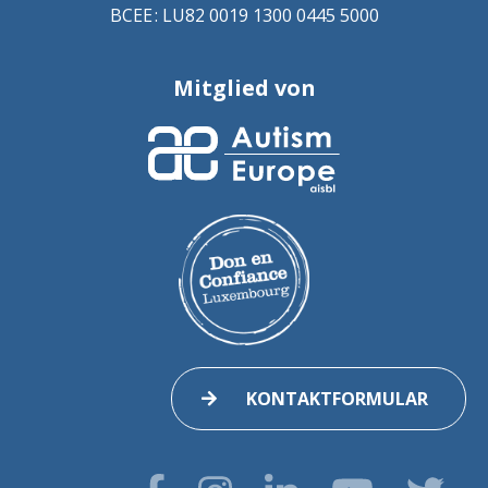
BCEE : LU82 0019 1300 0445 5000
Mitglied von
KONTAKTFORMULAR