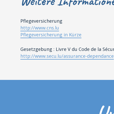
Weitere Informatione
Pflegeversicherung
http://www.cns.lu
Pflegeversicherung in Kürze
Gesetzgebung : Livre V du Code de la Sécu
http://www.secu.lu/assurance-dependance
Un