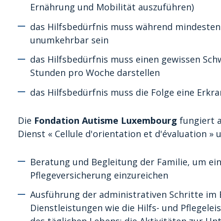
Ernährung und Mobilität auszuführen)
das Hilfsbedürfnis muss während mindesten
unumkehrbar sein
das Hilfsbedürfnis muss einen gewissen Sc
Stunden pro Woche darstellen
das Hilfsbedürfnis muss die Folge eine Erkr
Die
Fondation Autisme Luxembourg
fungiert 
Dienst « Cellule d'orientation et d'évaluation » 
Beratung und Begleitung der Familie, um ei
Pflegeversicherung einzureichen
Ausführung der administrativen Schritte im
Dienstleistungen wie die Hilfs- und Pflegele