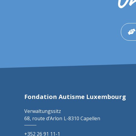
Fondation Autisme Luxembourg
Verwaltungssitz
68, route d’Arlon
L-8310 Capellen
+352 26 91 11-1