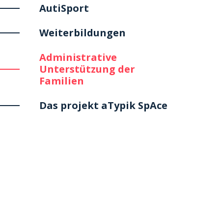
AutiSport
Weiterbildungen
Administrative
Unterstützung der
Familien
Das projekt aTypik SpAce