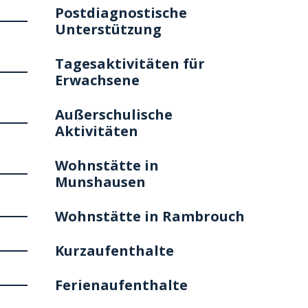
Postdiagnostische
Unterstützung
Tagesaktivitäten für
Erwachsene
Außerschulische
Aktivitäten
Wohnstätte in
Munshausen
Wohnstätte in Rambrouch
Kurzaufenthalte
Ferienaufenthalte