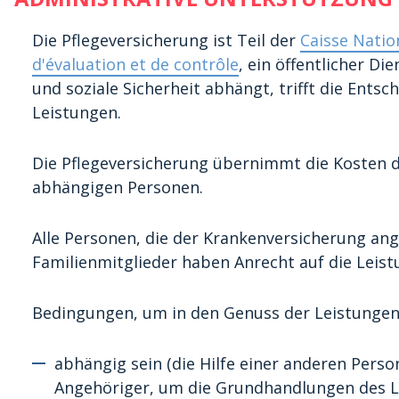
Die Pflegeversicherung ist Teil der
Caisse Natio
d'évaluation et de contrôle
, ein öffentlicher D
und soziale Sicherheit abhängt, trifft die Ents
Leistungen.
Die Pflegeversicherung übernimmt die Kosten de
abhängigen Personen.
Alle Personen, die der Krankenversicherung ang
Familienmitglieder haben Anrecht auf die Leist
Bedingungen, um in den Genuss der Leistungen
abhängig sein (die Hilfe einer anderen Perso
Angehöriger, um die Grundhandlungen des L