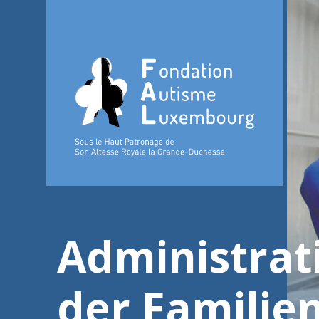
Administrat
der Familie