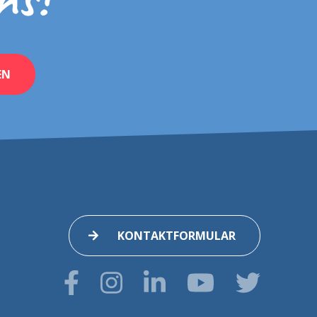
EN
KONTAKTFORMULAR