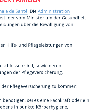
nale de Santé
. Die
Administration
ienst, der vom Ministerium der Gesundheit
cheidungen über die Bewilligung von
r Hilfe- und Pflegeleistungen von
eschlossen sind, sowie deren
ungen der Pflegeversicherung.
 der Pflegeversicherung zu kommen:
n benötigen, sei es eine Fachkraft oder ein
ebens in punkto Körperhygiene,