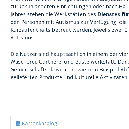
zurück in anderen Einrichtungen oder nach Hau
Jahres stehen die Werkstätten des
Dienstes fü
den Personen mit Autismus zur Verfügung, die
Kurzaufenthalts betreut werden. Jeweils zwei E
Autismus.
Die Nutzer sind hauptsächlich in einem der vie
Wäscherei, Gärtnerei und Bastelwerkstatt. Da
Gemeinschaftsaktivitäten, wie zum Beispiel Abf
gelieferten Produkte und kulturelle Aktivitäten.
Kartenkatalog