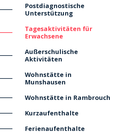
Postdiagnostische
Unterstützung
Tagesaktivitäten für
Erwachsene
Außerschulische
Aktivitäten
Wohnstätte in
Munshausen
Wohnstätte in Rambrouch
Kurzaufenthalte
Ferienaufenthalte