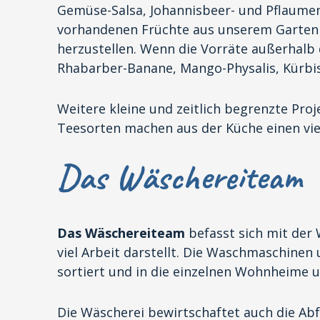
Gemüse-Salsa, Johannisbeer- und Pflaume
vorhandenen Früchte aus unserem Garten 
herzustellen. Wenn die Vorräte außerhalb
Rhabarber-Banane, Mango-Physalis, Kürbis
Weitere kleine und zeitlich begrenzte Pro
Teesorten machen aus der Küche einen viel
Das Wäschereiteam
Das Wäschereiteam
befasst sich mit de
viel Arbeit darstellt. Die Waschmaschinen
sortiert und in die einzelnen Wohnheime 
Die Wäscherei bewirtschaftet auch die Abf