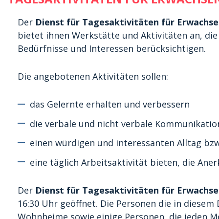
Der
Dienst für Tagesaktivitäten für Erwachs
bietet ihnen Werkstätte und Aktivitäten an, di
Bedürfnisse und Interessen berücksichtigen.
Die angebotenen Aktivitäten sollen:
das Gelernte erhalten und verbessern
die verbale und nicht verbale Kommunikatio
einen würdigen und interessanten Alltag bzw
eine täglich Arbeitsaktivität bieten, die A
Der
Dienst für Tagesaktivitäten für Erwachs
16:30 Uhr geöffnet. Die Personen die in diesem 
Wohnheime sowie einige Personen, die jeden