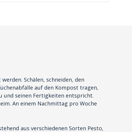
 werden. Schälen, schneiden, den
Küchenabfälle auf den Kompost tragen,
u und seinen Fertigkeiten entspricht.
heim. An einem Nachmittag pro Woche
tehend aus verschiedenen Sorten Pesto,