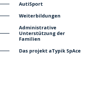
AutiSport
Weiterbildungen
Administrative
Unterstützung der
Familien
Das projekt aTypik SpAce