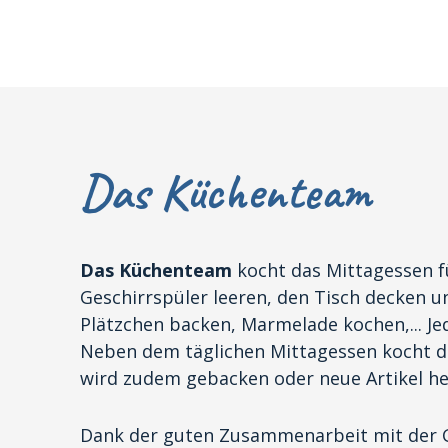
Das Küchenteam
Das Küchenteam
kocht das Mittagessen f
Geschirrspüler leeren, den Tisch decken 
Plätzchen backen, Marmelade kochen,... Jed
Neben dem täglichen Mittagessen kocht 
wird zudem gebacken oder neue Artikel her
Dank der guten Zusammenarbeit mit der G