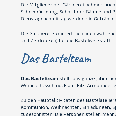
Die Mitglieder der Gärtnerei nehmen auc
Schneeräumung, Schnitt der Bäume und Büs
Dienstagnachmittag werden die Getränke 
Die Gärtnerei kümmert sich auch während
und Zerdrücken) für die Bastelwerkstatt.
Das Bastelteam
Das Bastelteam
stellt das ganze Jahr übe
Weihnachtsschmuck aus Filz, Armbänder e
Zu den Hauptaktivitäten des Bastelateliers
Kommunion, Weihnachten, Einladungen, Spei
zugeschnitten. Die Personen stellen mehr a