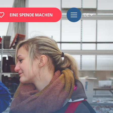
EINE SPENDE MACHEN
DE
FR
EN