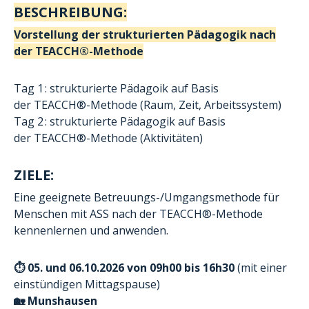
BESCHREIBUNG:
Vorstellung der strukturierten Pädagogik nach
der
TEACCH®-Methode
Tag 1 : strukturierte Pädagoik auf Basis
der
TEACCH®-Methode
(Raum, Zeit, Arbeitssystem)
Tag 2 : strukturierte Pädagogik auf Basis
der
TEACCH®-Methode
(Aktivitäten)
ZIELE:
Eine geeignete Betreuungs-/Umgangsmethode für
Menschen mit ASS nach der TEACCH®-Methode
kennenlernen und anwenden.
⏱️ 05. und 06.10.2026 von
09h00 bis 16h30
(mit einer
einstündigen Mittagspause)
🏡
Munshausen