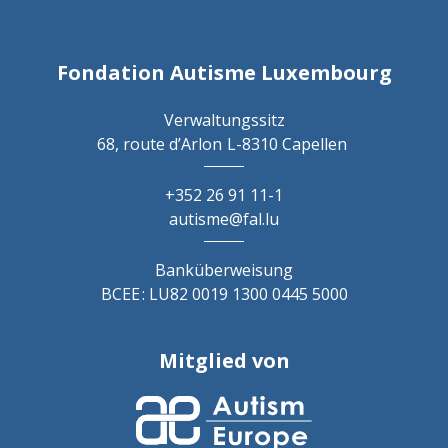
Fondation Autisme Luxembourg
Verwaltungssitz
68, route d’Arlon
L-8310 Capellen
+352 26 91 11-1
autisme@fal.lu
Banküberweisung
BCEE : LU82 0019 1300 0445 5000
Mitglied von