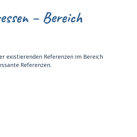
essen – Bereich
 der existierenden Referenzen im Bereich
ressante Referenzen.