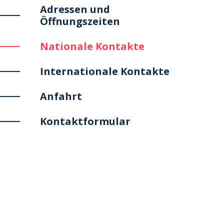
Adressen und
Öffnungszeiten
Nationale Kontakte
Internationale Kontakte
Anfahrt
Kontaktformular