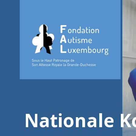
Nationale K