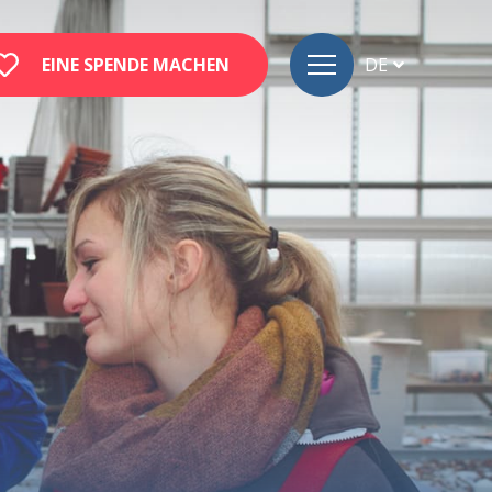
EINE SPENDE MACHEN
DE
FR
EN