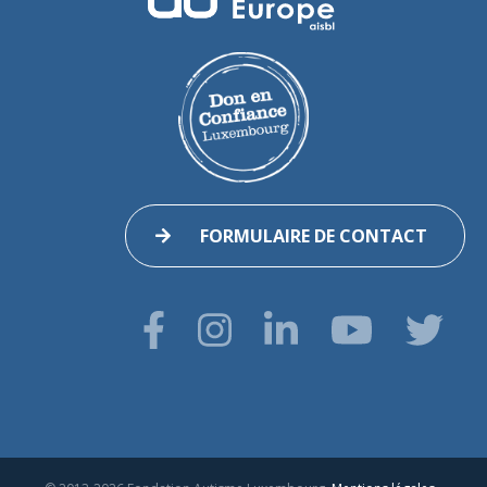
FORMULAIRE DE CONTACT