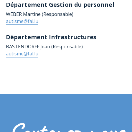
Département
Gestion du personnel
WEBER Martine (Responsable)
autisme@fal.lu
Département
Infrastructures
BASTENDORFF Jean (Responsable)
autisme@fal.lu
Soutenez-nous