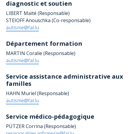
diagnostic et soutien
LIBERT Maïté (Responsable)
STEIOFF Anouschka (Co-responsable)
autisme@fal.lu
Département formation
MARTIN Coralie (Responsable)
autisme@fal.lu
Service assistance administrative aux
familles
HAHN Muriel (Responsable)
autisme@fal.lu
Service médico-pédagogique
PÜTZER Corrina (Responsable)
responsables.infirmerie@fal.lu