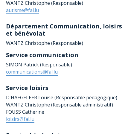
WANTZ Christophe (Responsable)
autisme@fal.lu
Département
Communication, loisirs
et bénévolat
WANTZ Christophe (Responsable)
Service communication
SIMON Patrick (Responsable)
communications@fal.lu
Service loisirs
D'HAEGELEER Louise (Responsable pédagogique)
WANTZ Christophe (Responsable administratif)
FOUSS Catherine
loisirs@fal.lu