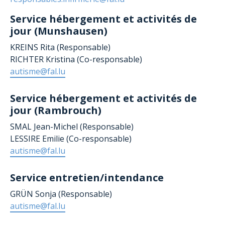
Service hébergement et activités de
jour (Munshausen)
KREINS Rita (Responsable)
RICHTER Kristina (Co-responsable)
autisme@fal.lu
Service hébergement et activités de
jour (Rambrouch)
SMAL Jean-Michel (Responsable)
LESSIRE Emilie (Co-responsable)
autisme@fal.lu
Service entretien/intendance
GRÜN Sonja
(Responsable)
autisme@fal.lu