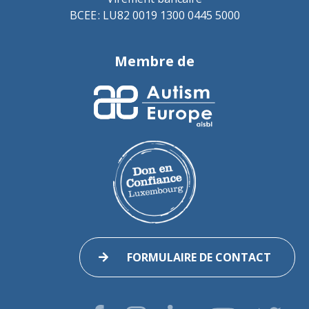
BCEE : LU82 0019 1300 0445 5000
Membre de
FORMULAIRE DE CONTACT