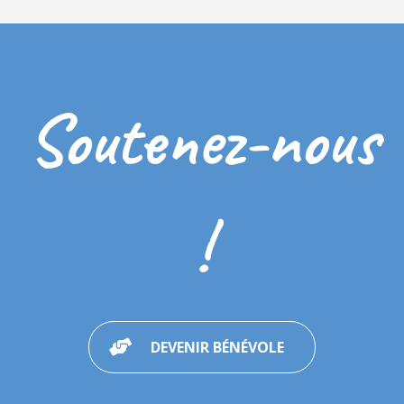
Soutenez-nous
!
DEVENIR BÉNÉVOLE