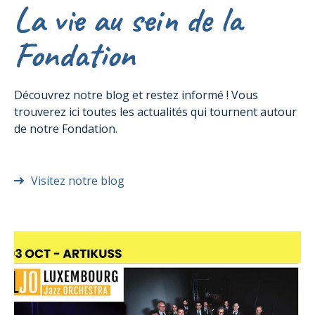
La vie au sein de la
Fondation
Découvrez notre blog et restez informé ! Vous
trouverez ici toutes les actualités qui tournent autour
de notre Fondation.
Visitez notre blog