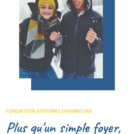
FONDATION AUTISME LUXEMBOURG
Plus qu'un simple foyer,