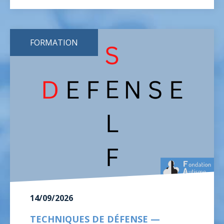
FORMATION
14/09/2026
TECHNIQUES DE DÉFENSE —