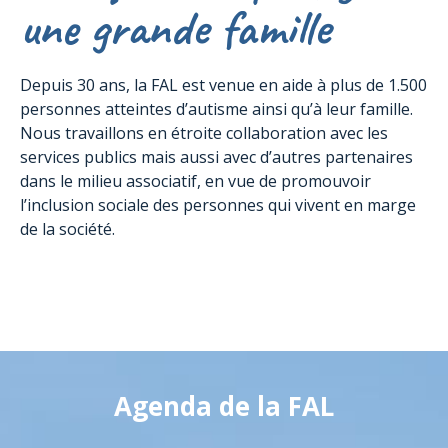
une grande famille
Depuis 30 ans, la FAL est venue en aide à plus de 1.500
personnes atteintes d’autisme ainsi qu’à leur famille.
Nous travaillons en étroite collaboration avec les
services publics mais aussi avec d’autres partenaires
dans le milieu associatif, en vue de promouvoir
l’inclusion sociale des personnes qui vivent en marge
de la société.
Agenda de la FAL