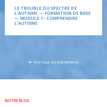
LE TROUBLE DU SPECTRE DE
L'AUTISME — FORMATION DE BASE
— MODULE 1 : COMPRENDRE
L'AUTISME
Voir tous les évènements
NOTRE BLOG