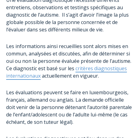
entretiens, observations et testings spécifiques au
diagnostic de l’autisme. Il s’agit d’avoir l’image la plus
globale possible de la personne concernée et de
l’évaluer dans ses différents milieux de vie.
Les informations ainsi recueillies sont alors mises en
commun, analysées et discutées, afin de déterminer si
oui ou non la personne évaluée présente de l’autisme.
Ce diagnostic est basé sur les
critères diagnostiques
internationaux
actuellement en vigueur.
Les évaluations peuvent se faire en luxembourgeois,
français, allemand ou anglais. La demande officielle
doit venir de la personne détenant l’autorité parentale
de l’enfant/adolescent ou de l’adulte lui-même (le cas
échéant, de son tuteur légal).