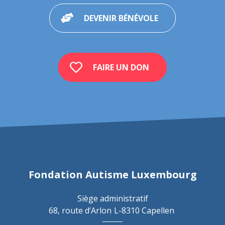
DEVENIR BÉNÉVOLE
FAIRE UN DON
Fondation Autisme Luxembourg
Siège administratif
68, route d’Arlon
L-8310 Capellen