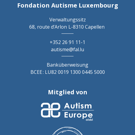
Fondation Autisme Luxembourg
Verwaltungssitz
68, route d’Arlon
L-8310 Capellen
+352 26 91 11-1
autisme@fal.lu
Banküberweisung
BCEE : LU82 0019 1300 0445 5000
Mitglied von