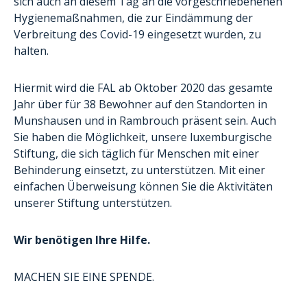
sich auch an diesem Tag an die vorgeschriebenenen
Hygienemaßnahmen, die zur Eindämmung der
Verbreitung des Covid-19 eingesetzt wurden, zu
halten.
Hiermit wird die FAL ab Oktober 2020 das gesamte
Jahr über für 38 Bewohner auf den Standorten in
Munshausen und in Rambrouch präsent sein. Auch
Sie haben die Möglichkeit, unsere luxemburgische
Stiftung, die sich täglich für Menschen mit
einer
Behinderung
einsetzt, zu unterstützen. Mit einer
einfachen Überweisung können Sie die Aktivitäten
unserer Stiftung unterstützen.
Wir benötigen Ihre Hilfe.
MACHEN SIE EINE SPENDE.