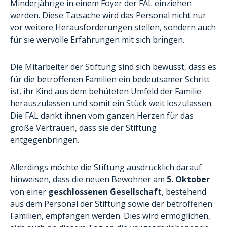
Minderjährige in einem Foyer der FAL einziehen
werden. Diese Tatsache wird das Personal nicht nur
vor weitere Herausforderungen stellen, sondern auch
für sie wervolle Erfahrungen mit sich bringen.
Die Mitarbeiter der Stiftung sind sich bewusst, dass es
für die betroffenen Familien ein bedeutsamer Schritt
ist, ihr Kind aus dem behüteten Umfeld der Familie
herauszulassen und somit ein Stück weit loszulassen.
Die FAL dankt ihnen vom ganzen Herzen für das
große Vertrauen, dass sie der Stiftung
entgegenbringen.
Allerdings möchte die Stiftung ausdrücklich darauf
hinweisen, dass die neuen Bewohner am
5. Oktober
von einer
geschlossenen Gesellschaft
, bestehend
aus dem Personal der Stiftung sowie der betroffenen
Familien, empfangen werden. Dies wird ermöglichen,