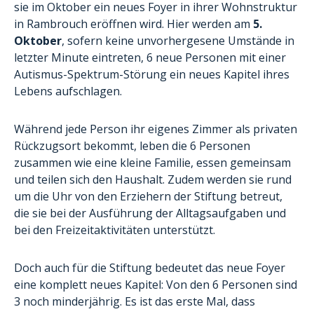
sie im Oktober ein neues Foyer in ihrer Wohnstruktur
in Rambrouch eröffnen wird. Hier werden am
5.
Oktober
, sofern keine unvorhergesene Umstände in
letzter Minute eintreten, 6 neue Personen mit einer
Autismus-Spektrum-Störung ein neues Kapitel ihres
Lebens aufschlagen.
Während jede Person ihr eigenes Zimmer als privaten
Rückzugsort bekommt, leben die 6 Personen
zusammen wie eine kleine Familie, essen gemeinsam
und teilen sich den Haushalt. Zudem werden sie rund
um die Uhr von den Erziehern der Stiftung betreut,
die sie bei der Ausführung der Alltagsaufgaben und
bei den Freizeitaktivitäten unterstützt.
Doch auch für die Stiftung bedeutet das neue Foyer
eine komplett neues Kapitel: Von den 6 Personen sind
3 noch minderjährig. Es ist das erste Mal, dass