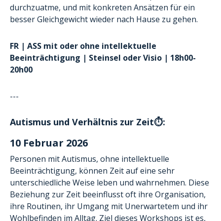
durchzuatme, und mit konkreten Ansätzen für ein
besser Gleichgewicht wieder nach Hause zu gehen.
FR | ASS mit oder ohne intellektuelle
Beeinträchtigung | Steinsel oder Visio | 18h00-
20h00
---
Autismus und Verhältnis zur Zeit⏱️:
10 Februar 2026
Personen mit Autismus, ohne intellektuelle
Beeinträchtigung, können Zeit auf eine sehr
unterschiedliche Weise leben und wahrnehmen. Diese
Beziehung zur Zeit beeinflusst oft ihre Organisation,
ihre Routinen, ihr Umgang mit Unerwartetem und ihr
Wohlbefinden im Alltag. Ziel dieses Workshops ist es,