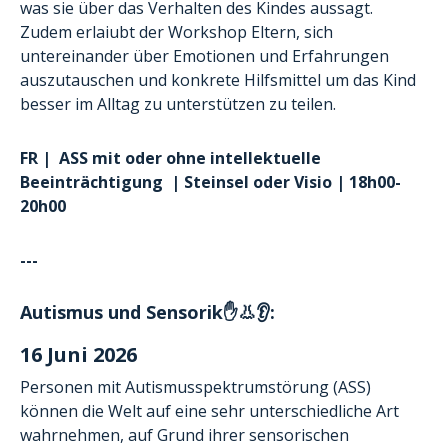
was sie über das Verhalten des Kindes aussagt.
Zudem erlaiubt der Workshop Eltern, sich
untereinander über Emotionen und Erfahrungen
auszutauschen und konkrete Hilfsmittel um das Kind
besser im Alltag zu unterstützen zu teilen.
FR |
ASS
mit oder ohne
intellektuelle
Beeinträchtigung | Steinsel oder Visio | 18h00-
20h00
---
Autismus und Sensorik✋👃👂:
16 Juni 2026
Personen mit Autismusspektrumstörung (ASS)
können die Welt auf eine sehr unterschiedliche Art
wahrnehmen, auf Grund ihrer sensorischen