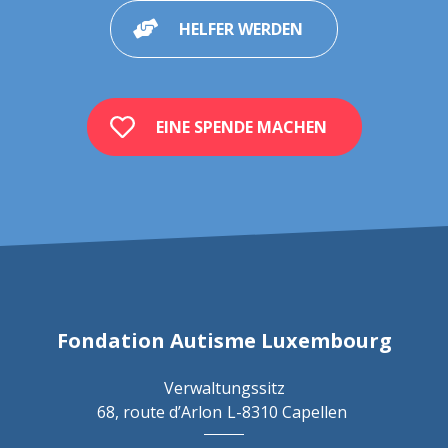
HELFER WERDEN
EINE SPENDE MACHEN
Fondation Autisme Luxembourg
Verwaltungssitz
68, route d’Arlon
L-8310 Capellen