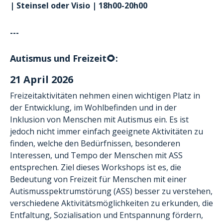
| Steinsel oder Visio | 18h00-20h00
---
Autismus und Freizeit🌻:
21 April 2026
Freizeitaktivitäten nehmen einen wichtigen Platz in
der Entwicklung, im Wohlbefinden und in der
Inklusion von Menschen mit Autismus ein. Es ist
jedoch nicht immer einfach geeignete Aktivitäten zu
finden, welche den Bedürfnissen, besonderen
Interessen, und Tempo der Menschen mit ASS
entsprechen. Ziel dieses Workshops ist es, die
Bedeutung von Freizeit für Menschen mit einer
Autismusspektrumstörung (ASS) besser zu verstehen,
verschiedene Aktivitätsmöglichkeiten zu erkunden, die
Entfaltung, Sozialisation und Entspannung fördern,