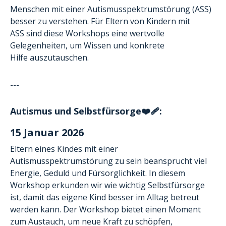
Menschen mit einer Autismusspektrumstörung (ASS)
besser zu verstehen. Für Eltern von Kindern mit
ASS sind diese Workshops eine wertvolle
Gelegenheiten, um Wissen und konkrete
Hilfe auszutauschen.
---
Autismus und Selbstfürsorge❤️‍🩹:
15 Januar 2026
Eltern eines Kindes mit einer
Autismusspektrumstörung zu sein beansprucht viel
Energie, Geduld und Fürsorglichkeit. In diesem
Workshop erkunden wir wie wichtig Selbstfürsorge
ist, damit das eigene Kind besser im Alltag betreut
werden kann. Der Workshop bietet einen Moment
zum Austauch, um neue Kraft zu schöpfen,