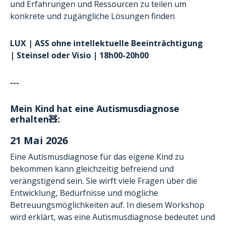
und Erfahrungen und Ressourcen zu teilen um
konkrete und zugängliche Lösungen finden
LUX | ASS ohne intellektuelle Beeinträchtigung
| Steinsel oder Visio | 18h00-20h00
---
Mein Kind hat eine Autismusdiagnose
erhalten🧸:
21 Mai 2026
Eine Autismusdiagnose für das eigene Kind zu
bekommen kann gleichzeitig befreiend und
verängstigend sein. Sie wirft viele Fragen über die
Entwicklung, Bedürfnisse und mögliche
Betreuungsmöglichkeiten auf. In diesem Workshop
wird erklärt, was eine Autismusdiagnose bedeutet und