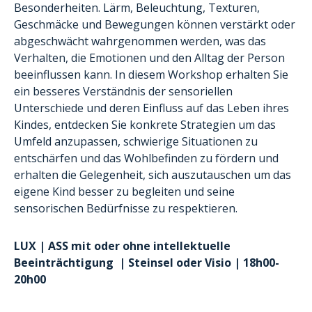
Besonderheiten. Lärm, Beleuchtung, Texturen,
Geschmäcke und Bewegungen können verstärkt oder
abgeschwächt wahrgenommen werden, was das
Verhalten, die Emotionen und den Alltag der Person
beeinflussen kann. In diesem Workshop erhalten Sie
ein besseres Verständnis der sensoriellen
Unterschiede und deren Einfluss auf das Leben ihres
Kindes, entdecken Sie konkrete Strategien um das
Umfeld anzupassen, schwierige Situationen zu
entschärfen und das Wohlbefinden zu fördern und
erhalten die Gelegenheit, sich auszutauschen um das
eigene Kind besser zu begleiten und seine
sensorischen Bedürfnisse zu respektieren.
LUX
|
ASS
mit oder ohne
intellektuelle
Beeinträchtigung | Steinsel oder Visio | 18h00-
20h00