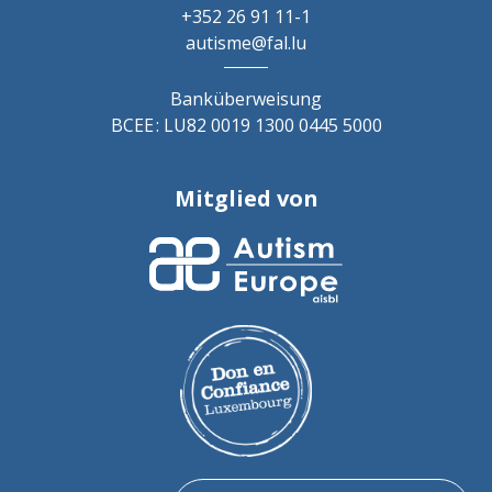
+352 26 91 11-1
autisme@fal.lu
Banküberweisung
BCEE : LU82 0019 1300 0445 5000
Mitglied von