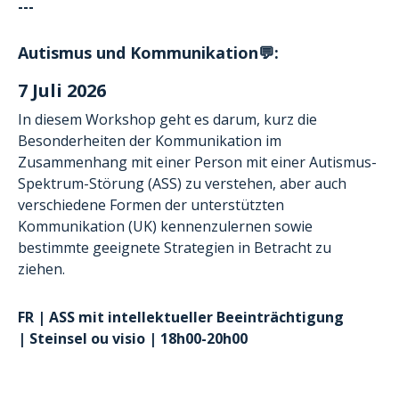
---
Autismus und Kommunikation💬:
7 Juli 2026
In diesem Workshop geht es darum, kurz die
Besonderheiten der Kommunikation im
Zusammenhang mit einer Person mit einer Autismus-
Spektrum-Störung (ASS) zu verstehen, aber auch
verschiedene Formen der unterstützten
Kommunikation (UK) kennenzulernen sowie
bestimmte geeignete Strategien in Betracht zu
ziehen.
FR
| ASS mit intellektueller Beeinträchtigung
| Steinsel ou visio | 18h00-20h00