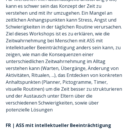
kann es schwer sein das Konzept der Zeit zu
verstehen und mit ihr umzugehen. Ein Mangel an
zeitlichen Anhangspunkten kann Stress, Angst und
Schwierigkeiten in der täglichen Routine verursachen.
Ziel dieses Workshops ist es zu erklären, wie die
Zeitwahrnehmung bei Menschen mit ASS mit
intellektueller Beeinträchtigung anders sein kann, zu
zeigen, wie man die Konsequenzen einer
unterschiedlichen Zeitwahrnehmung im Alltag
verstehen kann (Warten, Übergänge, Änderung von
Aktivitäten, Ritualen, ...), das Entdecken von konkreten
Anhaltspunkten (Planner, Pictogramme, Timer,
visuelle Routinen) um die Zeit besser zu strukturieren
und der Austausch unter Eltern über die
verschiedenen Schwierigkeiten, sowie über
potenzielle Lösungen
FR | ASS mit intellektueller Beeinträchtigung