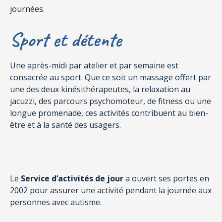
journées.
Sport et détente
Une après-midi par atelier et par semaine est
consacrée au sport. Que ce soit un massage offert par
une des deux kinésithérapeutes, la relaxation au
jacuzzi, des parcours psychomoteur, de fitness ou une
longue promenade, ces activités contribuent au bien-
être et à la santé des usagers.
Le
Service d’activités de jour
a ouvert ses portes en
2002 pour assurer une activité pendant la journée aux
personnes avec autisme.