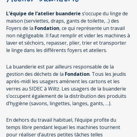
L’équipe de l’atelier buanderie
s’occupe du linge de
maison (serviettes, draps, gants de toilette, ..) des
Foyers de la
Fondation
, ce qui représente un travail
non négligeable. Il faut remplir et vider les machines à
laver et séchoirs, repasser, plier, trier et transporter
le linge dans les différents foyers et ateliers.
La buanderie est par ailleurs responsable de la
gestion des déchets de la
Fondation
. Tous les jeudis
après-midi les usagers amènent les cartons et les
verres au SIDEC à Wiltz. Les usagers de la buanderie
s’occupent également de la distribution des produits
d’hygiène (savons, lingettes, langes, gants, …).
En dehors du travail habituel, l’équipe profite du
temps libre pendant lequel les machines tournent
pour réaliser d’autres petites tâches telles