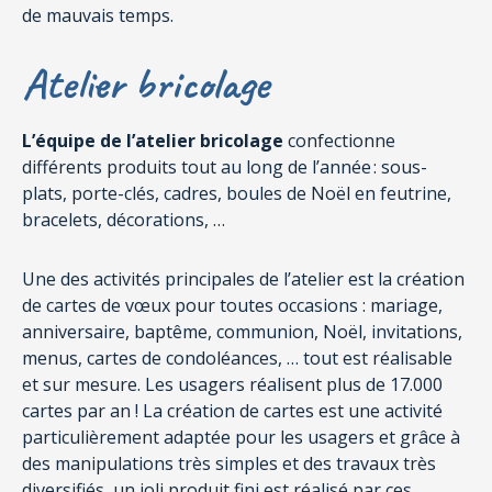
de mauvais temps.
Atelier bricolage
L’équipe de l’atelier bricolage
confectionne
différents produits tout au long de l’année : sous-
plats, porte-clés, cadres, boules de Noël en feutrine,
bracelets, décorations, …
Une des activités principales de l’atelier est la création
de cartes de vœux pour toutes occasions : mariage,
anniversaire, baptême, communion, Noël, invitations,
menus, cartes de condoléances, … tout est réalisable
et sur mesure. Les usagers réalisent plus de 17.000
cartes par an ! La création de cartes est une activité
particulièrement adaptée pour les usagers et grâce à
des manipulations très simples et des travaux très
diversifiés, un joli produit fini est réalisé par ces