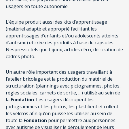
usagers en toute autonomie.
L’équipe produit aussi des kits d’apprentissage
(matériel adapté et approprié facilitant les
apprentissages d’enfants et/ou adolescents atteints
d’autisme) et crée des produits à base de capsules
Nespresso tels que bijoux, articles déco, décoration de
cadres photo.
Un autre rôle important des usagers travaillant à
l’atelier bricolage est la production du matériel de
structuration (plannings avec pictogrammes, photos,
règles sociales, carnets de sortie, …) utilisé au sein de
la
Fondation
. Les usagers découpent les
pictogrammes et les photos, les plastifient et collent
les velcros afin qu’on puisse les utiliser au sein de
toute la
Fondation
pour permettre aux personnes
avec autisme de visualiser le déroulement de leurs