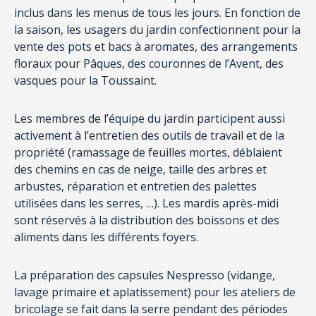
inclus dans les menus de tous les jours. En fonction de
la saison, les usagers du jardin confectionnent pour la
vente des pots et bacs à aromates, des arrangements
floraux pour Pâques, des couronnes de l’Avent, des
vasques pour la Toussaint.
Les membres de l’équipe du jardin participent aussi
activement à l’entretien des outils de travail et de la
propriété (ramassage de feuilles mortes, déblaient
des chemins en cas de neige, taille des arbres et
arbustes, réparation et entretien des palettes
utilisées dans les serres, …). Les mardis après-midi
sont réservés à la distribution des boissons et des
aliments dans les différents foyers.
La préparation des capsules Nespresso (vidange,
lavage primaire et aplatissement) pour les ateliers de
bricolage se fait dans la serre pendant des périodes