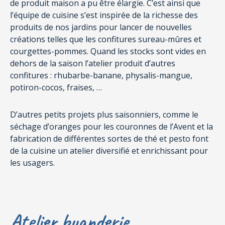
de produit maison a pu être élargie. C’est ainsi que
l’équipe de cuisine s’est inspirée de la richesse des
produits de nos jardins pour lancer de nouvelles
créations telles que les confitures sureau-mûres et
courgettes-pommes. Quand les stocks sont vides en
dehors de la saison l’atelier produit d’autres
confitures : rhubarbe-banane, physalis-mangue,
potiron-cocos, fraises, …
D’autres petits projets plus saisonniers, comme le
séchage d’oranges pour les couronnes de l’Avent et la
fabrication de différentes sortes de thé et pesto font
de la cuisine un atelier diversifié et enrichissant pour
les usagers.
Atelier buanderie