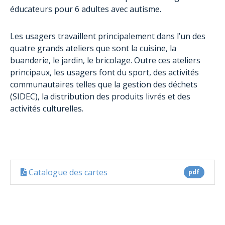
éducateurs pour 6 adultes avec autisme.
Les usagers travaillent principalement dans l’un des
quatre grands ateliers que sont la cuisine, la
buanderie, le jardin, le bricolage. Outre ces ateliers
principaux, les usagers font du sport, des activités
communautaires telles que la gestion des déchets
(SIDEC), la distribution des produits livrés et des
activités culturelles.
Catalogue des cartes
pdf