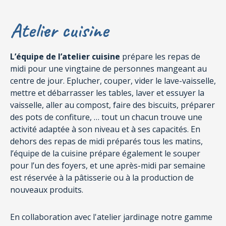
Atelier cuisine
L’équipe de l’atelier cuisine
prépare les repas de
midi pour une vingtaine de personnes mangeant au
centre de jour. Eplucher, couper, vider le lave-vaisselle,
mettre et débarrasser les tables, laver et essuyer la
vaisselle, aller au compost, faire des biscuits, préparer
des pots de confiture, … tout un chacun trouve une
activité adaptée à son niveau et à ses capacités. En
dehors des repas de midi préparés tous les matins,
l’équipe de la cuisine prépare également le souper
pour l’un des foyers, et une après-midi par semaine
est réservée à la pâtisserie ou à la production de
nouveaux produits.
En collaboration avec l'atelier jardinage notre gamme