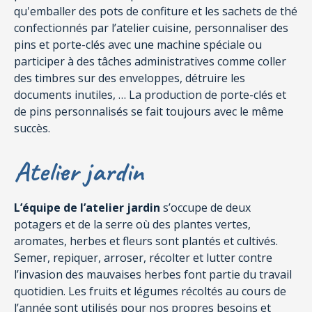
qu'emballer des pots de confiture et les sachets de thé
confectionnés par l’atelier cuisine, personnaliser des
pins et porte-clés avec une machine spéciale ou
participer à des tâches administratives comme coller
des timbres sur des enveloppes, détruire les
documents inutiles, … La production de porte-clés et
de pins personnalisés se fait toujours avec le même
succès.
Atelier jardin
L’équipe de l’atelier jardin
s’occupe de deux
potagers et de la serre où des plantes vertes,
aromates, herbes et fleurs sont plantés et cultivés.
Semer, repiquer, arroser, récolter et lutter contre
l’invasion des mauvaises herbes font partie du travail
quotidien. Les fruits et légumes récoltés au cours de
l’année sont utilisés pour nos propres besoins et