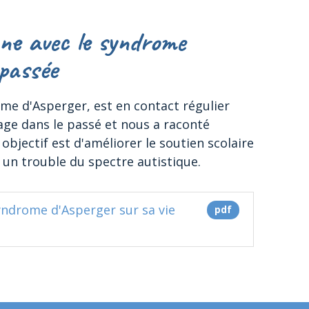
ne avec le syndrome
 passée
me d'Asperger, est en contact régulier
yage dans le passé et nous a raconté
objectif est d'améliorer le soutien scolaire
un trouble du spectre autistique.
yndrome d'Asperger sur sa vie
pdf