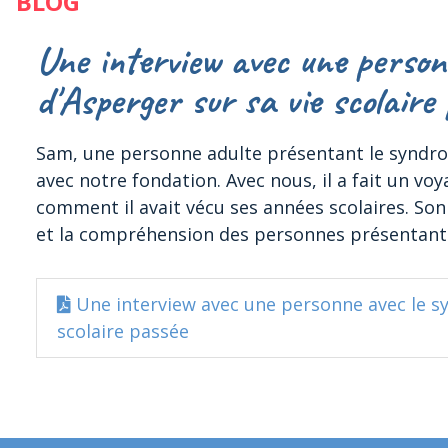
BLOG
Une interview avec une person
d'Asperger sur sa vie scolaire
Sam, une personne adulte présentant le syndro
avec notre fondation. Avec nous, il a fait un vo
comment il avait vécu ses années scolaires. Son 
et la compréhension des personnes présentant 
Une interview avec une personne avec le s
scolaire passée