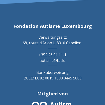
Fondation Autisme Luxembourg
Verwaltungssitz
68, route d’Arlon
L-8310 Capellen
+352 26 91 11-1
autisme@fal.lu
Banküberweisung
BCEE : LU82 0019 1300 0445 5000
Mitglied von