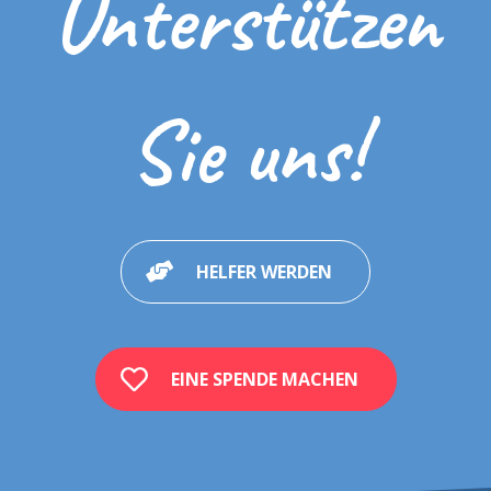
Unterstützen
Sie uns!
HELFER WERDEN
EINE SPENDE MACHEN