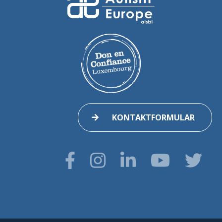
KONTAKTFORMULAR