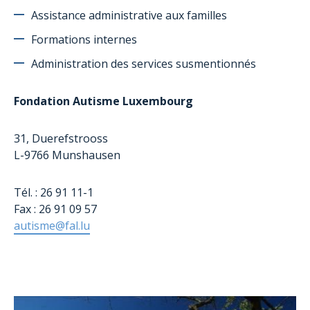
Steinsel
Assistance administrative aux familles
Equipe
Formations internes
Administration des services susmentionnés
Fondation Autisme Luxembourg
31, Duerefstrooss
L-9766 Munshausen
Tél. : 26 91 11-1
Fax : 26 91 09 57
autisme@fal.lu