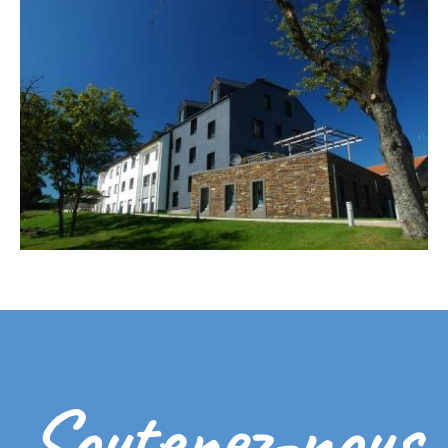
Soutenez-nous