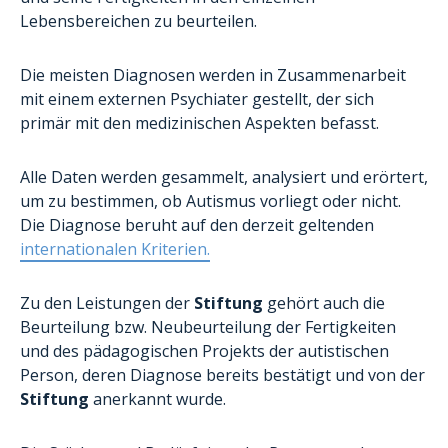
Lebensbereichen zu beurteilen.
Die meisten Diagnosen werden in Zusammenarbeit
mit einem externen Psychiater gestellt, der sich
primär mit den medizinischen Aspekten befasst.
Alle Daten werden gesammelt, analysiert und erörtert,
um zu bestimmen, ob Autismus vorliegt oder nicht.
Die Diagnose beruht auf den derzeit geltenden
internationalen Kriterien.
Zu den Leistungen der
Stiftung
gehört auch die
Beurteilung bzw. Neubeurteilung der Fertigkeiten
und des pädagogischen Projekts der autistischen
Person, deren Diagnose bereits bestätigt und von der
Stiftung
anerkannt wurde.