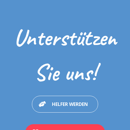
Unterstützen
Sie uns!
HELFER WERDEN