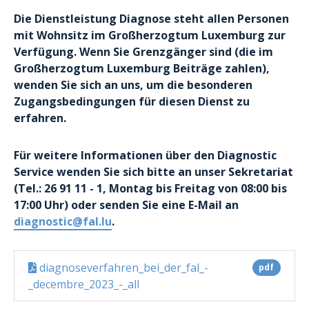
Die Dienstleistung Diagnose steht allen Personen
mit Wohnsitz im Großherzogtum Luxemburg zur
Verfügung. Wenn Sie Grenzgänger sind (die im
Großherzogtum Luxemburg Beiträge zahlen),
wenden Sie sich an uns, um die besonderen
Zugangsbedingungen für diesen Dienst zu
erfahren.
Für weitere Informationen über den Diagnostic
Service wenden Sie sich bitte an unser Sekretariat
(Tel.: 26 91 11 - 1, Montag bis Freitag von 08:00 bis
17:00 Uhr) oder senden Sie eine E-Mail an
diagnostic@fal.lu
.
diagnoseverfahren_bei_der_fal_-
pdf
_decembre_2023_-_all