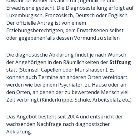
sowohl für Kinder als auch für Jugendliche und
Erwachsene gedacht. Die Diagnosestellung erfolgt auf
Luxemburgisch, Französisch, Deutsch oder Englisch.
Der offizielle Antrag ist von einem
Erziehungsberechtigten, dem Erwachsenen selbst
oder gegebenenfalls dessen Vormund zu stellen.
Die diagnostische Abklärung findet je nach Wunsch
der Angehörigen in den Räumlichkeiten der
Stiftung
statt (Steinsel, Capellen oder Munshausen). Es
können auch Termine an anderen Orten vereinbart
werden wie bei einem Psychiater, zu Hause oder an
den Orten, an denen der zu bewertende Mensch viel
Zeit verbringt (Kinderkrippe, Schule, Arbeitsplatz etc.).
Das Angebot besteht seit 2004 und entspricht der
wachsenden Nachfrage nach diagnostischer
Abklärung.