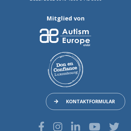
Mitglied von
KONTAKTFORMULAR