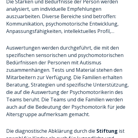
Die Stärken und Bedürfnisse der Person werden
analysiert, um individuelle Empfehlungen
auszuarbeiten. Diverse Bereiche sind betroffen:
Kommunikation, psychomotorische Entwicklung,
Anpassungsfähigkeiten, intellektuelles Profil,…
Auswertungen werden durchgeführt, die mit den
spezifischen sensorischen und psychomotorischen
Bedürfnissen der Personen mit Autismus
zusammenhängen. Tests und Material stehen den
Mitarbeitern zur Verfügung. Die Familien erhalten
Beratung, Strategien und spezifische Unterstützung,
die auf die Auswertung der Psychomotorikerin des
Teams beruht. Die Teams und die Familien werden
auch auf die Bedeutung der Psychomotorik für jede
Altersgruppe aufmerksam gemacht.
Die diagnostische Abklärung durch die
Stiftung
ist