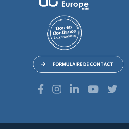
FORMULAIRE DE CONTACT