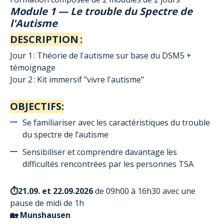
Module 1 — Le trouble du Spectre de
l'Autisme
DESCRIPTION :
Jour 1 : Théorie de l'autisme sur base du DSM5 +
témoignage
Jour 2 : Kit immersif "vivre l'autisme"
OBJECTIFS:
Se familiariser avec les caractéristiques du trouble
du spectre de l’autisme
Sensibiliser et comprendre davantage les
difficultés rencontrées par les personnes TSA
⏱️21.09. et 22.09.2026
de 09h00 à 16h30
avec une
pause de midi de 1h
🏡
Munshausen