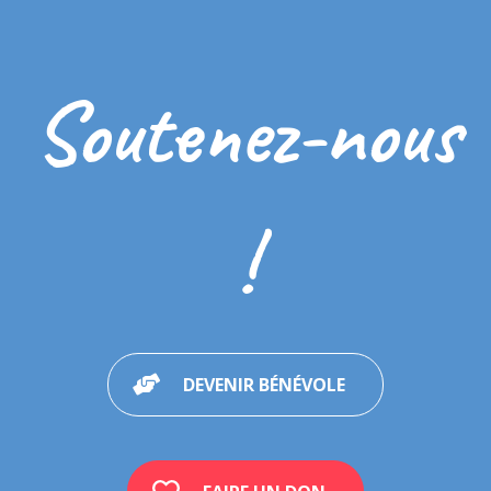
Soutenez-nous
!
DEVENIR BÉNÉVOLE