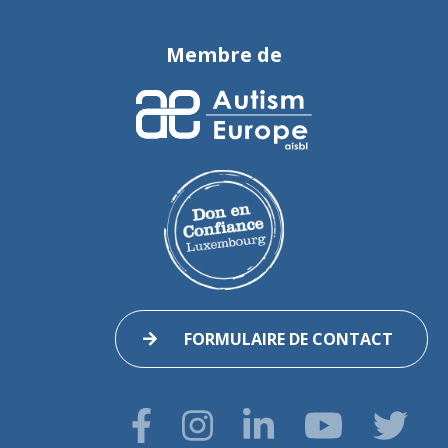
Membre de
FORMULAIRE DE CONTACT