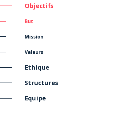
Objectifs
But
Mission
Valeurs
Ethique
Structures
Equipe