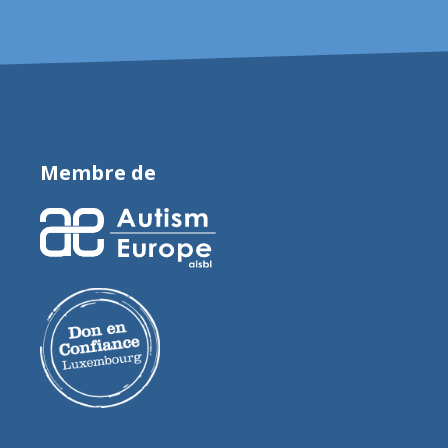
Membre de