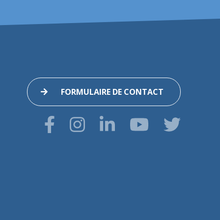
FORMULAIRE DE CONTACT