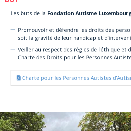
Les buts de la
Fondation Autisme Luxembour
Promouvoir et défendre les droits des perso
soit la gravité de leur handicap et d’interve
Veiller au respect des règles de l’éthique et
Charte des Droits pour les Personnes Autist
Charte pour les Personnes Autistes d’Auti