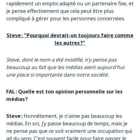
rapidement un emploi adapté ou un partenaire fixe, et
je pense effectivement que cela peut être plus
compliqué à gérer pour les personnes concernées.
Steve : "Pourquoi devrait-on toujours faire comme
les autres ?"
Steve, dont le nom a été modifié, n’y pense pas
beaucoup au fait que les médias aient aujourd'hui
une place si importante dans notre société.
FAL : Quelle est ton opinion personnelle sur les
médias ?
Steve :
Honnêtement, je n'aime pas beaucoup les
médias. En soi, j’y passe beaucoup de temps, mais je
ne pense pas que ce soit vraiment une occupation qui
ait du sens. C’est souvent facile pour faire passer le