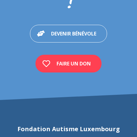
!
DEVENIR BÉNÉVOLE
FAIRE UN DON
Fondation Autisme Luxembourg