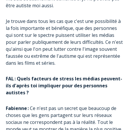
être autiste moi aussi.
Je trouve dans tous les cas que c'est une possibilité à
la fois importante et bénéfique, que des personnes
qui sont sur le spectre puissent utiliser les médias
pour parler publiquement de leurs difficultés. Ce n'est
qu'ainsi que l'on peut lutter contre l'image souvent
faussée ou extrême de l'autisme qui est représentée
dans les films et séries.
FAL : Quels facteurs de stress les médias peuvent-
ils d'après toi impliquer pour des personnes
autistes ?
Fabienne :
Ce n'est pas un secret que beaucoup de
choses que les gens partagent sur leurs réseaux
sociaux ne correspondent pas à la réalité. Tout le
monde veut se montrer de la manière la plus positive