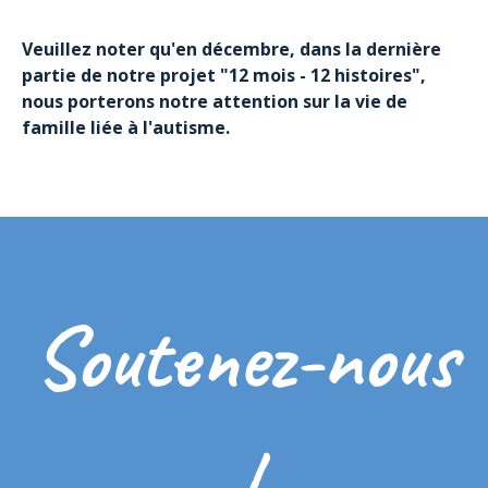
Veuillez noter qu'en décembre, dans la dernière
partie de notre projet "12 mois - 12 histoires",
nous porterons notre attention sur la vie de
famille liée à l'autisme.
Soutenez-nous