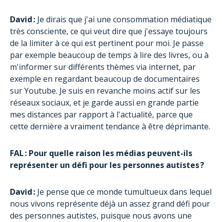
David :
Je dirais que j'ai une consommation médiatique
très consciente, ce qui veut dire que j'essaye toujours
de la limiter à ce qui est pertinent pour moi. Je passe
par exemple beaucoup de temps à lire des livres, ou à
m'informer sur différents thèmes via internet, par
exemple en regardant beaucoup de documentaires
sur Youtube. Je suis en revanche moins actif sur les
réseaux sociaux, et je garde aussi en grande partie
mes distances par rapport à l'actualité, parce que
cette dernière a vraiment tendance à être déprimante.
FAL : Pour quelle raison les médias peuvent-ils
représenter un défi pour les personnes autistes ?
David :
Je pense que ce monde tumultueux dans lequel
nous vivons représente déjà un assez grand défi pour
des personnes autistes, puisque nous avons une