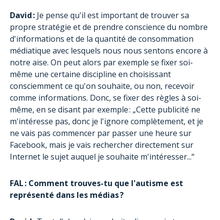
David :
Je pense qu'il est important de trouver sa
propre stratégie et de prendre conscience du nombre
d'informations et de la quantité de consommation
médiatique avec lesquels nous nous sentons encore à
notre aise. On peut alors par exemple se fixer soi-
même une certaine discipline en choisissant
consciemment ce qu'on souhaite, ou non, recevoir
comme informations. Donc, se fixer des règles à soi-
même, en se disant par exemple : „Cette publicité ne
m'intéresse pas, donc je l'ignore complètement, et je
ne vais pas commencer par passer une heure sur
Facebook, mais je vais rechercher directement sur
Internet le sujet auquel je souhaite m'intéresser...“
FAL : Comment trouves-tu que l'autisme est
représenté dans les médias ?