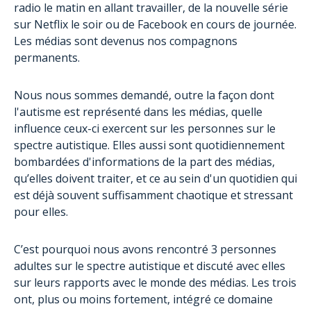
radio le matin en allant travailler, de la nouvelle série
sur Netflix le soir ou de Facebook en cours de journée.
Les médias sont devenus nos compagnons
permanents.
Nous nous sommes demandé, outre la façon dont
l'autisme est représenté dans les médias, quelle
influence ceux-ci exercent sur les personnes sur le
spectre autistique. Elles aussi sont quotidiennement
bombardées d'informations de la part des médias,
qu’elles doivent traiter, et ce au sein d'un quotidien qui
est déjà souvent suffisamment chaotique et stressant
pour elles.
C’est pourquoi nous avons rencontré 3 personnes
adultes sur le spectre autistique et discuté avec elles
sur leurs rapports avec le monde des médias. Les trois
ont, plus ou moins fortement, intégré ce domaine