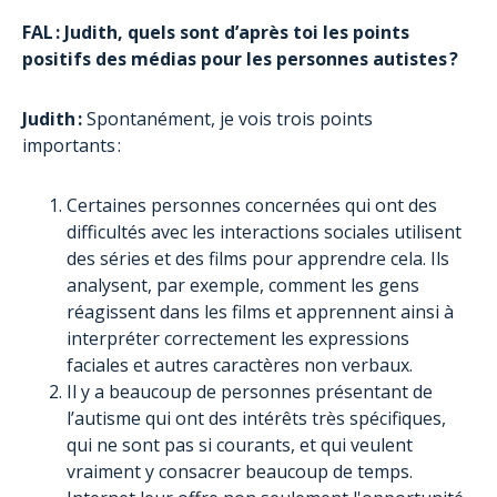
FAL : Judith, quels sont d’après toi les points
positifs des médias pour les personnes autistes ?
Judith :
Spontanément, je vois trois points
importants :
Certaines personnes concernées qui ont des
difficultés avec les interactions sociales utilisent
des séries et des films pour apprendre cela. Ils
analysent, par exemple, comment les gens
réagissent dans les films et apprennent ainsi à
interpréter correctement les expressions
faciales et autres caractères non verbaux.
Il y a beaucoup de personnes présentant de
l’autisme qui ont des intérêts très spécifiques,
qui ne sont pas si courants, et qui veulent
vraiment y consacrer beaucoup de temps.