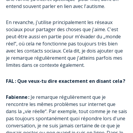
entend souvent parler en lien avec l'autisme.
En revanche, j'utilise principalement les réseaux
sociaux pour partager des choses que j'aime. C'est
peut-être aussi en partie pour m'évader du „monde
réel“, où cela ne fonctionne pas toujours très bien
avec les contacts sociaux. Cela dit, je dois ajouter que
je remarque régulièrement que j'atteins parfois mes
limites dans ce contexte également.
FAL : Que veux-tu dire exactement en disant cela ?
Fabienne :
Je remarque régulièrement que je
rencontre les mêmes problèmes sur internet que
dans la „vie réelle“. Par exemple, tout comme je ne sais
pas toujours spontanément quoi répondre lors d'une
conversation, je ne suis jamais certaine de ce que je
devrais poster ou non quand je suis en ligne. Dans le