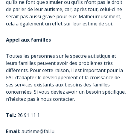
qu'ils ne font que simuler ou qu'ils n'ont pas le droit
de parler de leur autisme, car, après tout, celui-ci ne
serait pas aussi grave pour eux. Malheureusement,
cela a également un effet sur leur estime de soi.
Appel aux familles
Toutes les personnes sur le spectre autistique et
leurs familles peuvent avoir des problèmes très
différents. Pour cette raison, il est important pour la
FAL d’adapter le développement et la croissance de
ses services existants aux besoins des familles
concernées. Si vous deviez avoir un besoin spécifique,
n’hésitez pas à nous contacter.
Tel.:
26 91 11 1
Email:
autisme@fal.lu