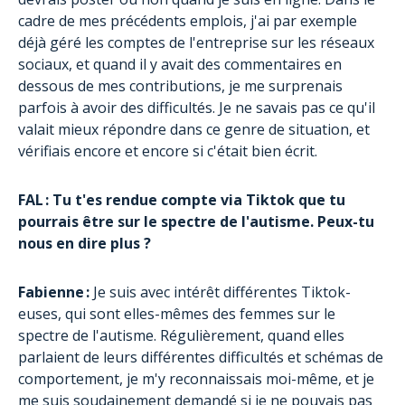
cadre de mes précédents emplois, j'ai par exemple
déjà géré les comptes de l'entreprise sur les réseaux
sociaux, et quand il y avait des commentaires en
dessous de mes contributions, je me surprenais
parfois à avoir des difficultés. Je ne savais pas ce qu'il
valait mieux répondre dans ce genre de situation, et
vérifiais encore et encore si c'était bien écrit.
FAL : Tu t'es rendue compte via Tiktok que tu
pourrais être sur le spectre de l'autisme. Peux-tu
nous en dire plus ?
Fabienne :
Je suis avec intérêt différentes Tiktok-
euses, qui sont elles-mêmes des femmes sur le
spectre de l'autisme. Régulièrement, quand elles
parlaient de leurs différentes difficultés et schémas de
comportement, je m'y reconnaissais moi-même, et je
me suis soudainement demandé si je ne pouvais pas