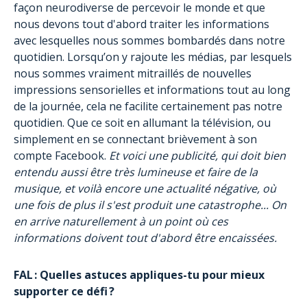
façon neurodiverse de percevoir le monde et que
nous devons tout d'abord traiter les informations
avec lesquelles nous sommes bombardés dans notre
quotidien. Lorsqu’on y rajoute les médias, par lesquels
nous sommes vraiment mitraillés de nouvelles
impressions sensorielles et informations tout au long
de la journée, cela ne facilite certainement pas notre
quotidien. Que ce soit en allumant la télévision, ou
simplement en se connectant brièvement à son
compte Facebook.
Et voici une publicité, qui doit bien
entendu aussi être très lumineuse et faire de la
musique, et voilà encore une actualité négative, où
une fois de plus il s'est produit une catastrophe... On
en arrive naturellement à un point où ces
informations doivent tout d'abord être encaissées.
FAL : Quelles astuces appliques-tu pour mieux
supporter ce défi ?