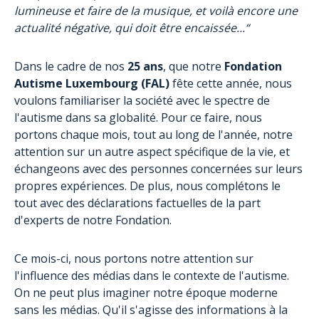
lumineuse et faire de la musique, et voilà encore une
actualité négative, qui doit être encaissée...“
Dans le cadre de nos
25 ans
, que notre
Fondation
Autisme Luxembourg (FAL)
fête cette année, nous
voulons familiariser la société avec le spectre de
l'autisme dans sa globalité. Pour ce faire, nous
portons chaque mois, tout au long de l'année, notre
attention sur un autre aspect spécifique de la vie, et
échangeons avec des personnes concernées sur leurs
propres expériences. De plus, nous complétons le
tout avec des déclarations factuelles de la part
d'experts de notre Fondation.
Ce mois-ci, nous portons notre attention sur
l'influence des médias dans le contexte de l'autisme.
On ne peut plus imaginer notre époque moderne
sans les médias. Qu'il s'agisse des informations à la