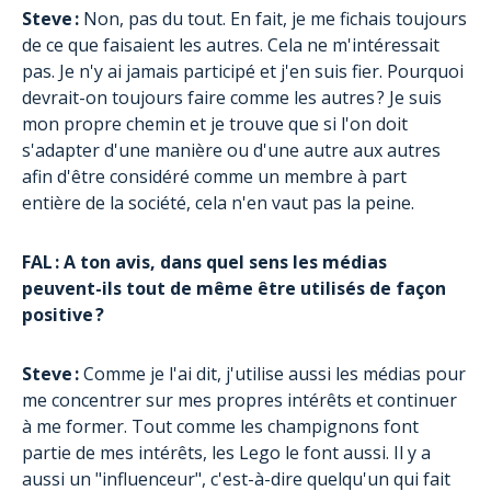
Steve :
Non, pas du tout. En fait, je me fichais toujours
de ce que faisaient les autres. Cela ne m'intéressait
pas. Je n'y ai jamais participé et j'en suis fier. Pourquoi
devrait-on toujours faire comme les autres ? Je suis
mon propre chemin et je trouve que si l'on doit
s'adapter d'une manière ou d'une autre aux autres
afin d'être considéré comme un membre à part
entière de la société, cela n'en vaut pas la peine.
FAL : A ton avis, dans quel sens les médias
peuvent-ils tout de même être utilisés de façon
positive ?
Steve :
Comme je l'ai dit, j'utilise aussi les médias pour
me concentrer sur mes propres intérêts et continuer
à me former. Tout comme les champignons font
partie de mes intérêts, les Lego le font aussi. Il y a
aussi un "influenceur", c'est-à-dire quelqu'un qui fait