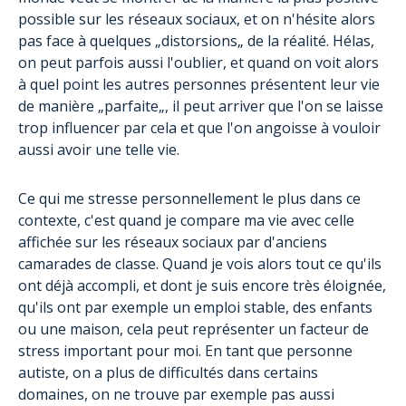
possible sur les réseaux sociaux, et on n'hésite alors
pas face à quelques „distorsions„ de la réalité. Hélas,
on peut parfois aussi l'oublier, et quand on voit alors
à quel point les autres personnes présentent leur vie
de manière „parfaite„, il peut arriver que l'on se laisse
trop influencer par cela et que l'on angoisse à vouloir
aussi avoir une telle vie.
Ce qui me stresse personnellement le plus dans ce
contexte, c'est quand je compare ma vie avec celle
affichée sur les réseaux sociaux par d'anciens
camarades de classe. Quand je vois alors tout ce qu'ils
ont déjà accompli, et dont je suis encore très éloignée,
qu'ils ont par exemple un emploi stable, des enfants
ou une maison, cela peut représenter un facteur de
stress important pour moi. En tant que personne
autiste, on a plus de difficultés dans certains
domaines, on ne trouve par exemple pas aussi