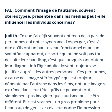
FAL : Comment l'image de l’autisme, souvent
stéréotypée, présentée dans les médias peut-elle
influencer les individus concernés ?
Judith :
Ce que j’ai déjà souvent entendu de la part de
personnes qui ont le syndrome d'Asperger, c'est-à-
dire qu’ils ont un haut niveau fonctionnel et aucun
symptôme apparent, de sorte qu'on ne voit pas tout
de suite leur handicap, c’est que lorsqu’ils ont obtenu
leur diagnostic à l’âge adulte doivent toujours se
justifier auprès des autres personnes. Ces personnes,
à cause de l'image stéréotypée qui est toujours
dépeinte par l'autisme dans les films, ont une image si
extrême dans leur tête, qu’ils ne peuvent tout
simplement pas imaginer que l'autisme puisse être
différent. Et c'est vraiment un gros problème pour
beaucoup de gens car cela leur donne l'impression