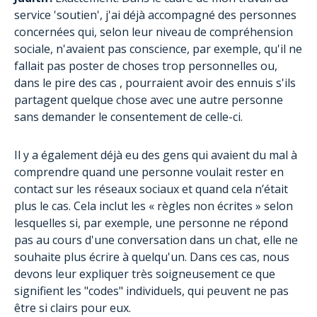
service 'soutien', j'ai déjà accompagné des personnes
concernées qui, selon leur niveau de compréhension
sociale, n'avaient pas conscience, par exemple, qu'il ne
fallait pas poster de choses trop personnelles ou,
dans le pire des cas , pourraient avoir des ennuis s'ils
partagent quelque chose avec une autre personne
sans demander le consentement de celle-ci.
Il y a également déjà eu des gens qui avaient du mal à
comprendre quand une personne voulait rester en
contact sur les réseaux sociaux et quand cela n’était
plus le cas. Cela inclut les « règles non écrites » selon
lesquelles si, par exemple, une personne ne répond
pas au cours d'une conversation dans un chat, elle ne
souhaite plus écrire à quelqu'un. Dans ces cas, nous
devons leur expliquer très soigneusement ce que
signifient les "codes" individuels, qui peuvent ne pas
être si clairs pour eux.