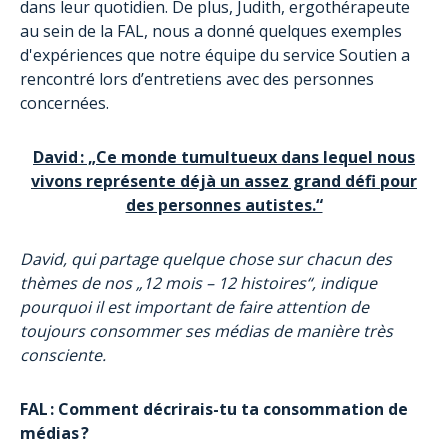
dans leur quotidien. De plus, Judith, ergothérapeute
au sein de la FAL, nous a donné quelques exemples
d'expériences que notre équipe du service Soutien a
rencontré lors d’entretiens avec des personnes
concernées.
David : „Ce monde tumultueux dans lequel nous
vivons représente déjà un assez grand défi pour
des personnes autistes.“
David, qui partage quelque chose sur chacun des
thèmes de nos „12 mois – 12 histoires“, indique
pourquoi il est important de faire attention de
toujours consommer ses médias de manière très
consciente.
FAL : Comment décrirais-tu ta consommation de
médias ?