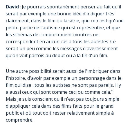
David :
Je pourrais spontanément penser au fait qu'il
serait par exemple une bonne idée d'indiquer très
clairement, dans le film ou la série, que ce n'est qu'une
petite partie de l'autisme qui est représentée, et que
les schémas de comportement montrés ne
correspondent en aucun cas à tous les autistes. Ce
serait un peu comme les messages d'avertissement
qu'on voit parfois au début ou à la fin d'un film.
Une autre possibilité serait aussi de l'imbriquer dans
l'histoire, d'avoir par exemple un personnage dans le
film qui dise „tous les autistes ne sont pas pareils, il y
a aussi ceux qui sont comme ceci ou comme cela.“.
Mais je suis conscient qu'il n'est pas toujours simple
d'appliquer cela dans des films faits pour le grand
public et où tout doit rester relativement simple à
comprendre.