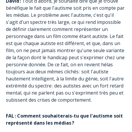
David :
Tout d'abord, je souhaite dire que je trouve
bénéfique le fait que l'autisme soit pris en compte par
les médias. Le problème avec l'autisme, c'est qu'il
s'agit d'un spectre très large, ce qui rend impossible
de définir clairement comment représenter un
personnage dans un film comme étant autiste. Le fait
est que chaque autiste est différent, et que, dans un
film, on ne peut jamais montrer qu'une seule variante
de la façon dont le handicap peut s'exprimer chez une
personne donnée. De ce fait, on en revient hélas
toujours aux deux mêmes clichés : soit l'autiste
hautement intelligent, à la limite du génie, soit l'autre
extrémité du spectre : des autistes avec un fort retard
mental, qui ne parlent pas ou s'expriment très peu et
subissent des crises de comportement.
FAL : Comment souhaiterais-tu que l'autisme soit
représenté dans les médias ?