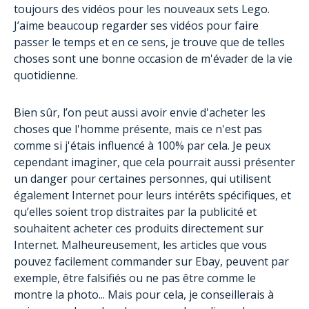
toujours des vidéos pour les nouveaux sets Lego.
J’aime beaucoup regarder ses vidéos pour faire
passer le temps et en ce sens, je trouve que de telles
choses sont une bonne occasion de m'évader de la vie
quotidienne.
Bien sûr, l’on peut aussi avoir envie d'acheter les
choses que l'homme présente, mais ce n'est pas
comme si j'étais influencé à 100% par cela. Je peux
cependant imaginer, que cela pourrait aussi présenter
un danger pour certaines personnes, qui utilisent
également Internet pour leurs intérêts spécifiques, et
qu’elles soient trop distraites par la publicité et
souhaitent acheter ces produits directement sur
Internet. Malheureusement, les articles que vous
pouvez facilement commander sur Ebay, peuvent par
exemple, être falsifiés ou ne pas être comme le
montre la photo... Mais pour cela, je conseillerais à