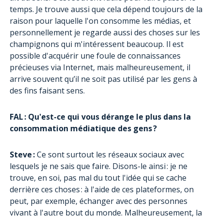
temps. Je trouve aussi que cela dépend toujours de la
raison pour laquelle l'on consomme les médias, et
personnellement je regarde aussi des choses sur les
champignons qui m'intéressent beaucoup. Il est
possible d'acquérir une foule de connaissances
précieuses via Internet, mais malheureusement, il
arrive souvent qu’il ne soit pas utilisé par les gens à
des fins faisant sens.
FAL : Qu'est-ce qui vous dérange le plus dans la
consommation médiatique des gens ?
Steve :
Ce sont surtout les réseaux sociaux avec
lesquels je ne sais que faire. Disons-le ainsi : je ne
trouve, en soi, pas mal du tout l'idée qui se cache
derrière ces choses : à l'aide de ces plateformes, on
peut, par exemple, échanger avec des personnes
vivant à l'autre bout du monde. Malheureusement, la