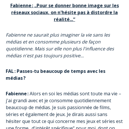
Fabienne : „Pour se donner bonne image sur les
réseaux sociaux, on n'hésite pas à distordre la
réalité...“
Fabienne ne saurait plus imaginer la vie sans les
médias et en consomme plusieurs de façon
quotidienne. Mais sur elle non plus l'influence des
médias n'est pas toujours positive...
FAL : Passes-tu beaucoup de temps avec les
médias ?
Fabienne :
Alors en soi les médias sont toute ma vie –
j'ai grandi avec et je consomme quotidiennement
beaucoup de médias. Je suis passionnée de films,
séries et également de jeux. Je dirais aussi sans
hésiter que tout ce qui concerne mes jeux et séries est
une forme „d'intérêt spécifique“ pour moi, dont on