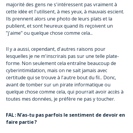
majorité des gens ne s'intéressent pas vraiment à
cette idée et l'utilisent, à mes yeux, à mauvais escient.
Ils prennent alors une photo de leurs plats et la
publient, et sont heureux quand ils reçoivent un
"j'aime" ou quelque chose comme cela...
Il y a aussi, cependant, d'autres raisons pour
lesquelles je ne m'inscrirais pas sur une telle plate-
forme. Non seulement cela entraîne beaucoup de
cyberintimidation, mais on ne sait jamais avec
certitude qui se trouve à l'autre bout du fil... Donc,
avant de tomber sur un pirate informatique ou
quelque chose comme cela, qui pourrait avoir accès à
toutes mes données, je préfère ne pas y toucher.
FAL : N’as-tu pas parfois le sentiment de devoir en
faire partie ?