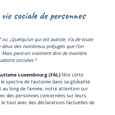
 vie sociale de personnes
“ ou „Quelqu’un qui est autiste, n’a de toute
e deux des nombreux préjugés que l’on
. Mais peut-on vraiment dire de manière
uations sociales ?
Autisme Luxembourg (FAL)
fête cette
le spectre de l’autisme dans sa globalité.
 au long de l’année, notre attention sur
avec des personnes concernées sur leurs
e tout avec des déclarations factuelles de