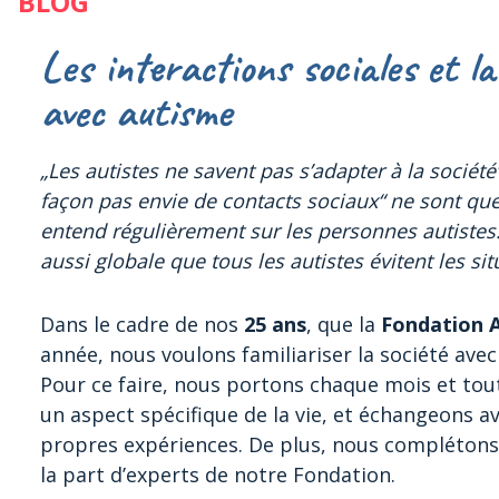
BLOG
Les interactions sociales et la
avec autisme
„Les autistes ne savent pas s’adapter à la société
façon pas envie de contacts sociaux“ ne sont qu
entend régulièrement sur les personnes autistes
aussi globale que tous les autistes évitent les sit
Dans le cadre de nos
25 ans
, que la
Fondation 
année, nous voulons familiariser la société avec 
Pour ce faire, nous portons chaque mois et tout
un aspect spécifique de la vie, et échangeons 
propres expériences. De plus, nous complétons l
la part d’experts de notre Fondation.