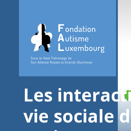
Les interact
vie sociale 