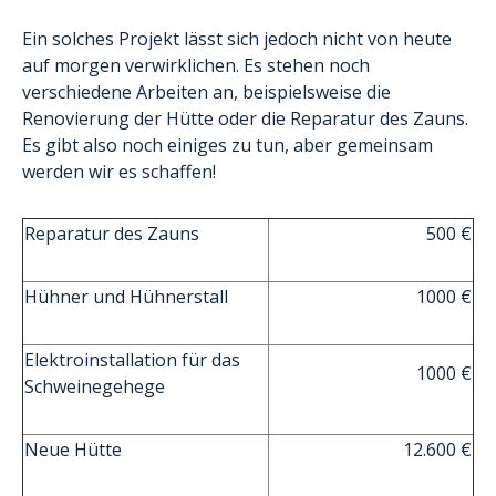
Ein solches Projekt lässt sich jedoch nicht von heute
auf morgen verwirklichen. Es stehen noch
verschiedene Arbeiten an, beispielsweise die
Renovierung der Hütte oder die Reparatur des Zauns.
Es gibt also noch einiges zu tun, aber gemeinsam
werden wir es schaffen!
Reparatur des Zauns
500 €
Hühner und Hühnerstall
1000 €
Elektroinstallation für das
1000 €
Schweinegehege
Neue Hütte
12.600 €