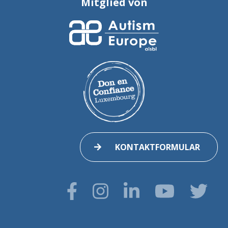
Mitglied von
KONTAKTFORMULAR