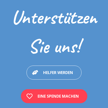
Unterstützen
Sie uns!
HELFER WERDEN
EINE SPENDE MACHEN