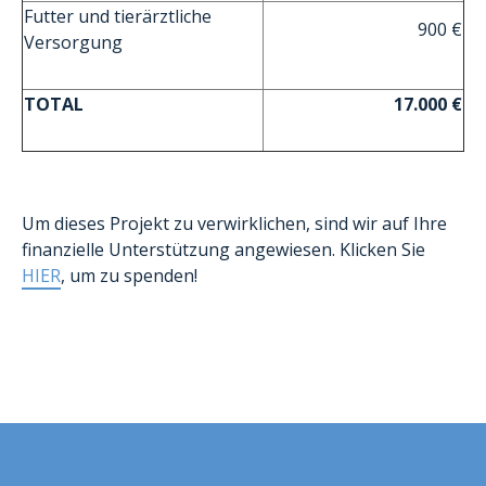
Futter und tierärztliche
900 €
Versorgung
TOTAL
17.000
€
Um dieses Projekt zu verwirklichen, sind wir auf Ihre
finanzielle Unterstützung angewiesen. Klicken Sie
HIER
, um zu spenden!