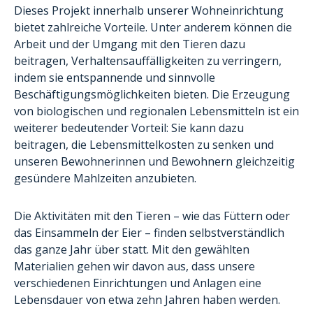
Dieses Projekt innerhalb unserer Wohneinrichtung
bietet zahlreiche Vorteile. Unter anderem können die
Arbeit und der Umgang mit den Tieren dazu
beitragen, Verhaltensauffälligkeiten zu verringern,
indem sie entspannende und sinnvolle
Beschäftigungsmöglichkeiten bieten. Die Erzeugung
von biologischen und regionalen Lebensmitteln ist ein
weiterer bedeutender Vorteil: Sie kann dazu
beitragen, die Lebensmittelkosten zu senken und
unseren Bewohnerinnen und Bewohnern gleichzeitig
gesündere Mahlzeiten anzubieten.
Die Aktivitäten mit den Tieren – wie das Füttern oder
das Einsammeln der Eier – finden selbstverständlich
das ganze Jahr über statt. Mit den gewählten
Materialien gehen wir davon aus, dass unsere
verschiedenen Einrichtungen und Anlagen eine
Lebensdauer von etwa zehn Jahren haben werden.