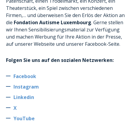
Patenschaft, einen Trödelmarkt, ein Konzert, ein
Theaterstück, ein Spiel zwischen verschiedenen
Firmen,… und überweisen Sie den Erlös der Aktion an
die
Fondation Autisme Luxembourg
. Gerne stellen
wir Ihnen Sensibilisierungsmaterial zur Verfügung
und machen Werbung für Ihre Aktion in der Presse,
auf unserer Webseite und unserer Facebook-Seite.
Folgen Sie uns auf den sozialen Netzwerken:
Facebook
Instagram
Linkedin
X
YouTube