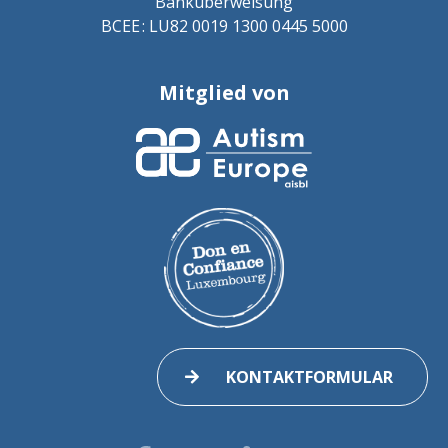
Banküberweisung
BCEE : LU82 0019 1300 0445 5000
Mitglied von
KONTAKTFORMULAR