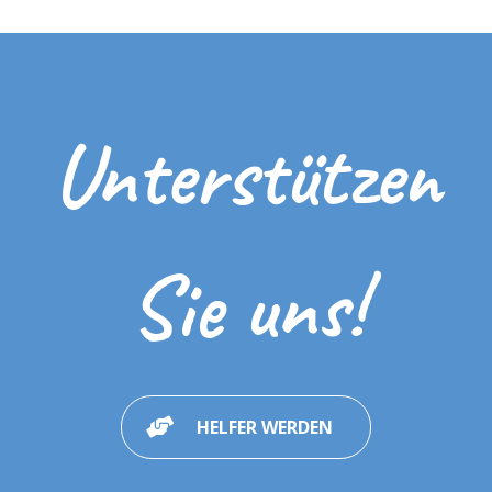
Unterstützen
Sie uns!
HELFER WERDEN