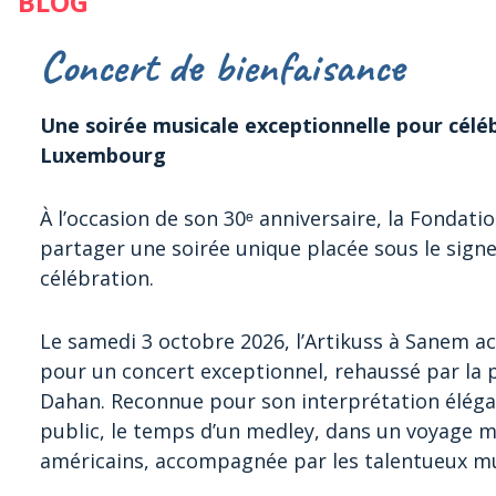
BLOG
Concert de bienfaisance
Une soirée musicale exceptionnelle pour céléb
Luxembourg
À l’occasion de son 30ᵉ anniversaire, la Fondat
partager une soirée unique placée sous le signe 
célébration.
Le samedi 3 octobre 2026, l’Artikuss à Sanem a
pour un concert exceptionnel, rehaussé par la 
Dahan. Reconnue pour son interprétation éléga
public, le temps d’un medley, dans un voyage m
américains, accompagnée par les talentueux m