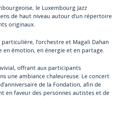
embourgeoise, le Luxembourg Jazz
ens de haut niveau autour d’un répertoire
ts originaux.
articulière, l’orchestre et Magali Dahan
 en émotion, en énergie et en partage.
vivial, offrant aux participants
ans une ambiance chaleureuse. Le concert
d’anniversaire de la Fondation, afin de
t en faveur des personnes autistes et de