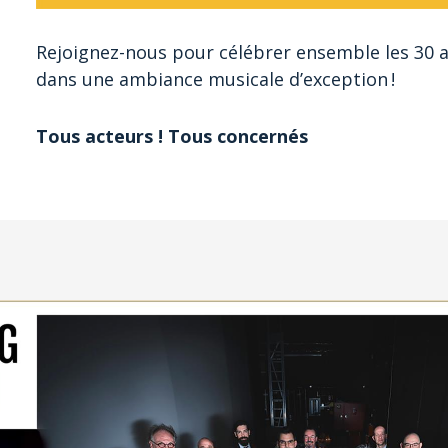
Rejoignez-nous pour célébrer ensemble les 30
dans une ambiance musicale d’exception !
Tous acteurs ! Tous concernés