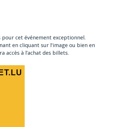
 pour cet événement exceptionnel.
nant en cliquant sur l'image ou bien en
 accès à l’achat des billets.