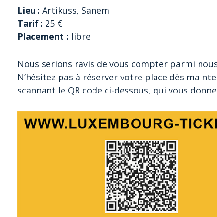
Lieu :
Artikuss, Sanem
Tarif :
25 €
Placement :
libre
Nous serions ravis de vous compter parmi nous
N’hésitez pas à réserver votre place dès mainte
scannant le QR code ci-dessous, qui vous donnera