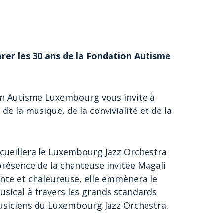
rer les 30 ans de la Fondation Autisme
ion Autisme Luxembourg vous invite à
de la musique, de la convivialité et de la
ccueillera le Luxembourg Jazz Orchestra
présence de la chanteuse invitée Magali
nte et chaleureuse, elle emmènera le
usical à travers les grands standards
usiciens du Luxembourg Jazz Orchestra.