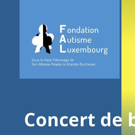
Concert de 