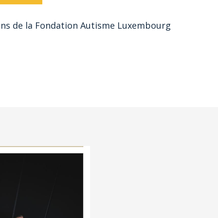
 ans de la Fondation Autisme Luxembourg