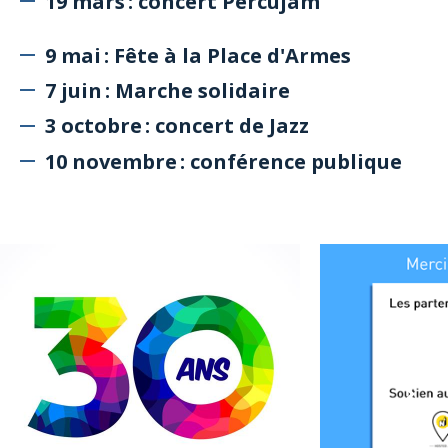
19 mars : concert Percujam
9 mai : Fête à la Place d'Armes
7 juin : Marche solidaire
3 octobre : concert de Jazz
10 novembre : conférence publique