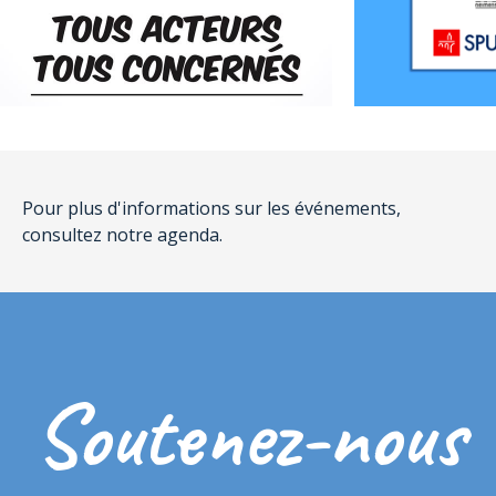
Pour plus d'informations sur les événements,
consultez notre agenda.
Soutenez-nous