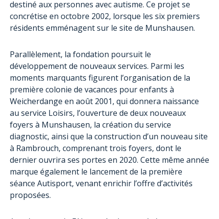
destiné aux personnes avec autisme. Ce projet se
concrétise en octobre 2002, lorsque les six premiers
résidents emménagent sur le site de Munshausen.
Parallèlement, la fondation poursuit le
développement de nouveaux services. Parmi les
moments marquants figurent l’organisation de la
première colonie de vacances pour enfants à
Weicherdange en août 2001, qui donnera naissance
au service Loisirs, l’ouverture de deux nouveaux
foyers à Munshausen, la création du service
diagnostic, ainsi que la construction d’un nouveau site
à Rambrouch, comprenant trois foyers, dont le
dernier ouvrira ses portes en 2020. Cette même année
marque également le lancement de la première
séance Autisport, venant enrichir l’offre d’activités
proposées.