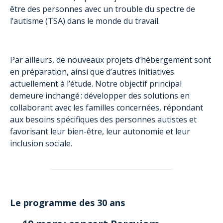
être des personnes avec un trouble du spectre de
l’autisme (TSA) dans le monde du travail.
Par ailleurs, de nouveaux projets d’hébergement sont
en préparation, ainsi que d’autres initiatives
actuellement à l’étude. Notre objectif principal
demeure inchangé : développer des solutions en
collaborant avec les familles concernées, répondant
aux besoins spécifiques des personnes autistes et
favorisant leur bien-être, leur autonomie et leur
inclusion sociale.
Le programme des 30 ans