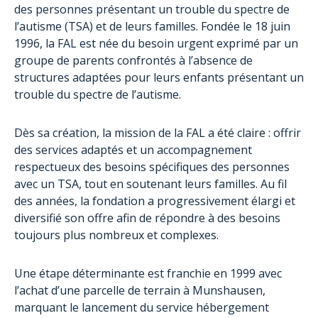
des personnes présentant un trouble du spectre de
l’autisme (TSA) et de leurs familles. Fondée le 18 juin
1996, la FAL est née du besoin urgent exprimé par un
groupe de parents confrontés à l’absence de
structures adaptées pour leurs enfants présentant un
trouble du spectre de l’autisme.
Dès sa création, la mission de la FAL a été claire : offrir
des services adaptés et un accompagnement
respectueux des besoins spécifiques des personnes
avec un TSA, tout en soutenant leurs familles. Au fil
des années, la fondation a progressivement élargi et
diversifié son offre afin de répondre à des besoins
toujours plus nombreux et complexes.
Une étape déterminante est franchie en 1999 avec
l’achat d’une parcelle de terrain à Munshausen,
marquant le lancement du service hébergement