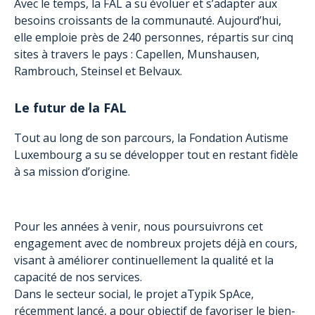
Avec le temps, la FAL a su évoluer et s’adapter aux
besoins croissants de la communauté. Aujourd’hui,
elle emploie près de 240 personnes, répartis sur cinq
sites à travers le pays : Capellen, Munshausen,
Rambrouch, Steinsel et Belvaux.
Le futur de la FAL
Tout au long de son parcours, la Fondation Autisme
Luxembourg a su se développer tout en restant fidèle
à sa mission d’origine.
Pour les années à venir, nous poursuivrons cet
engagement avec de nombreux projets déjà en cours,
visant à améliorer continuellement la qualité et la
capacité de nos services.
Dans le secteur social, le projet aTypik SpAce,
récemment lancé, a pour objectif de favoriser le bien-