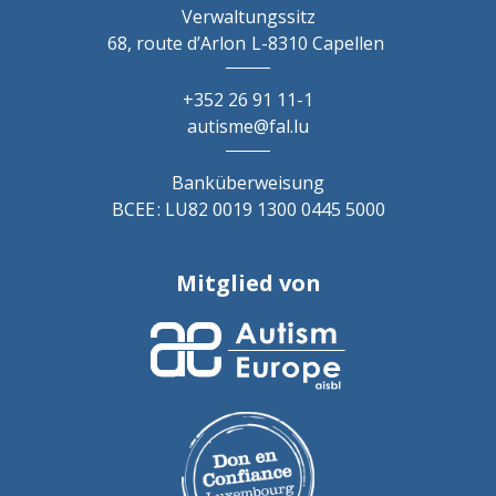
Verwaltungssitz
68, route d’Arlon
L-8310 Capellen
+352 26 91 11-1
autisme@fal.lu
Banküberweisung
BCEE : LU82 0019 1300 0445 5000
Mitglied von