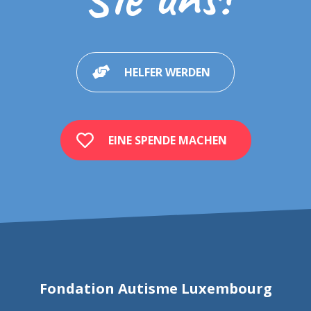
HELFER WERDEN
EINE SPENDE MACHEN
Fondation Autisme Luxembourg