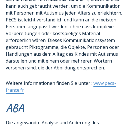
kann auch gebraucht werden, um die Kommunikation
mit Personen mit Autismus jeden Alters zu erleichtern.
PECS ist leicht verständlich und kann an die meisten
Personen angepasst werden, ohne dass komplexe
Vorbereitungen oder kostspieliges Material
erforderlich wären. Dieses Kommunikationssystem
gebraucht Piktogramme, die Objekte, Personen oder
Handlungen aus dem Alltag des Kindes mit Autismus
darstellen und mit einem oder mehreren Wörtern
versehen sind, die der Abbildung entsprechen.
Weitere Informationen finden Sie unter :
www.pecs-
france.fr
ABA
Die angewandte Analyse und Änderung des