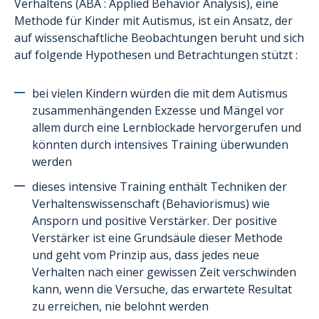
Verhaltens (ABA : Applied Behavior Analysis), eine
Methode für Kinder mit Autismus, ist ein Ansatz, der
auf wissenschaftliche Beobachtungen beruht und sich
auf folgende Hypothesen und Betrachtungen stützt :
bei vielen Kindern würden die mit dem Autismus
zusammenhängenden Exzesse und Mängel vor
allem durch eine Lernblockade hervorgerufen und
könnten durch intensives Training überwunden
werden
dieses intensive Training enthält Techniken der
Verhaltenswissenschaft (Behaviorismus) wie
Ansporn und positive Verstärker. Der positive
Verstärker ist eine Grundsäule dieser Methode
und geht vom Prinzip aus, dass jedes neue
Verhalten nach einer gewissen Zeit verschwinden
kann, wenn die Versuche, das erwartete Resultat
zu erreichen, nie belohnt werden