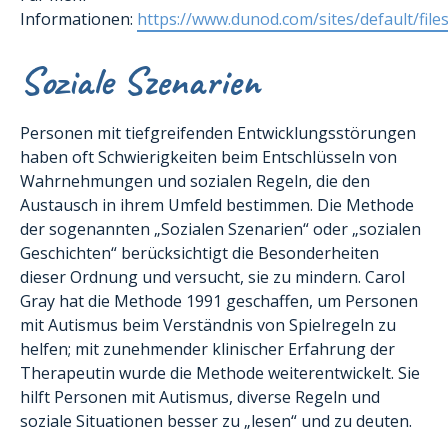
Informationen:
https://www.dunod.com/sites/default/file
Soziale Szenarien
Personen mit tiefgreifenden Entwicklungsstörungen
haben oft Schwierigkeiten beim Entschlüsseln von
Wahrnehmungen und sozialen Regeln, die den
Austausch in ihrem Umfeld bestimmen. Die Methode
der sogenannten „Sozialen Szenarien“ oder „sozialen
Geschichten“ berücksichtigt die Besonderheiten
dieser Ordnung und versucht, sie zu mindern. Carol
Gray hat die Methode 1991 geschaffen, um Personen
mit Autismus beim Verständnis von Spielregeln zu
helfen; mit zunehmender klinischer Erfahrung der
Therapeutin wurde die Methode weiterentwickelt. Sie
hilft Personen mit Autismus, diverse Regeln und
soziale Situationen besser zu „lesen“ und zu deuten.