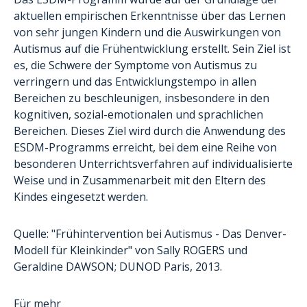
aktuellen empirischen Erkenntnisse über das Lernen
von sehr jungen Kindern und die Auswirkungen von
Autismus auf die Frühentwicklung erstellt. Sein Ziel ist
es, die Schwere der Symptome von Autismus zu
verringern und das Entwicklungstempo in allen
Bereichen zu beschleunigen, insbesondere in den
kognitiven, sozial-emotionalen und sprachlichen
Bereichen. Dieses Ziel wird durch die Anwendung des
ESDM-Programms erreicht, bei dem eine Reihe von
besonderen Unterrichtsverfahren auf individualisierte
Weise und in Zusammenarbeit mit den Eltern des
Kindes eingesetzt werden.
Quelle: "Frühintervention bei Autismus - Das Denver-
Modell für Kleinkinder" von Sally ROGERS und
Geraldine DAWSON; DUNOD Paris, 2013.
Für mehr