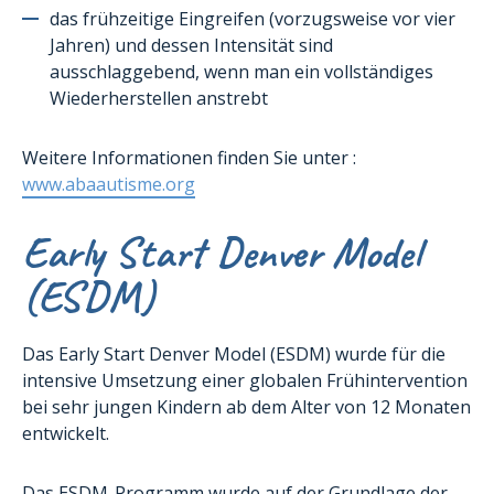
das frühzeitige Eingreifen (vorzugsweise vor vier
Jahren) und dessen Intensität sind
ausschlaggebend, wenn man ein vollständiges
Wiederherstellen anstrebt
Weitere Informationen finden Sie unter :
www.abaautisme.org
Early Start Denver Model
(ESDM)
Das Early Start Denver Model (ESDM) wurde für die
intensive Umsetzung einer globalen Frühintervention
bei sehr jungen Kindern ab dem Alter von 12 Monaten
entwickelt.
Das ESDM-Programm wurde auf der Grundlage der