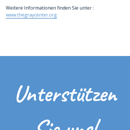
Weitere Informationen finden Sie unter :
www.thegraycenter.org
Unterstützen
Sie uns!