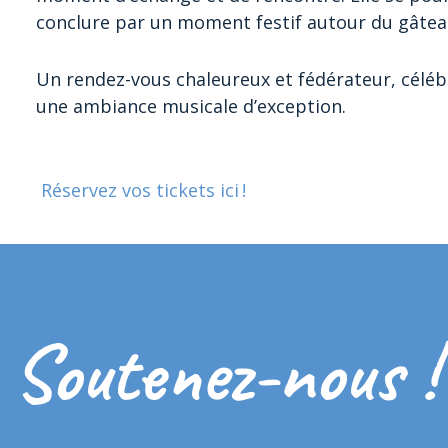
conclure par un moment festif autour du gâteau
Un rendez-vous chaleureux et fédérateur, célé
une ambiance musicale d’exception.
Réservez vos tickets ici !
Soutenez-nous !