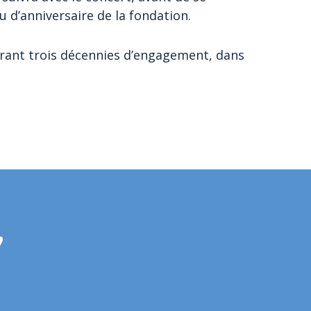
 d’anniversaire de la fondation.
brant trois décennies d’engagement, dans