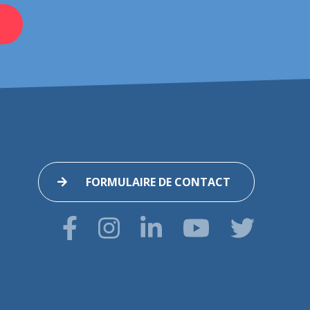
FORMULAIRE DE CONTACT