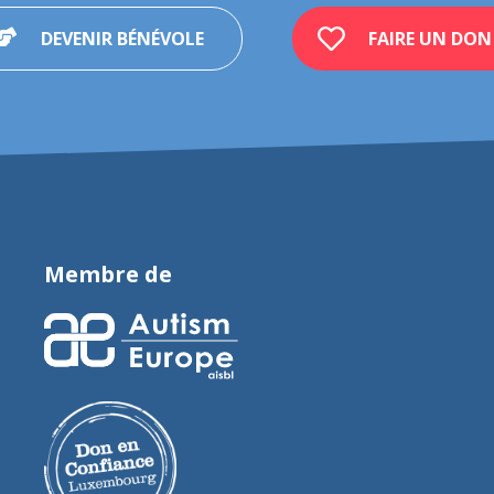
DEVENIR BÉNÉVOLE
FAIRE UN DON
Membre de