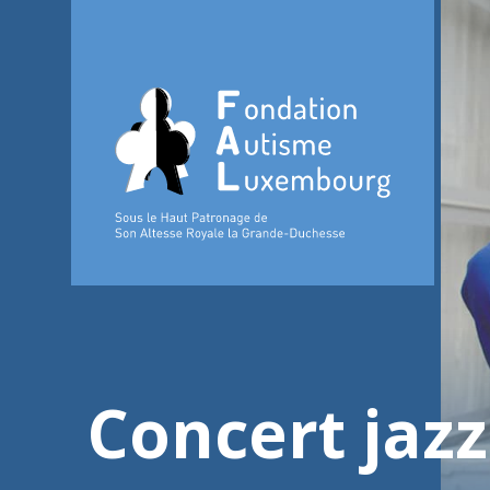
Concert jazz