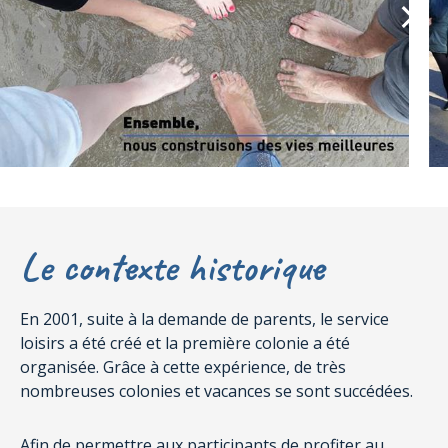
Le contexte historique
En 2001, suite à la demande de parents, le service
loisirs a été créé et la première colonie a été
organisée. Grâce à cette expérience, de très
nombreuses colonies et vacances se sont succédées.
Afin de permettre aux participants de profiter au