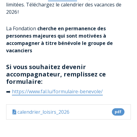
limitées. Téléchargez le calendrier des vacances de
2026 !
La Fondation
cherche en permanence des
personnes majeures qui sont motivées à
accompagner à titre bénévole le groupe de
vacanciers
Si vous souhaitez devenir
accompagnateur, remplissez ce
formulaire:
➡️
https://www.fal.lu/formulaire-benevole/
calendrier_loisirs_2026
pdf