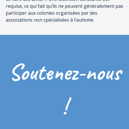
requise, ce qui fait qu’ils ne peuvent généralement pas
participer aux colonies organisées par des
associations non spécialisées à l’autisme.
Soutenez-nous
!