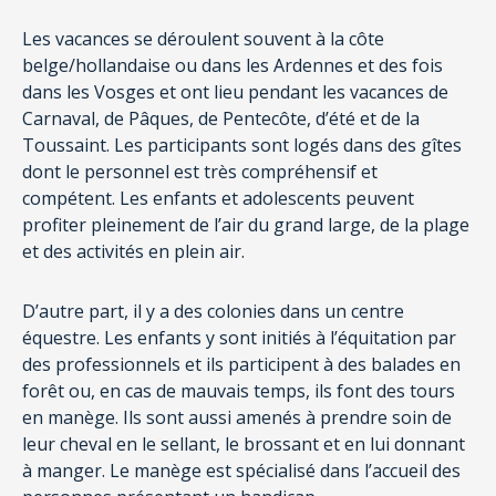
Les vacances se déroulent souvent à la côte
belge/hollandaise ou dans les Ardennes et des fois
dans les Vosges et ont lieu pendant les vacances de
Carnaval, de Pâques, de Pentecôte, d’été et de la
Toussaint. Les participants sont logés dans des gîtes
dont le personnel est très compréhensif et
compétent. Les enfants et adolescents peuvent
profiter pleinement de l’air du grand large, de la plage
et des activités en plein air.
D’autre part, il y a des colonies dans un centre
équestre. Les enfants y sont initiés à l’équitation par
des professionnels et ils participent à des balades en
forêt ou, en cas de mauvais temps, ils font des tours
en manège. Ils sont aussi amenés à prendre soin de
leur cheval en le sellant, le brossant et en lui donnant
à manger. Le manège est spécialisé dans l’accueil des