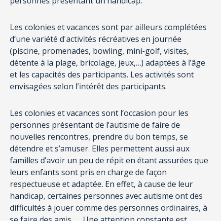
personnes présentant un handicap.
Les colonies et vacances sont par ailleurs complétées
d’une variété d'activités récréatives en journée
(piscine, promenades, bowling, mini-golf, visites,
détente à la plage, bricolage, jeux,…) adaptées à l’âge
et les capacités des participants. Les activités sont
envisagées selon l’intérêt des participants.
Les colonies et vacances sont l’occasion pour les
personnes présentant de l’autisme de faire de
nouvelles rencontres, prendre du bon temps, se
détendre et s’amuser. Elles permettent aussi aux
familles d’avoir un peu de répit en étant assurées que
leurs enfants sont pris en charge de façon
respectueuse et adaptée. En effet, à cause de leur
handicap, certaines personnes avec autisme ont des
difficultés à jouer comme des personnes ordinaires, à
se faire des amis, … Une attention constante est