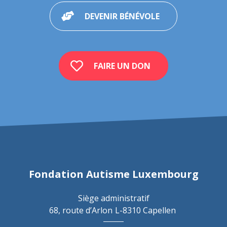
DEVENIR BÉNÉVOLE
FAIRE UN DON
Fondation Autisme Luxembourg
Siège administratif
68, route d’Arlon
L-8310 Capellen