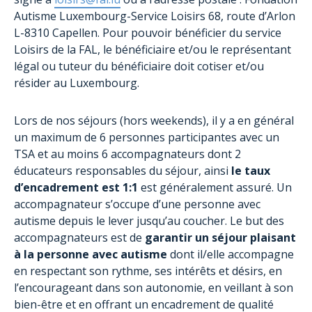
Autisme Luxembourg-Service Loisirs 68, route d’Arlon
L-8310 Capellen. Pour pouvoir bénéficier du service
Loisirs de la FAL, le bénéficiaire et/ou le représentant
légal ou tuteur du bénéficiaire doit cotiser et/ou
résider au Luxembourg.
Lors de nos séjours (hors weekends), il y a en général
un maximum de 6 personnes participantes avec un
TSA et au moins 6 accompagnateurs dont 2
éducateurs responsables du séjour, ainsi
le taux
d’encadrement est 1:1
est généralement assuré. Un
accompagnateur s’occupe d’une personne avec
autisme depuis le lever jusqu’au coucher. Le but des
accompagnateurs est de
garantir un séjour plaisant
à la personne avec autisme
dont il/elle accompagne
en respectant son rythme, ses intérêts et désirs, en
l’encourageant dans son autonomie, en veillant à son
bien-être et en offrant un encadrement de qualité