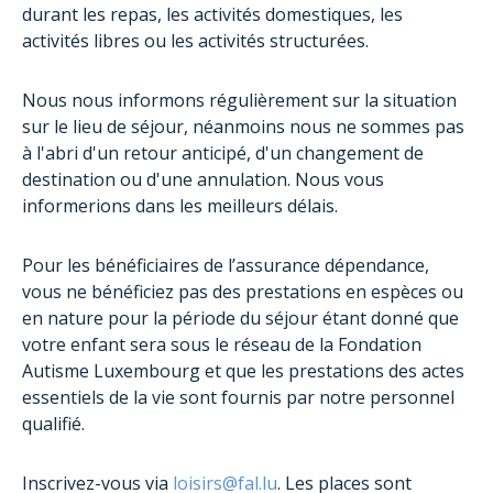
durant les repas, les activités domestiques, les
activités libres ou les activités structurées.
Nous nous informons régulièrement sur la situation
sur le lieu de séjour, néanmoins nous ne sommes pas
à l'abri d'un retour anticipé, d'un changement de
destination ou d'une annulation. Nous vous
informerions dans les meilleurs délais.
Pour les bénéficiaires de l’assurance dépendance,
vous ne bénéficiez pas des prestations en espèces ou
en nature pour la période du séjour étant donné que
votre enfant sera sous le réseau de la Fondation
Autisme Luxembourg et que les prestations des actes
essentiels de la vie sont fournis par notre personnel
qualifié.
Inscrivez-vous via
loisirs@fal.lu
. Les places sont