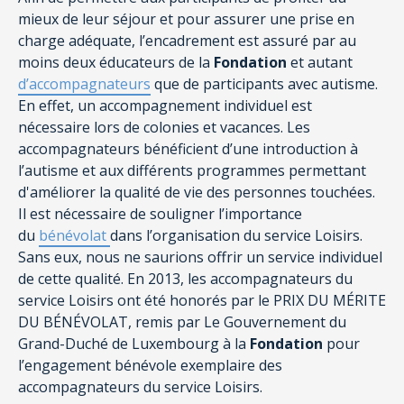
mieux de leur séjour et pour assurer une prise en
charge adéquate, l’encadrement est assuré par au
moins deux éducateurs de la
Fondation
et autant
d’accompagnateurs
que de participants avec autisme.
En effet, un accompagnement individuel est
nécessaire lors de colonies et vacances. Les
accompagnateurs bénéficient d’une introduction à
l’autisme et aux différents programmes permettant
d'améliorer la qualité de vie des personnes touchées.
Il est nécessaire de souligner l’importance
du
bénévolat
dans l’organisation du service Loisirs.
Sans eux, nous ne saurions offrir un service individuel
de cette qualité. En 2013, les accompagnateurs du
service Loisirs ont été honorés par le PRIX DU MÉRITE
DU BÉNÉVOLAT, remis par Le Gouvernement du
Grand-Duché de Luxembourg à la
Fondation
pour
l’engagement bénévole exemplaire des
accompagnateurs du service Loisirs.