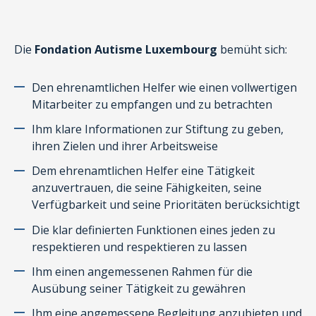
Die
Fondation Autisme Luxembourg
bemüht sich:
Den ehrenamtlichen Helfer wie einen vollwertigen
Mitarbeiter zu empfangen und zu betrachten
Ihm klare Informationen zur Stiftung zu geben,
ihren Zielen und ihrer Arbeitsweise
Dem ehrenamtlichen Helfer eine Tätigkeit
anzuvertrauen, die seine Fähigkeiten, seine
Verfügbarkeit und seine Prioritäten berücksichtigt
Die klar definierten Funktionen eines jeden zu
respektieren und respektieren zu lassen
Ihm einen angemessenen Rahmen für die
Ausübung seiner Tätigkeit zu gewähren
Ihm eine angemessene Begleitung anzubieten und