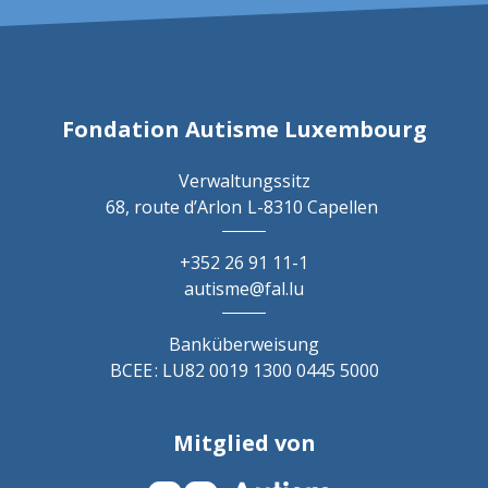
Fondation Autisme Luxembourg
Verwaltungssitz
68, route d’Arlon
L-8310 Capellen
+352 26 91 11-1
autisme@fal.lu
Banküberweisung
BCEE : LU82 0019 1300 0445 5000
Mitglied von