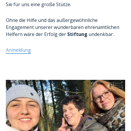
Formular Ehrenamt
Sie für uns eine große Stütze.
Ohne die Hilfe und das außergewöhnliche
Engagement unserer wunderbaren ehrenamtlichen
Helfern wäre der Erfolg der
Stiftung
undenkbar.
Anmeldung