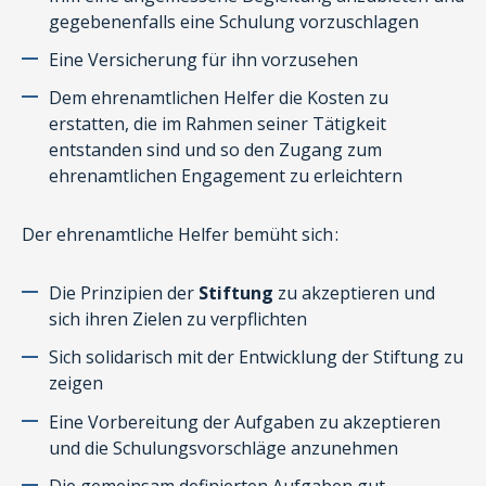
gegebenenfalls eine Schulung vorzuschlagen
Eine Versicherung für ihn vorzusehen
Dem ehrenamtlichen Helfer die Kosten zu
erstatten, die im Rahmen seiner Tätigkeit
entstanden sind und so den Zugang zum
ehrenamtlichen Engagement zu erleichtern
Der ehrenamtliche Helfer bemüht sich :
Die Prinzipien der
Stiftung
zu akzeptieren und
sich ihren Zielen zu verpflichten
Sich solidarisch mit der Entwicklung der Stiftung zu
zeigen
Eine Vorbereitung der Aufgaben zu akzeptieren
und die Schulungsvorschläge anzunehmen
Die gemeinsam definierten Aufgaben gut