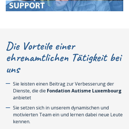
Die Vorteile einer
ehrenamtlichen Tätigkeit bei
uns
Sie leisten einen Beitrag zur Verbesserung der
Dienste, die die
Fondation Autisme Luxembourg
anbietet
Sie setzen sich in unserem dynamischen und
motivierten Team ein und lernen dabei neue Leute
kennen.