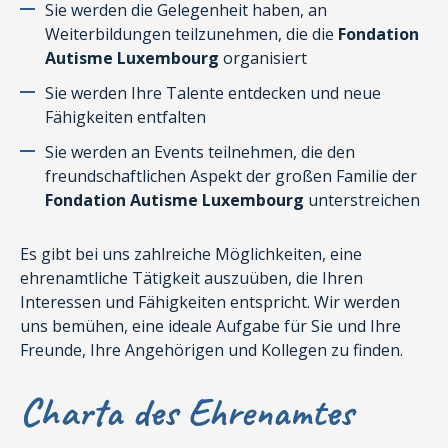
Sie werden die Gelegenheit haben, an
Weiterbildungen teilzunehmen, die die
Fondation
Autisme Luxembourg
organisiert
Sie werden Ihre Talente entdecken und neue
Fähigkeiten entfalten
Sie werden an Events teilnehmen, die den
freundschaftlichen Aspekt der großen Familie der
Fondation Autisme Luxembourg
unterstreichen
Es gibt bei uns zahlreiche Möglichkeiten, eine
ehrenamtliche Tätigkeit auszuüben, die Ihren
Interessen und Fähigkeiten entspricht. Wir werden
uns bemühen, eine ideale Aufgabe für Sie und Ihre
Freunde, Ihre Angehörigen und Kollegen zu finden.
Charta des Ehrenamtes