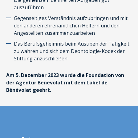
auszuführen
Gegenseitiges Verständnis aufzubringen und mit
den anderen ehrenamtlichen Helfern und den
Angestellten zusammenzuarbeiten
Das Berufsgeheimnis beim Ausüben der Tätigkeit
zu wahren und sich dem Deontologie-Kodex der
Stiftung anzuschließen
Am 5. Dezember 2023 wurde die Foundation von
der Agentur Bénévolat mit dem Label de
Bénévolat geehrt.