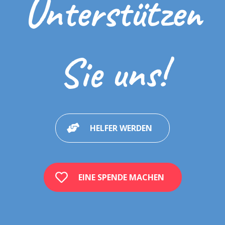
Unterstützen
Sie uns!
HELFER WERDEN
EINE SPENDE MACHEN