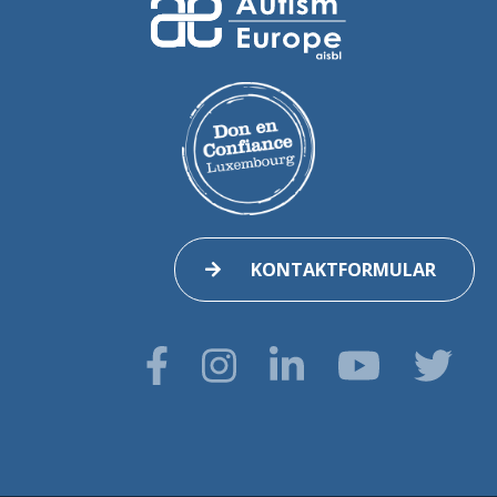
KONTAKTFORMULAR