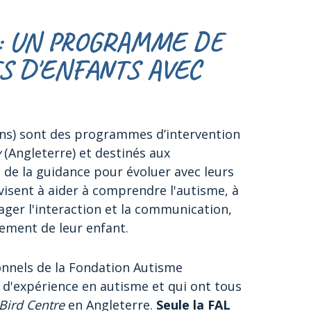
+: UN PROGRAMME DE
S D'ENFANTS AVEC
ans) sont des programmes d’intervention
y
(Angleterre) et destinés aux
 de la guidance pour évoluer avec leurs
isent à aider à comprendre l'autisme, à
ager l'interaction et la communication,
ement de leur enfant.
onnels de la Fondation Autisme
d'expérience en autisme et qui ont tous
 Bird Centre
en Angleterre.
Seule la FAL