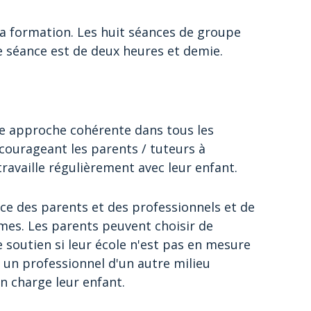
la formation. Les huit séances de groupe
e séance est de deux heures et demie.
e approche cohérente dans tous les
encourageant les parents / tuteurs à
ravaille régulièrement avec leur enfant.
ce des parents et des professionnels et de
mes. Les parents peuvent choisir de
soutien si leur école n'est pas en mesure
 un professionnel d'un autre milieu
n charge leur enfant.