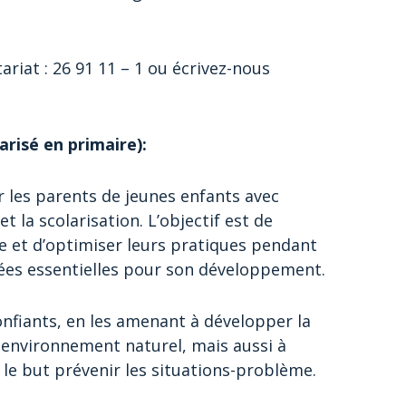
riat : 26 91 11 – 1 ou écrivez-nous
risé en primaire):
 les parents de jeunes enfants avec
 la scolarisation. L’objectif est de
 et d’optimiser leurs pratiques pendant
nées essentielles pour son développement.
nfiants, en les amenant à développer la
 environnement naturel, mais aussi à
e but prévenir les situations-problème.