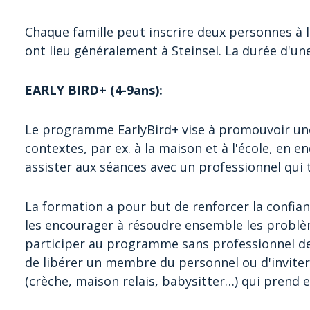
Chaque famille peut inscrire deux personnes à 
ont lieu généralement à Steinsel. La durée d'un
EARLY BIRD+ (4-9ans):
Le programme EarlyBird+ vise à promouvoir un
contextes, par ex. à la maison et à l'école, en 
assister aux séances avec un professionnel qui t
La formation a pour but de renforcer la confian
les encourager à résoudre ensemble les problè
participer au programme sans professionnel de 
de libérer un membre du personnel ou d'inviter
(crèche, maison relais, babysitter…) qui prend e