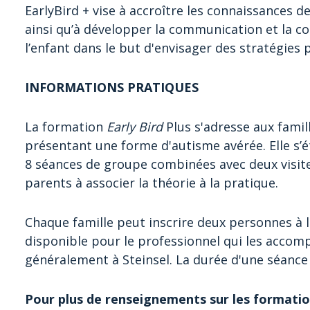
EarlyBird + vise à accroître les connaissances d
ainsi qu’à développer la communication et la
l’enfant dans le but d'envisager des stratégies 
INFORMATIONS PRATIQUES
La formation
Early Bird
Plus s'adresse aux famil
présentant une forme d'autisme avérée. Elle s’é
8 séances de groupe combinées avec deux visites
parents à associer la théorie à la pratique.
Chaque famille peut inscrire deux personnes à l
disponible pour le professionnel qui les accom
généralement à Steinsel. La durée d'une séance
Pour plus de renseignements sur les formation